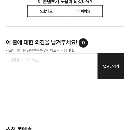
이 콘텐츠가 도움이 되셨나요?
도움돼요
아쉬워요
이 글에 대한 의견을 남겨주세요!
0
서로의 생각을 공유할수록 인사이트가 커집니다.
댓글남기기
추천 콘텐츠