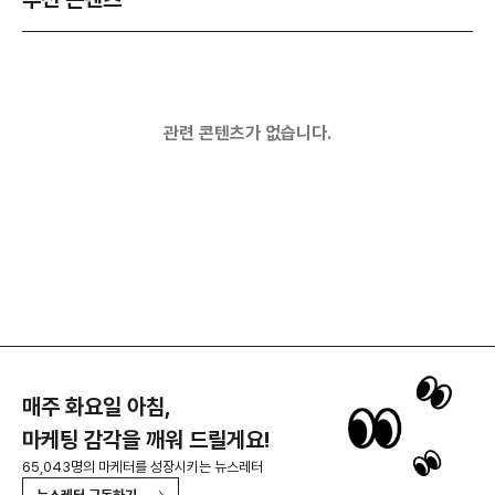
관련 콘텐츠가 없습니다.
매주 화요일 아침,
마케팅 감각을 깨워 드릴게요!
65,043명의 마케터를 성장시키는 뉴스레터