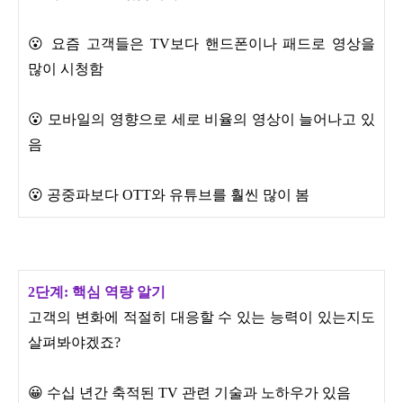
😮 요즘 고객들은 TV보다 핸드폰이나 패드로 영상을
많이 시청함
😮 모바일의 영향으로 세로 비율의 영상이 늘어나고 있
음
😮 공중파보다 OTT와 유튜브를 훨씬 많이 봄
2단계: 핵심 역량 알기
고객의 변화에 적절히 대응할 수 있는 능력이 있는지도
살펴봐야겠죠?
😀 수십 년간 축적된 TV 관련 기술과 노하우가 있음