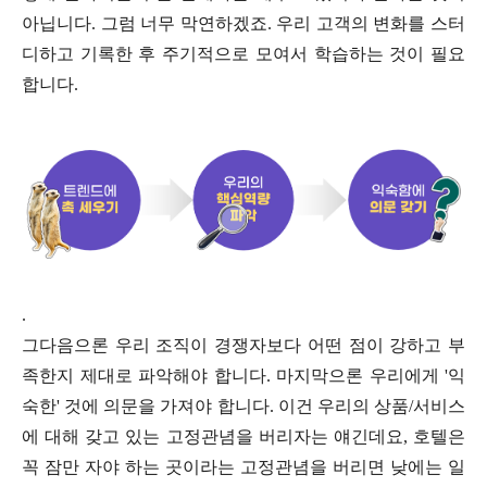
아닙니다. 그럼 너무 막연하겠죠. 우리 고객의 변화를 스터
디하고 기록한 후 주기적으로 모여서 학습하는 것이 필요
합니다.
.
그다음으론 우리 조직이 경쟁자보다 어떤 점이 강하고 부
족한지 제대로 파악해야 합니다. 마지막으론 우리에게 '익
숙한' 것에 의문을 가져야 합니다. 이건 우리의 상품/서비스
에 대해 갖고 있는 고정관념을 버리자는 얘긴데요, 호텔은
꼭 잠만 자야 하는 곳이라는 고정관념을 버리면 낮에는 일