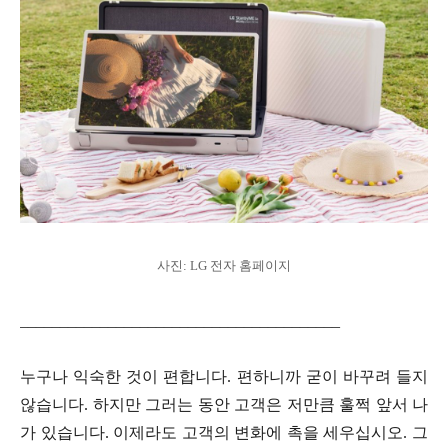
사진: LG 전자 홈페이지
________________________________________
누구나 익숙한 것이 편합니다. 편하니까 굳이 바꾸려 들지
않습니다. 하지만 그러는 동안 고객은 저만큼 훌쩍 앞서 나
가 있습니다. 이제라도 고객의 변화에 촉을 세우십시오. 그