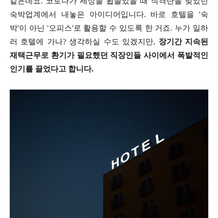
같은데요. 코로나가 세상을 휩쓸었을 때 직격탄을 맞았던
숙박업계에서 내놓은 아이디어입니다. 바로 호텔을 '숙
박'이 아닌 '오피스'로 활용할 수 있도록 한 거죠. 누가 일하
러 호텔에 가나? 생각하실 수도 있겠지만,
장기간 지속된
재택근무로 환기가 필요했던 직장인들 사이에서 폭발적인
인기를 끌었다고 합니다.