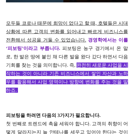
모두들 코로나 때문에 희망이 없다고 할 때, 호텔들은 시대
상황에 따른 고객의 변화를 읽어내고 빠르게 비즈니스를
전환해서 성공을 거둘 수 있었습니다.
경영학에서는 이를
‘피보팅’이라고 부릅니다.
피보팅은 농구 경기에서 온 말
로, 한 발은 땅에 붙인 채 다른 발을 왔다 갔다 하면서 다음
기회를 찾는 것을 의미합니다. 즉,
완전히 새로운 사업을 시
작하는 것이 아니라 기존 비즈니스에서 쌓인 자산과 노하
우를 활용해서 사업 영역이나 방향에 변화를 주는 것을 말
하죠.
피보팅을 하려면 다음의 3가지가 필요합니다.
첫 번째로 트렌드에 촉을 세워야 합니다. 고객의 취향이 어
떻게 달라지는지 늘 안테나를 세우고 있어야 한다는 것이