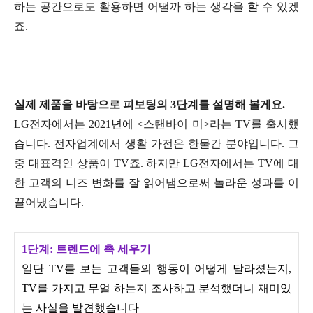
하는 공간으로도 활용하면 어떨까 하는 생각을 할 수 있겠
죠.
실
제 제품을 바탕으로 피보팅의 3단계를 설명해 볼게요.
LG전자에서는 2021년에 <스탠바이 미>라는 TV를 출시했
습니다. 전자업계에서 생활 가전은 한물간 분야입니다. 그
중 대표격인 상품이 TV죠. 하지만 LG전자에서는 TV에 대
한 고객의 니즈 변화를 잘 읽어냄으로써 놀라운 성과를 이
끌어냈습니다.
1단계: 트렌드에 촉 세우기
일단 TV를 보는 고객들의 행동이 어떻게 달라졌는지,
TV를 가지고 무얼 하는지 조사하고 분석했더니 재미있
는 사실을 발견했습니다