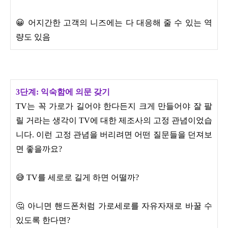
😀 어지간한 고객의 니즈에는 다 대응해 줄 수 있는 역
량도 있음
3단계: 익숙함에 의문 갖기
TV는 꼭 가로가 길어야 한다든지 크게 만들어야 잘 팔
릴 거라는 생각이 TV에 대한 제조사의 고정 관념이었습
니다. 이런 고정 관념을 버리려면 어떤 질문들을 던져보
면 좋을까요?
😅 TV를 세로로 길게 하면 어떨까?
🤔 아니면 핸드폰처럼 가로세로를 자유자재로 바꿀 수
있도록 한다면?