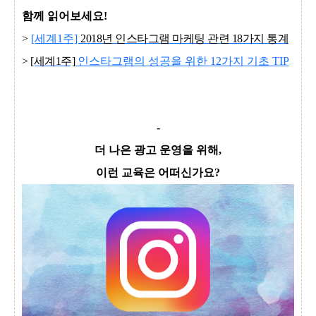
함께 읽어보세요!
>
[세계1주]
2018년 인스타그램 마케팅 관련 18가지 통계
>
[세계1주]
인스타그램의 성공을 위한 12가지 기초 TIP
-
더 나은 광고 운영을 위해,
이런 교육은 어떠신가요?