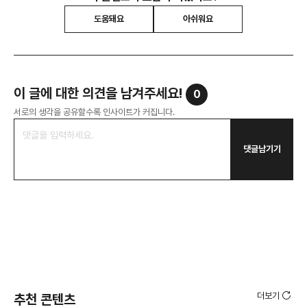
도움돼요
아쉬워요
이 글에 대한 의견을 남겨주세요!
0
서로의 생각을 공유할수록 인사이트가 커집니다.
댓글남기기
더보기
추천 콘텐츠