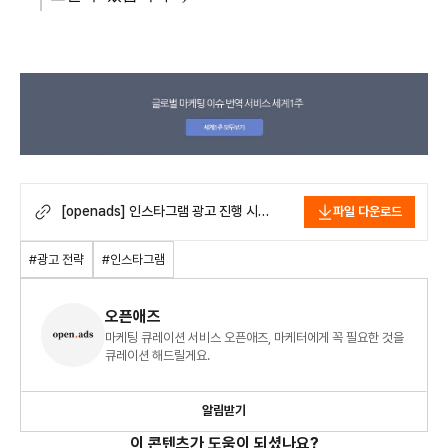
[openads] 인스타그램 광고 진행 시
파일 다운로드
범할 수 있는 실수 5가지.pdf
#광고 전략
#인스타그램
오픈애즈
마케팅 큐레이션 서비스 오픈애즈, 마케터에게 꼭 필요한 것을
큐레이션 해드릴게요.
알림받기
이 콘텐츠가 도움이 되셨나요?