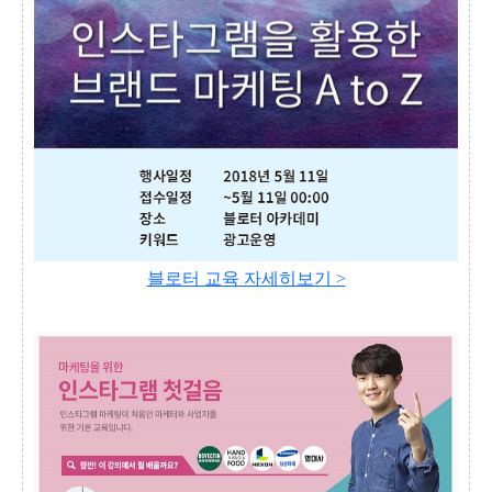
블로터 교육 자세히보기 >