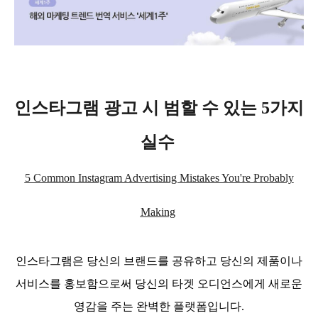
인스타그램 광고 시 범할 수 있는 5가지
실수
5 Common Instagram Advertising Mistakes You're Probably
Making
인스타그램은
당신의 브랜드를 공유하고 당신의 제품이나
서비스를 홍보함으로써 당신의
타겟
오디언스에게
새로운
영감을
주는 완벽한 플랫폼입니다
.