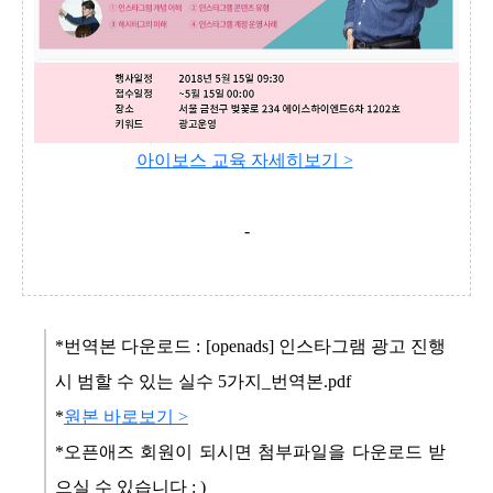
아이보스 교육 자세히보기 >
-
*번역본 다운로드 :
[openads] 인스타그램 광고 진행
시 범할 수 있는 실수 5가지_번역본.pdf
*
원본 바로보기 >
*오픈애즈 회원이 되시면 첨부파일을 다운로드 받
으실 수 있습니다 : )