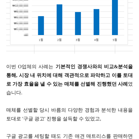
이번 O업체의 사례는
기본적인 경쟁사와의 비교&분석을
통해, 시장 내 위치에 대해 객관적으로 파악하고 이를 토대
로 가장 효율을 낼 수 있는 매체를 선별해 진행했던 사례
였
습니다.
매체를 선별할 당시 바름의 다양한 경험과 분석한 내용을
토대로 '구글 광고' 진행을 설득할 수 있었고,
구글 광고를 세팅할 때도 기존 애견 매트리스를 판매하면