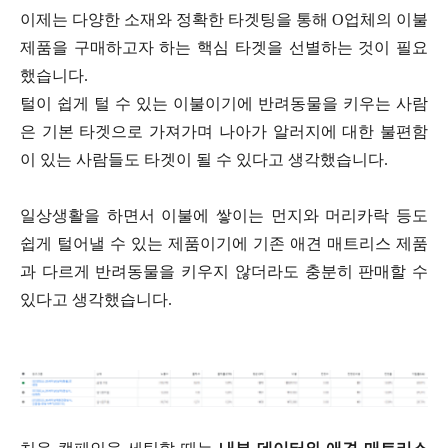
이제는 다양한 소재와 정확한 타겟팅을 통해 O업체의 이불
제품을 구매하고자 하는 핵심 타겟을 선별하는 것이 필요
했습니다.
털이 쉽게 털 수 있는 이불이기에 반려동물을 키우는 사람
은 기본 타겟으로 가져가며 나아가 알러지에 대한 불편함
이 있는 사람들도 타겟이 될 수 있다고 생각했습니다.
일상생활을 하면서 이불에 쌓이는 먼지와 머리카락 등도
쉽게 털어낼 수 있는 제품이기에 기존 애견 매트리스 제품
과 다르게 반려동물을 키우지 않더라도 충분히 판매할 수
있다고 생각했습니다.