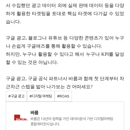
서 수집했던 광고 데이터 외에 실제 판매 데이터 등을 다양
하게 활용한 타겟팅을 토대로 핵심 타겟에 다가갈 수 있었
습니다.
구글 광고, 블로그나 유튜브 등 다양한 콘텐츠가 있어 누구
나 손쉽게 구글애즈를 통해 활용할 수 있습니다.
하지만, 누구나 활용할 수 있다고 해서 누구나 KPI를 달성
할 수 있는 것은 아닙니다.
구글 광고, 구글 공식 파트너사 바름과 함께 첫 단계부터 차
근차근 스텝을 밟아 나가보는 건 어떠세요?
#구글 광고
#디지털 마케팅
#ROAS
바름
바름은 13년의 업력을 가진 데이터분석 기반 디지털마케팅
종합에이전시입니다.