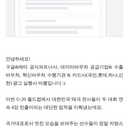
안녕하세요!
구글&메타 공식파트너사, 데이터바우처 공급기업& 수출
바우처, 혁신바우처 수행기관 & 카드사(국민,롯데,하나,신
한) 광고 실행사 바름입니다 :)
이번 U-20 월드컵에서 대한민국 태극 전사들이 두 대회 연
속 4강 진출이라는 대단한 업적을 이뤄냈는데요.
국가대표로서 멋진 모습을 보여주는 선수들이 정말 자랑스