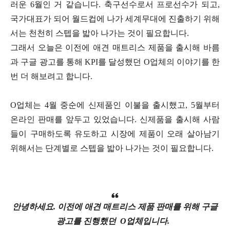
러운 6월인 거 같습니다. 축구선수로서 프로선수가 되고,
국가대표가 되어 월드컵에 나가 세계무대에 진출하기 위해
서는 천천히 스텝을 밟아 나가는 것이 필요합니다.
그래서 오늘은 이전에 애견 매트리스 제품을 출시해 바름
과 구글 광고를 통해 KPI를 달성했던 O업체의 이야기를 한
번 더 해보려고 합니다.
O업체는 4월 중순에 신제품인 이불을 출시했고, 5월부터
온라인 판매를 앞두고 있었습니다. 신제품을 출시해 사람
들이 구매하도록 유도하고 시장에 제품이 오래 살아남기
위해서는 단계별로 스텝을 밟아 나가는 것이 필요합니다.
안녕하세요. 이전에 애견 매트리스 제품 판매를 위해 구글
광고를 진행했던 O업체입니다.