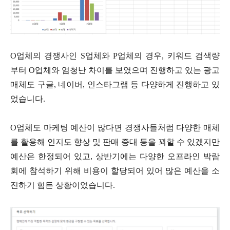
O업체의 경쟁사인 S업체와 P업체의 경우, 키워드 검색량
부터 O업체와 엄청난 차이를 보였으며 진행하고 있는 광고
매체도 구글, 네이버, 인스타그램 등 다양하게 진행하고 있
었습니다.
O업체도 마케팅 예산이 많다면 경쟁사들처럼 다양한 매체
를 활용해 인지도 향상 및 판매 증대 등을 꾀할 수 있겠지만
예산은 한정되어 있고, 상반기에는 다양한 오프라인 박람
회에 참석하기 위해 비용이 할당되어 있어 많은 예산을 소
진하기 힘든 상황이었습니다.