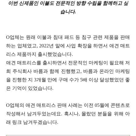
이번 신제품인 이불도 전문적인 방향 수립을 함께하고 싶
습니다.
O업체는 원래 이불과 침대 패드 등 침구 관련 제품을 판매
하는 업체였고, 2022년 말에 사업 확장을 하면서 애견 매트
리스 제품까지 출시했었습니다.
애견 매트리스를 출시하면서 전문적인 마케팅이 필요해 저
희 주식회사 바름과 함께 진행했고, 바름과 온라인 마케팅
을 진행한 지 3개월 만에 구매 수가 5배 이상 달성했었던 좋
은 기억이 있었습니다.
O업체의 애견 매트리스 판매 사례는 이전 05월에 콘텐츠로
작성해서 남겨두었는데요. 혹시나, 몰랐던 분들을 위해 아
래 링크 남겨두겠습니다.