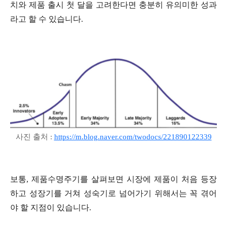
치와 제품 출시 첫 달을 고려한다면 충분히 유의미한 성과
라고 할 수 있습니다.
사진 출처 :
https://m.blog.naver.com/twodocs/221890122339
보통, 제품수명주기를 살펴보면 시장에 제품이 처음 등장
하고 성장기를 거쳐 성숙기로 넘어가기 위해서는 꼭 겪어
야 할 지점이 있습니다.