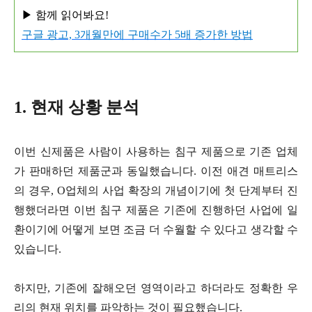
▶ 함께 읽어봐요!
구글 광고, 3개월만에 구매수가 5배 증가한 방법
1. 현재 상황 분석
이번 신제품은 사람이 사용하는 침구 제품으로 기존 업체
가 판매하던 제품군과 동일했습니다. 이전 애견 매트리스
의 경우, O업체의 사업 확장의 개념이기에 첫 단계부터 진
행했더라면
이번 침구 제품은 기존에 진행하던 사업에 일
환이기에 어떻게 보면 조금 더 수월할 수 있다고 생각할 수
있습니다.
하지만, 기존에 잘해오던 영역이라고 하더라도 정확한 우
리의 현재 위치를 파악하는 것이 필요했습니다.