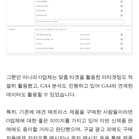
그뿐만 아니라 O업체는 맞춤 타겟을 활용한 리타겟팅도 적
절히 활용했고, GA4 분석도 진행하고 있어 GA4와 연계한
데이터도 활용할 수 있었습니다.
특히, 기존에 애견 매트리스 제품을 구매한 사람들이라면
O업체에 대한 좋은 이미지를 가지고 있어 이번 신제품 판
매에도 용이할 거라고 판단했으며, 구글 광고 외에도 구매
자들에게 카카오톡 메시지나 문자 메시지 등을 통해 제품