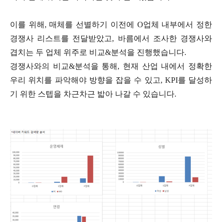
이를 위해, 매체를 선별하기 이전에 O업체 내부에서 정한
경쟁사 리스트를 전달받았고, 바름에서 조사한 경쟁사와
겹치는 두 업체 위주로 비교&분석을 진행했습니다.
경쟁사와의 비교&분석을 통해, 현재 산업 내에서 정확한
우리 위치를 파악해야 방향을 잡을 수 있고, KPI를 달성하
기 위한 스텝을 차근차근 밟아 나갈 수 있습니다.