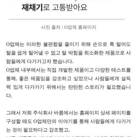
사진 출처 : O업체 홈페이지
O업체는 이러한 불편함을 줄이기 위해 손으로 툭 털어도
털을 쉽게 털어낼 수 없고 털 박힘을 최소화한 제품으로 사
람들에게 다가가고자 했습니다.
O업체 내부에서는 직접 개발한 제품이고 다양한 테스트를
통해, 좋은 제품임을 강조하고 싶었으나 사람들에게 설득
력 있게 다가가기 위해서는 탄탄한 스토리가 필요했습니
다.
그래서 저희 주식회사 바름에서는 홈페이지 상세 페이지를
구성할 때도 O업체만의 이야기를 통해 사람들에게 다가가
는 것이 필요하다고 강조했고,