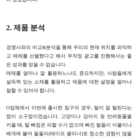
2. 제품 분석
경쟁사와의 비교&분석을 통해 우리의 현재 위치를 파악하
고 매체를 선별했다고 해서 무작정 광고를 진행해서는 좋
은 성과를 얻을 수 없습니다.
매체를 얼마나 잘 활용하느냐도 중요하지만, 사람들에게
설득력 있는 소재를 활용하고 제품에 대한 설명을 얼마나
잘할 수 있어야 합니다.
O업체에서 이번에 출시한 침구의 경우, 털이 잘 털린다는
점이 소구점이었습니다. 고양이나 강아지 등 반려동물을
키울 때, 털 빠짐은 피할 수가 없으며 빠진 털들이 이불이나
베개에 붙어 돌돌이(테이프 클리너)로 청소한 경험이 많을