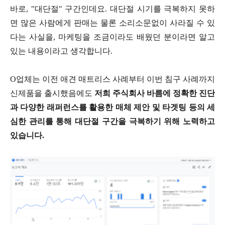
바로, "대단절" 구간인데요. 대단절 시기를 극복하지 못하
면 많은 사람에게 판매는 물론 소리소문없이 사라질 수 있
다는 사실을, 마케팅을 조금이라도 배웠던 분이라면 알고
있는 내용이라고 생각합니다.
O업체는 이전 애견 매트리스 사례부터 이번 침구 사례까지
신제품을 출시했음에도
저희 주식회사 바름에 정확한 진단
과 다양한 래퍼런스를 활용한 매체 제안 및 타겟팅 등의 세
심한 관리를 통해 대단절 구간을 극복하기 위해 노력하고
있습니다.