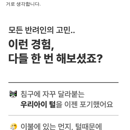
거로 생각합니다.