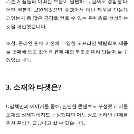
기존 제품들의 어떠한 부분이 불편하고, 실제로 경험할 때
어떤 부분이 보완되었으면 좋겠어서 이번 제품을 만들게
되었는지 등 많은 공감을 얻을 수 있는 콘텐츠를 생성하는
것을 제안했습니다.
또한, 온라인 판매 이전에 다양한 오프라인 박람회로 제품
을 판매해 오고 있어 리뷰에 대한 부분도 미리 만들어 둘 수
있었습니다.
3. 소재와 타겟은?
O업체만의 이야기를 통해, 탄탄한 콘텐츠도 구성했고 이를
토대로 상세페이지도 구성했다면 어느 정도 온라인 판매를
위한 준비가 끝났다고 할 수 있습니다.