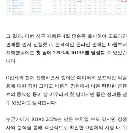
그 결과, 이번 침구 제품은 4월 중순쯤 출시하여 오프라인
판매를 먼저 진행했고, 본격적인 온라인 판매는 05월부터
진행했음에도
첫 달에 225%의 ROAS를 달성
할 수 있었습
니다.
O업체와 함께 진행하면서 쌓아온 데이터와 오프라인 박람
회에 대한 경험 그리고 바름의 경험에서 나온 탄탄한 콘텐
츠의 중요성 등이 잘 어우러져 첫 달이지만 좋은 성과를 낼
수 있었다고 생각합니다.
누군가에게 ROAS 225%는 낮은 수치일 수도 있지만 경쟁
사와 분석을 통해 객관적으로 확인한 O업체의 시장 내 위