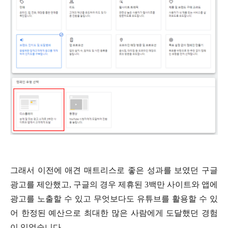
그래서 이전에 애견 매트리스로 좋은 성과를 보였던 구글
광고를 제안했고, 구글의 경우 제휴된 3백만 사이트와 앱에
광고를 노출할 수 있고 무엇보다도 유튜브를 활용할 수 있
어 한정된 예산으로 최대한 많은 사람에게 도달했던 경험
이 있었습니다.