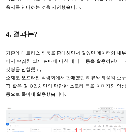
출시를 안내하는 것을 제안했습니다.
4. 결과는?
기존에 매트리스 제품을 판매하면서 쌓았던 데이터와 내부
에서 수집한 실제 판매에 대한 데이터 등을 활용하면서 타
겟팅을 진행했고,
소재도 오프라인 박람회에서 판매했던 리뷰와 제품의 소구
점 활용 및 O업체만의 탄탄한 스토리 등을 이미지와 영상
등으로 풀어내 활용했습니다.