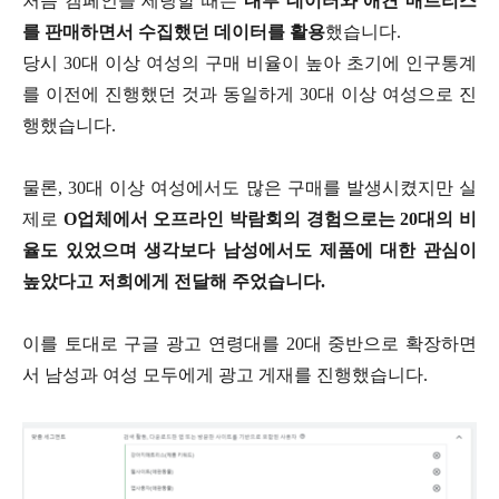
처음 캠페인을 세팅할 때는
내부 데이터와 애견 매트리스
를 판매하면서 수집했던 데이터를 활용
했습니다.
당시 30대 이상 여성의 구매 비율이 높아 초기에 인구통계
를 이전에 진행했던 것과 동일하게 30대 이상 여성으로 진
행했습니다.
물론, 30대 이상 여성에서도 많은 구매를 발생시켰지만 실
제로
O업체에서 오프라인 박람회의 경험으로는 20대의 비
율도 있었으며 생각보다 남성에서도 제품에 대한 관심이
높았다고 저희에게 전달해 주었습니다.
이를 토대로 구글 광고 연령대를 20대 중반으로 확장하면
서 남성과 여성 모두에게 광고 게재를 진행했습니다.