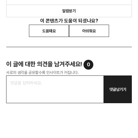
알림받기
이 콘텐츠가 도움이 되셨나요?
도움돼요
아쉬워요
이 글에 대한 의견을 남겨주세요!
0
서로의 생각을 공유할수록 인사이트가 커집니다.
댓글남기기