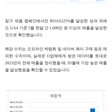
침구 제품 캠페인에서만 ROAS225%를 달성한 성과 외에
도 GA4 기준 5월 한달 간 1,000만 원 이상의 매출을 달성한
것으로 확인했습니다.
해당 수치는 오프라인 박람회 및 네이버 페이 구매 등은 제
외한 수치이며, 실제로 O업체에게 받은 데이터를 토대로
2023년의 전체 매출을 정리했을 때, 05월에 가장 높은 매출
을 달성했음을 확인할 수 있었습니다.