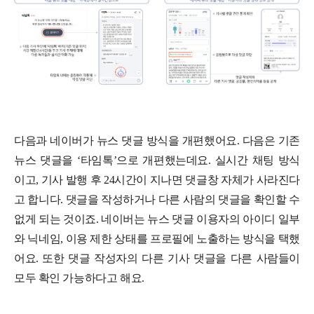
다음과 네이버가 뉴스 댓글 방식을 개편했어요. 다음은 기존
뉴스 댓글을 ‘타임톡’으로 개편했는데요. 실시간 채팅 방식
이고, 기사 발행 후 24시간이 지나면 댓글창 자체가 사라진다
고 합니다. 댓글을 작성하거나 다른 사람의 댓글을 확인할 수
없게 되는 것이죠. 네이버는 뉴스 댓글 이용자의 아이디 일부
와 닉네임, 이용 제한 상태를 프로필에 노출하는 방식을 택했
어요. 또한 댓글 작성자의 다른 기사 댓글을 다른 사람들이
모두 확인 가능하다고 해요.