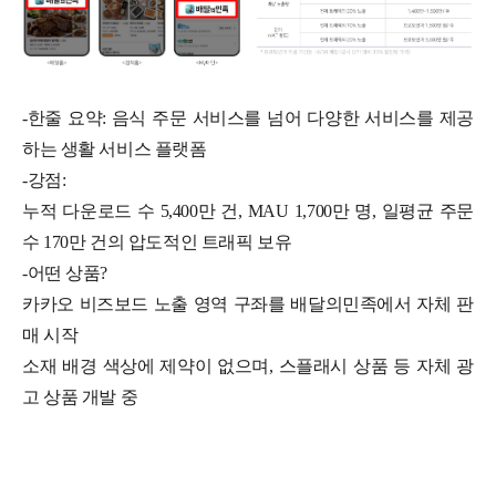
-한줄 요약: 음식 주문 서비스를 넘어 다양한 서비스를 제공
하는 생활 서비스 플랫폼
-강점:
누적 다운로드 수 5,400만 건, MAU 1,700만 명, 일평균 주문
수 170만 건의 압도적인 트래픽 보유
-어떤 상품?
카카오 비즈보드 노출 영역 구좌를 배달의민족에서 자체 판
매 시작
소재 배경 색상에 제약이 없으며, 스플래시 상품 등 자체 광
고 상품 개발 중