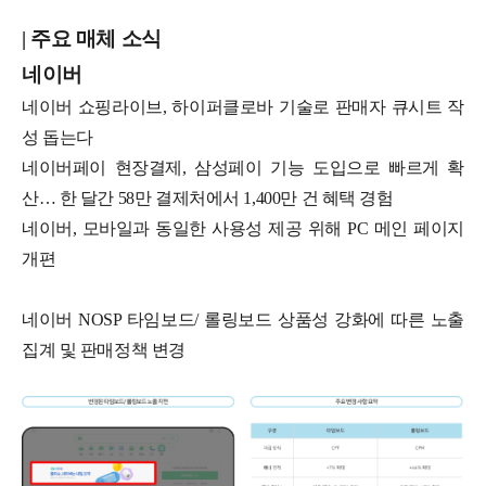
| 주요 매체 소식
네이버
네이버 쇼핑라이브, 하이퍼클로바 기술로 판매자 큐시트 작
성 돕는다
네이버페이 현장결제, 삼성페이 기능 도입으로 빠르게 확
산… 한 달간 58만 결제처에서 1,400만 건 혜택 경험
네이버, 모바일과 동일한 사용성 제공 위해 PC 메인 페이지
개편
네이버 NOSP 타임보드/ 롤링보드 상품성 강화에 따른 노출
집계 및 판매정책 변경