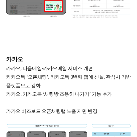
카카오
카카오, 다음메일·카카오메일 서비스 개편
카카오톡 ‘오픈채팅’, 카카오톡 3번째 탭에 신설. 관심사 기반
플랫폼으로 강화
카카오, 카카오톡 ‘채팅방 조용히 나가기’ 기능 추가
카카오 비즈보드 오픈채팅탭 노출 지면 변경