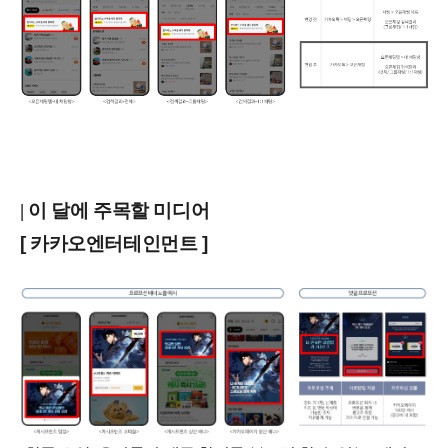
| 이 달에 주목할 미디어
[ 카카오엔터테인먼트 ]