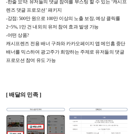
-한줄 요약: 유저들의 댓글 참여를 부스팅 할 수 있는 ‘캐시프
렌즈 댓글 프로모션’ 패키지
-강점: 500만 원으로 100만 이상의 노출 보장, 예상 클릭률
2~5%, 1만 건 내외의 유저 참여 효과 발생 가능
-어떤 상품?
캐시프렌즈 전용 배너 구좌와 카카오페이지 앱 메인홈 중단
배너를 믹스하여 광고주가 희망하는 주제로 유저들의 댓글
프로모션 참여 유도 가능
[ 배달의 민족 ]