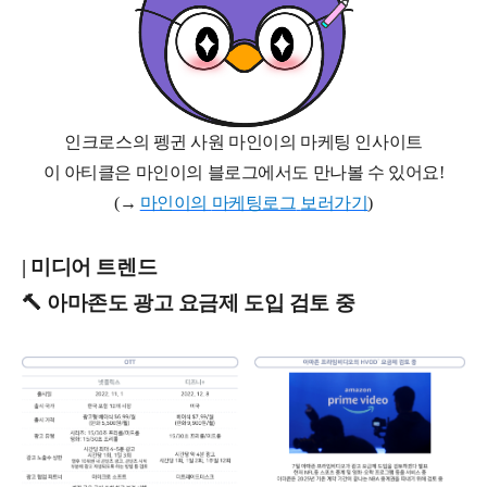
인크로스의 펭귄 사원 마인이의 마케팅 인사이트
이 아티클은 마인이의 블로그에서도 만나볼 수 있어요
!
(
→
마인이의
마케팅로그
보러가기
)
| 미디어 트렌드
🔨 아마존도 광고 요금제 도입 검토 중