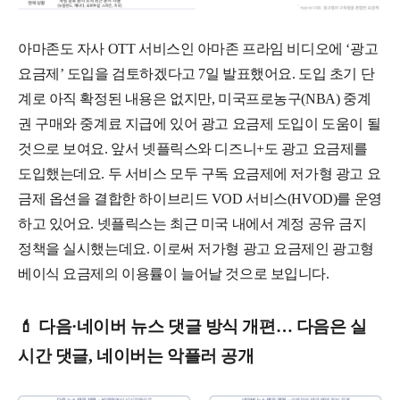
아마존도 자사 OTT 서비스인 아마존 프라임 비디오에 ‘광고
요금제’ 도입을 검토하겠다고 7일 발표했어요. 도입 초기 단
계로 아직 확정된 내용은 없지만, 미국프로농구(NBA) 중계
권 구매와 중계료 지급에 있어 광고 요금제 도입이 도움이 될
것으로 보여요. 앞서 넷플릭스와 디즈니+도 광고 요금제를
도입했는데요. 두 서비스 모두 구독 요금제에 저가형 광고 요
금제 옵션을 결합한 하이브리드 VOD 서비스(HVOD)를 운영
하고 있어요. 넷플릭스는 최근 미국 내에서 계정 공유 금지
정책을 실시했는데요. 이로써 저가형 광고 요금제인 광고형
베이식 요금제의 이용률이 늘어날 것으로 보입니다.
💄 다음·네이버 뉴스 댓글 방식 개편… 다음은 실
시간 댓글, 네이버는 악플러 공개