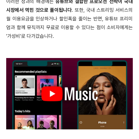
이러한 성과의 배경에는
유튜브와 결합한 프로모션 전략이 국내
시장에서 먹힌 것으로 풀이됩니다
. 또한, 국내 스트리밍 서비스의
월 이용요금을 인상하거나 할인폭을 줄이는 반면, 유튜브 프리미
엄과 함께 뮤직까지 무료로 이용할 수 있다는 점이 소비자에게는
'가성비'로 다가갔습니다.