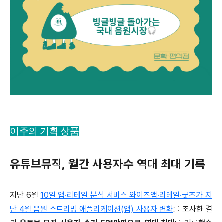
이주의 기획 상품
유튜브뮤직, 월간 사용자수 역대 최대 기록
지난 6월
10일 앱·리테일 분석 서비스 와이즈앱·리테일·굿즈가 지
난 4월 음원 스트리밍 애플리케이션(앱) 사용자 변화
를 조사한 결