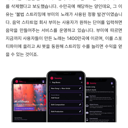
를 삭제했다고 보도했습니다. 수만곡에 해당하는 양인데요, 그 이
유는 ‘불법 스트리밍에 부미의 노래가 사용된 정황 발견’이였습니
다. 음악 스타트업 회사 부미는 사용자가 원하는 단어를 입력하면
음악을 만들어주는 서비스를 운영하고 있습니다. 부미에 따르면
지금까지 사용자들이 만든 노래는 1400만곡에 이르며, 이를 스포
티파이에 올리고 AI 봇을 동원해 스트리밍 수를 늘리면 수익을 얻
을 수 있는 것이죠.