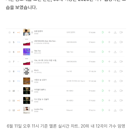
습을 보였습니다.
6월 11일 오후 11시 기준 멜론 실시간 차트. 20위 내 12곡이 가수 임영