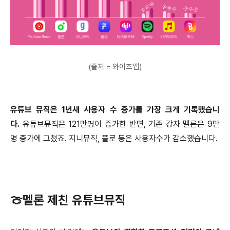
(출처 = 와이즈앱)
유튜브 뮤직은 1년새 사용자 수 증가를 가장 크게 기록했습니
다.
유튜브뮤직은 121만명이 증가한 반면, 기존 강자 멜론은 9만
명 증가에 그쳤죠. 지니뮤직, 플로 등은 사용자수가 감소했습니다.
🍈멜론 제친 유튜브뮤직