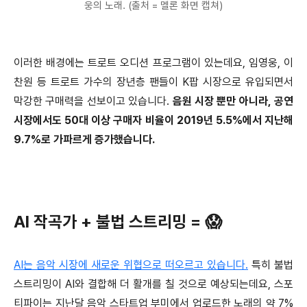
웅의 노래. (출처 = 멜론 화면 캡쳐)
이러한 배경에는 트로트 오디션 프로그램이 있는데요, 임영웅, 이
찬원 등 트로트 가수의 장년층 팬들이 K팝 시장으로 유입되면서
막강한 구매력을 선보이고 있습니다.
음원 시장 뿐만 아니라, 공연
시장에서도 50대 이상 구매자 비율이 2019년 5.5%에서 지난해
9.7%로 가파르게 증가했습니다.
AI 작곡가 + 불법 스트리밍 = 😱
AI는 음악 시장에 새로운 위협으로 떠오르고 있습니다.
특히 불법
스트리밍이 AI와 결합해 더 활개를 칠 것으로 예상되는데요, 스포
티파이는 지난달 음악 스타트업 부미에서 업로드한 노래의 약 7%