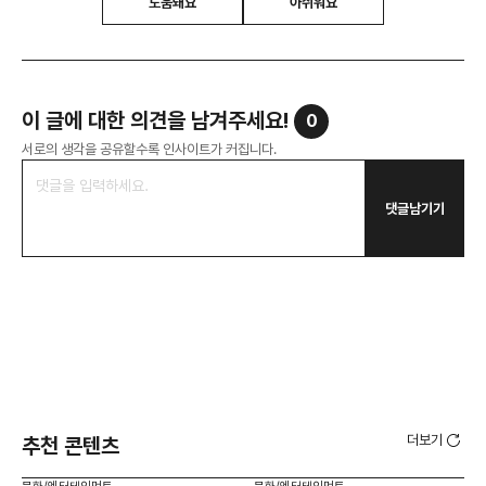
도움돼요
아쉬워요
이 글에 대한 의견을 남겨주세요!
0
서로의 생각을 공유할수록 인사이트가 커집니다.
댓글남기기
더보기
추천 콘텐츠