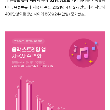
과
유튜브 뮤직 사용자 수가 521만명으로 역대 최대
를 기록했습
니다. 유튜브뮤직 사용자 수는 2021년 4월 277만명에서 지난해
400만명으로 2년 사이에 88%(244만명) 증가했죠.