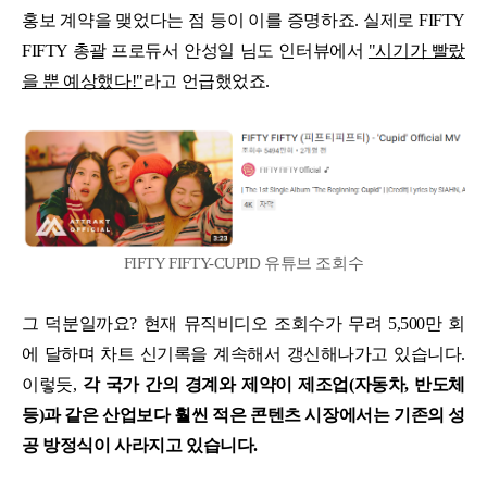
홍보 계약을 맺었다는 점 등이 이를 증명하죠. 실제로 FIFTY
FIFTY 총괄 프로듀서 안성일 님도 인터뷰에서
"시기가 빨랐
을 뿐 예상했다!"
라고 언급했었죠.
FIFTY FIFTY-CUPID 유튜브 조회수
그 덕분일까요? 현재 뮤직비디오 조회수가 무려 5,500만 회
에 달하며 차트 신기록을 계속해서 갱신해나가고 있습니다.
이렇듯,
각 국가 간의 경계와 제약이 제조업(자동차, 반도체
등)과 같은 산업보다 훨씬 적은 콘텐츠 시장에서는 기존의 성
공 방정식이 사라지고 있습니다.