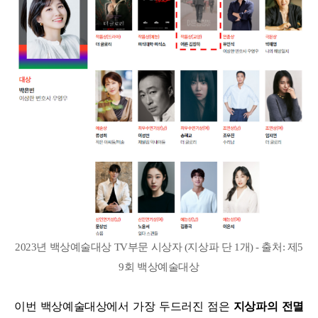
2023년 백상예술대상 TV부문 시상자 (지상파 단 1개) - 출처: 제5
9회 백상예술대상
이번 백상예술대상에서 가장 두드러진 점은
지상파의 전멸