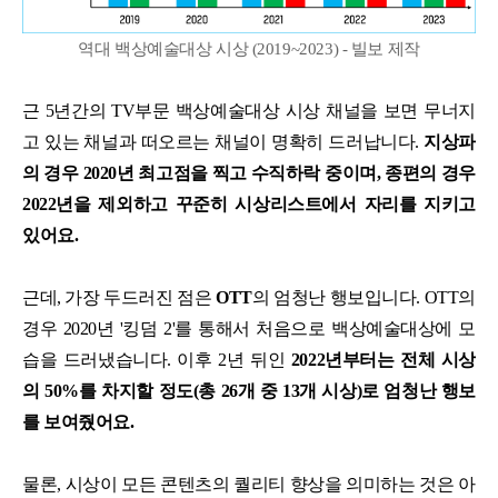
역대 백상예술대상 시상 (2019~2023) - 빌보 제작
근 5년간의 TV부문 백상예술대상 시상 채널을 보면 무너지
고 있는 채널과 떠오르는 채널이 명확히 드러납니다.
지상파
의 경우 2020년 최고점을 찍고 수직하락 중이며, 종편의 경우
2022년을 제외하고 꾸준히 시상리스트에서 자리를 지키고
있어요.
근데, 가장 두드러진 점은
OTT
의 엄청난 행보입니다. OTT의
경우 2020년 '킹덤 2'를 통해서 처음으로 백상예술대상에 모
습을 드러냈습니다. 이후 2년 뒤인
2022년부터는 전체 시상
의 50%를 차지할 정도(총 26개 중 13개 시상)로 엄청난 행보
를 보여줬어요.
물론, 시상이 모든 콘텐츠의 퀄리티 향상을 의미하는 것은 아