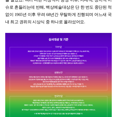
슈로 흔들리는데 반해, 백상예술대상은 단 한 번도 중단된 적
없이 1965년 이후 무려 68년간 무탈하게 진행되며 어느새 국
내 최고 권위의 시상식 중 하나로 올라섰어요.