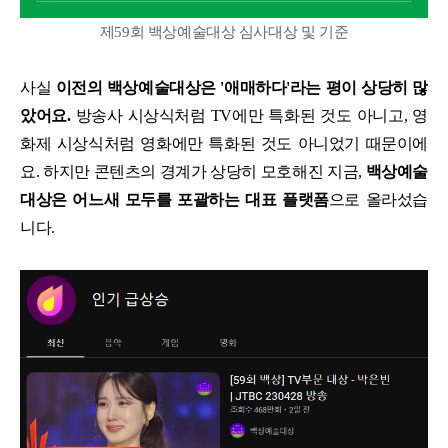
제59회 백상예술대상 심사대상 및 기준
사실
이전의 백상예술대상은 '애매하다'라는 평이 상당히 많
았어요.
방송사 시상식처럼 TV에만 특화된 것도 아니고, 영
화제 시상식처럼 영화에만 특화된 것도 아니었기 때문이에
요. 하지만 콘텐츠의 경계가 상당히 모호해진 지금,
백상예술
대상은 어느새 모두를 포괄하는 대표 플랫폼
으로 올라섰습
니다.