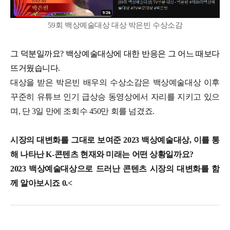
59회 백상예술대상 대상 박은빈 수상소감
그 덕분일까요? 백상예술대상에 대한 반응은 그 어느 때보다
뜨거웠습니다.
대상을 받은 박은빈 배우의 수상소감은 백상예술대상 이후
꾸준히 유튜브 인기 급상승 동영상에서 자리를 지키고 있으
며, 단 3일 만에 조회수 450만 회를 넘겼죠.
시장의 대변화를 그대로 보여준 2023 백상예술대상, 이를 통
해 나타난 K-콘텐츠 현재와 미래는 어떤 상황일까요?
2023 백상예술대상으로 드러난 콘텐츠 시장의 대변화를 함
께 알아보시죠 0.<