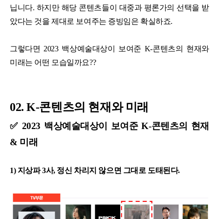
닙니다. 하지만 해당 콘텐츠들이 대중과 평론가의 선택을 받
았다는 것을 제대로 보여주는 증빙임은 확실하죠.
그렇다면 2023 백상예술대상이 보여준 K-콘텐츠의 현재와
미래는 어떤 모습일까요??
02. K-콘텐츠의 현재와 미래
✅ 2023 백상예술대상이 보여준 K-콘텐츠의 현재
& 미래
1) 지상파 3사, 정신 차리지 않으면 그대로 도태된다.