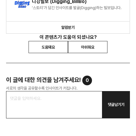
디깅빌보 (Digging_BillBo)
‘스토리’가 담긴 인사이트를 발굴(Digging)하는 빌보입니다.
알림받기
이 콘텐츠가 도움이 되셨나요?
도움돼요
아쉬워요
이 글에 대한 의견을 남겨주세요!
0
서로의 생각을 공유할수록 인사이트가 커집니다.
댓글남기기