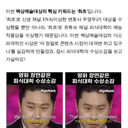
이번
백상예술대상의 핵심 키워드는 '최초'
입니다.
'최초'로 신생 채널 ENA(이상한 변호사 우영우)가 대상을 수
상했을 뿐만 아니라, '최초'로 유튜브 채널 피식대학이 예능
작품상을 수상했기 때문입니다. 이번 백상예술대상의 다소
파격적인 시상은 '아 정말로 콘텐츠 시장이 대격변 하고 있구
나'를 실감하게 만들었죠. 잠시 피식대학의 수상소감을 보고
가실까요?