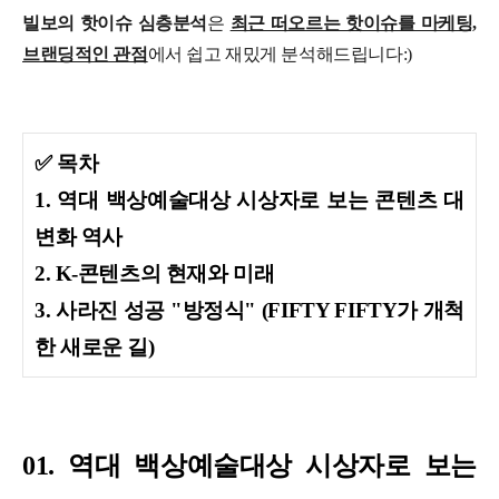
빌보의 핫이슈 심층분석
은
최근 떠오르는 핫이슈를 마케팅,
브랜딩적인 관점
에서 쉽고 재밌게 분석해드립니다:)
✅ 목차
1. 역대 백상예술대상 시상자로 보는 콘텐츠 대
변화 역사
2. K-콘텐츠의 현재와 미래
3. 사라진 성공 "방정식" (FIFTY FIFTY가 개척
한 새로운 길)
01. 역대 백상예술대상 시상자로 보는