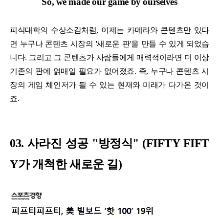
So, we made our game by ourselves
피식대학의 수상소감처럼, 이제는 카메라와 콘텐츠만 있다
면 누구나 콘텐츠 시장의 '새로운 판'을 만들 수 있게 되었습
니다. 그리고 그 콘텐츠가 사람들에게 매력적이라면 더 이상
기존의 판에 얽매일 필요가 없어졌죠. 즉, 누구나 콘텐츠 시
장의 게임 체인저가 될 수 있는 현재와 미래가 다가온 것이
죠.
03. 사라진 성공 "방정식" (FIFTY FIFT
Y가 개척한 새로운 길)