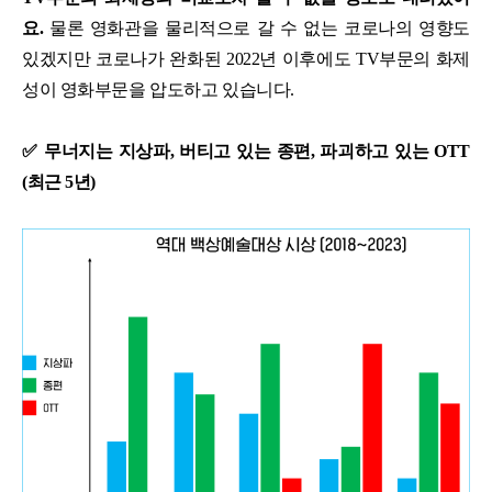
요.
물론 영화관을 물리적으로 갈 수 없는 코로나의 영향도
있겠지만 코로나가 완화된 2022년 이후에도 TV부문의 화제
성이 영화부문을 압도하고 있습니다.
✅ 무너지는 지상파, 버티고 있는 종편, 파괴하고 있는 OTT
(최근 5년)