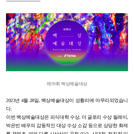
-------------------------
제59회 백상예술대상
2023년 4월 28일, 백상예술대상이 성황리에 마무리되었습니
다.
이번 백상예술대상은 피식대학 수상, 더 글로리 수상 릴레이,
박은빈 배우의 감동적인 대상 수상 소감 등으로 상당한 화제
를 끌었죠. 여러 다른 시상식이 공정 이슈, 시대적, 정치적 이