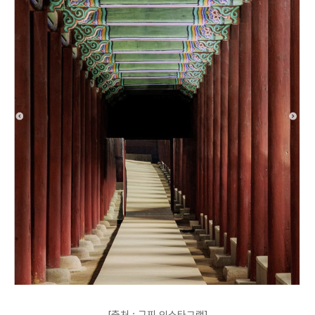
[출처 : 구찌 인스타그램]