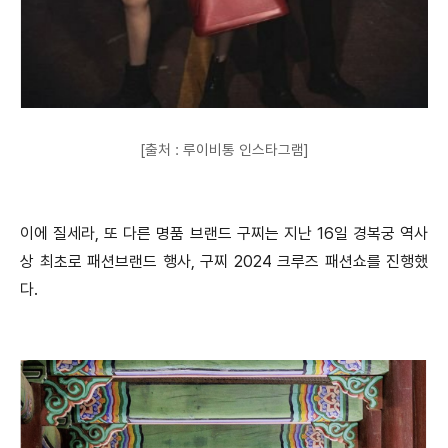
[출처 : 루이비통 인스타그램]
이에 질세라, 또 다른 명품 브랜드 구찌는 지난 16일 경복궁 역사
상 최초로 패션브랜드 행사, 구찌 2024 크루즈 패션쇼를 진행했
다.