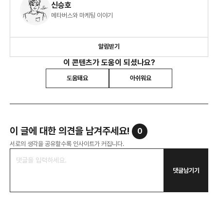
신승호
메타버스와 마케팅 이야기
알림받기
이 콘텐츠가 도움이 되셨나요?
도움돼요
아쉬워요
이 글에 대한 의견을 남겨주세요!
0
서로의 생각을 공유할수록 인사이트가 커집니다.
댓글남기기