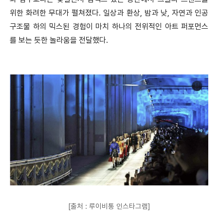
위한 화려한 무대가 펼쳐졌다. 일상과 환상, 밤과 낮, 자연과 인공
구조물 하의 믹스된 경험이 마치 하나의 전위적인 아트 퍼포먼스
를 보는 듯한 놀라움을 전달했다.
[출처 : 루이비통 인스타그램]