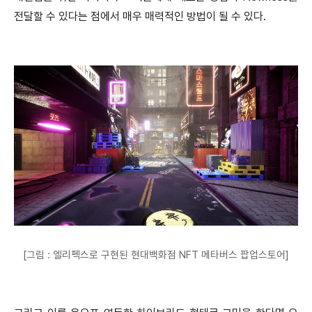
전달할 수 있다는 점에서 매우 매력적인 방법이 될 수 있다.
[그림 : 엘리펙스로 구현된 현대백화점 NFT 메타버스 팝업스토어]