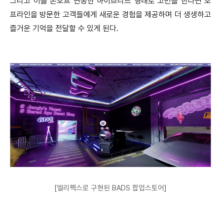
그리고 이를 온오프 연동한 하이브리드 형태로 고민을 한다면 오
프라인을 방문한 고객들에게 새로운 경험을 제공하며 더 생생하고
즐거운 기억을 전달할 수 있게 된다.
[엘리펙스로 구현된 BADS 팝업스토어]