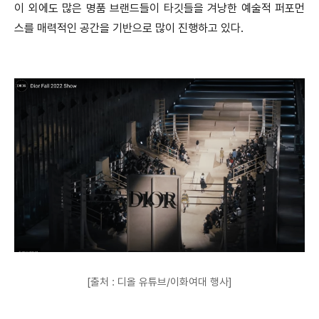
이 외에도 많은 명품 브랜드들이 타깃들을 겨냥한 예술적 퍼포먼
스를 매력적인 공간을 기반으로 많이 진행하고 있다.
[출처 : 디올 유튜브/이화여대 행사]