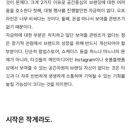
것이 문제다. 크게 2가지 이유로 공간중심의 브랜딩에 대한 어려
움을 호소한다 첫째, 대형 행사를 진행할만한 자금력이 없다. 오프
라인은 너무 비싸다는 것이다. 둘째, 돈을 떠나서 보여줄 콘텐츠가
없기 때문이다.
자금력에 대한 부분은 차치하고 일단 보여줄 콘텐츠가 없다는 점
은 장기적 관점에서 브랜드의 성장을 위해 반드시 개선되어야 할
부분이다. 단순히 팝업스토어, 쇼케이스 등을 하느냐 마느냐의 문
제가 아니라, 타깃들의 메인미디어인 Instagram이나 숏폼플랫폼
상에서 보여줄 수 있는 공간차원의 브랜딩 자산이 없다는 것은 타
깃과 더 자주 빈번하게 생생하게 소통하며 기억될 수 있는 기회를
놓칠 가능성이 크다는 것을 의미한다.
시작은 작게라도.