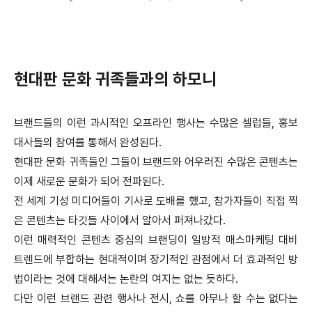
현대판 문화 귀족들과의 하모니
브랜드들의 이런 과시적인 오프라인 행사는 수많은 셀럽들, 홍보
대사들의 참여를 통해서 완성된다.
현대판 문화 귀족들인 그들이 브랜드와 어우러진 수많은 콘텐츠는
이제 새로운 문화가 되어 전파된다.
전 세계 기성 미디어들이 기사로 도배를 했고, 참가자들이 직접 찍
은 콘텐츠는 타깃들 사이에서 알아서 퍼져나갔다.
이런 매력적인 콘텐츠 중심의 브랜딩이 일방적 매스마케팅 대비
트렌드에 부합하는 현대적이며 장기적인 관점에서 더 효과적인 방
법이라는 것에 대해서는 논란의 여지는 없는 듯하다.
다만 이런 브랜드 관련 행사나 전시, 쇼를 아무나 할 수는 없다는