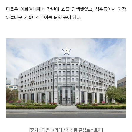
디올은 이화여대에서 작년에 쇼를 진행
했었고, 성수동에서 가장
아름다운 콘셉트스토어를 운영 중에 있다.
[출처 : 디올 코리아 / 성수동 콘셉트스토어]