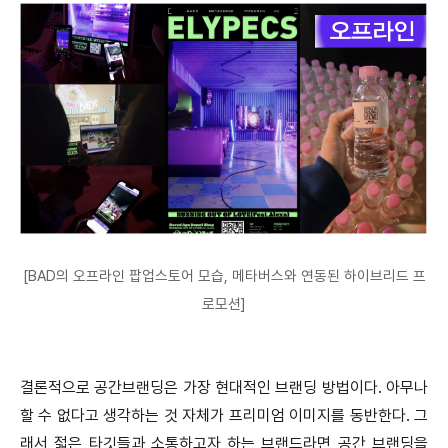
[BAD의 오프라인 팝업스토어 모습, 메타버스와 연동된 하이브리드 프
로모션]
결론적으로 공간브랜딩은 가장 현대적인 브랜딩 방법이다. 아무나
할 수 없다고 생각하는 것 자체가 프리미엄 이미지를 동반한다. 그
래서 젋은 타깃들과 소통하고자 하는 브랜드라면 공간 브랜딩을