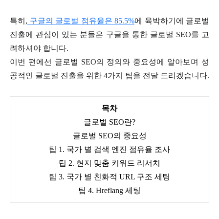
특히,
구글의 글로벌 점유율은 85.5%
에 육박하기에 글로벌
진출에 관심이 있는 분들은 구글을 통한 글로벌 SEO를 고
려하셔야 합니다.
이번 편에선 글로벌 SEO의 정의와 중요성에 알아보며 성
공적인 글로벌 진출을 위한 4가지 팁을 전달 드리겠습니다.
목차
글로벌 SEO란?
글로벌 SEO의 중요성
팁 1. 국가 별 검색 엔진 점유율 조사
팁 2. 현지 맞춤 키워드 리서치
팁 3. 국가 별 친화적 URL 구조 세팅
팁 4. Hreflang 세팅