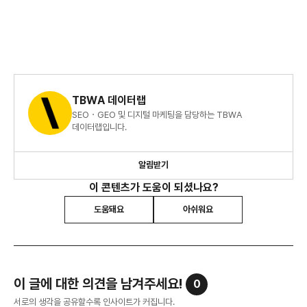
TBWA 데이터랩
SEO・GEO 및 디지털 마케팅을 담당하는 TBWA
데이터랩입니다.
알림받기
이 콘텐츠가 도움이 되셨나요?
도움돼요
아쉬워요
이 글에 대한 의견을 남겨주세요!
0
서로의 생각을 공유할수록 인사이트가 커집니다.