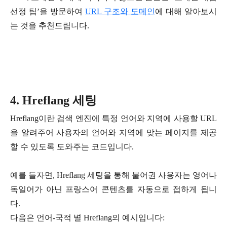
선정 팁’을 방문하여
URL 구조와 도메인
에 대해 알아보시
는 것을 추천드립니다.
4. Hreflang 세팅
Hreflang이란 검색 엔진에 특정 언어와 지역에 사용할 URL
을 알려주어 사용자의 언어와 지역에 맞는 페이지를 제공
할 수 있도록 도와주는 코드입니다.
예를 들자면, Hreflang 세팅을 통해 불어권 사용자는 영어나
독일어가 아닌 프랑스어 콘텐츠를 자동으로 접하게 됩니
다.
다음은 언어-국적 별 Hreflang의 예시입니다: