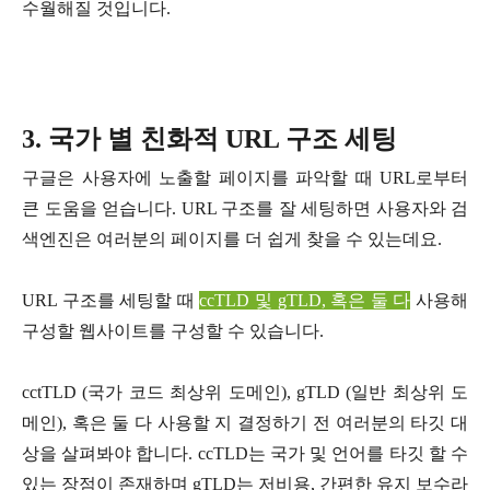
수월해질 것입니다.
3. 국가 별 친화적 URL 구조 세팅
구글은 사용자에 노출할 페이지를 파악할 때 URL로부터
큰 도움을 얻습니다. URL 구조를 잘 세팅하면 사용자와 검
색엔진은 여러분의 페이지를 더 쉽게 찾을 수 있는데요.
URL 구조를 세팅할 때
ccTLD 및 gTLD, 혹은 둘 다
사용해
구성할 웹사이트를 구성할 수 있습니다.
cctTLD (국가 코드 최상위 도메인), gTLD (일반 최상위 도
메인), 혹은 둘 다 사용할 지 결정하기 전 여러분의 타깃 대
상을 살펴봐야 합니다. ccTLD는 국가 및 언어를 타깃 할 수
있는 장점이 존재하며 gTLD는 저비용, 간편한 유지 보수라