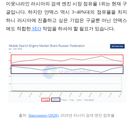
이웃나라인 러시아의 검색 엔진 시장 점유율 1위는 현재 구
글입니다. 하지만 얀덱스 역시 3~40%대의 점유율을 차지
하니 러시아에 진출하고 싶은 기업은 구글뿐 아닌 얀덱스
에도 적합한
SEO
작업을 하셔야 할 필요가 있습니다.
출처:
Statcounter (2020)
, 2020년 러시아 검색 엔진 점유율