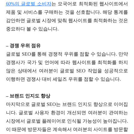
60%의 글로벌 소비자
는 모국어로 최적화된 웹사이트에서
제품 및 서비스를 구매하는 것을 선호합니다. 해당 통계를
감안하면 글로벌 시장에 맞춰 웹사이트를 최적화하는 것은
중요하다 볼 수 있습니다.
– 경쟁 우위 점유
글로벌 SEO를 통해 경쟁적 우위를 점할 수 있습니다. 만약
경쟁사가 국가 및 언어에 따라 웹사이트를 최적화를 하지
않은 상태에서 여러분이 글로벌 SEO 작업을 성공적으로
이행하면 경쟁사 대비 세일즈 우위를 점할 수 있습니다.
– 브랜드 인지도 향상
마지막으로 글로벌 SEO는 브랜드 인지도 향상으로 이어집
니다. 글로벌 사용자 환경이 개선되면 여러분이 관여하는
시장에서 글로벌 플레이어로 인식될 가능성이 높아집니다.
이 때문에 방문자들은 계속해서 여러분의 사이트를 방문할