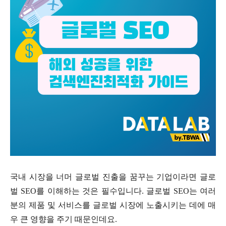
국내 시장을 너머 글로벌 진출을 꿈꾸는 기업이라면 글로
벌 SEO를 이해하는 것은 필수입니다. 글로벌 SEO는 여러
분의 제품 및 서비스를 글로벌 시장에 노출시키는 데에 매
우 큰 영향을 주기 때문인데요.