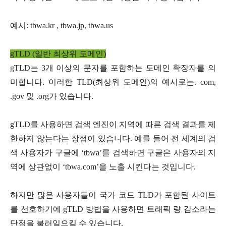
예시: tbwa.kr , tbwa.jp, tbwa.us
gTLD (일반 최상위 도메인)
gTLD는 3개 이상의 문자를 포함하는 도메인 확장자를 의
미합니다. 이러한 TLD(최상위 도메인)의 예시로는. com,
.gov 및 .org가 있습니다.
gTLD를 사용하면 검색 엔진이 지역에 따른 검색 결과를 제
한하지 않는다는 장점이 있습니다. 예를 들어 전 세계의 검
색 사용자가 구글에 ‘tbwa’를 검색하면 구글은 사용자의 지
역에 상관없이 ‘tbwa.com’을 노출 시킨다는 것입니다.
하지만 많은 사용자들이 국가 코드 TLD가 포함된 사이트
를 선호하기에 gTLD 방법을 사용하면 트래픽 량 감소라는
단점을 불러일으킬 수 있습니다.