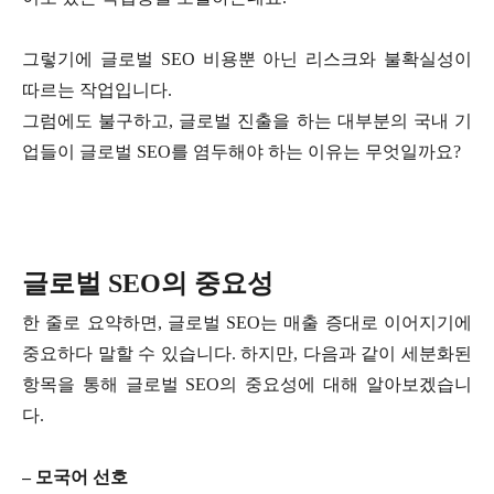
그렇기에 글로벌 SEO 비용뿐 아닌 리스크와 불확실성이
따르는 작업입니다.
그럼에도 불구하고, 글로벌 진출을 하는 대부분의 국내 기
업들이 글로벌 SEO를 염두해야 하는 이유는 무엇일까요?
글로벌 SEO의 중요성
한 줄로 요약하면, 글로벌 SEO는 매출 증대로 이어지기에
중요하다 말할 수 있습니다. 하지만, 다음과 같이 세분화된
항목을 통해 글로벌 SEO의 중요성에 대해 알아보겠습니
다.
– 모국어 선호