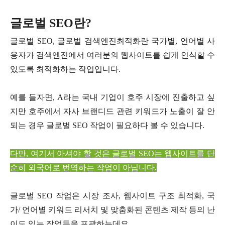
글로벌 SEO란?
글로벌 SEO, 글로벌 검색엔진최적화란 국가별, 언어별 사
용자가 검색엔진에서 여러분의 웹사이트를 쉽게 인식할 수
있도록 최적화하는 작업입니다.
예를 들자면, A라는 국내 기업이 호주 시장에 진출하고 싶
지만 호주에서 자사 브랜디드 관련 키워드가 노출이 잘 안
되는 경우 글로벌 SEO 작업이 필요하다 볼 수 있습니다.
다만, 여기서 아셔야 할 것은 글로벌 SEO는 웹사이트를 단
순히 외국어로 번역하는 작업이 아닙니다.
글로벌 SEO 작업은 시장 조사, 웹사이트 구조 최적화, 국
가/ 언어별 키워드 리서치 및 맞춤화된 콘텐츠 제작 등의 난
이도 있는 작업등을 포괄하는데요.