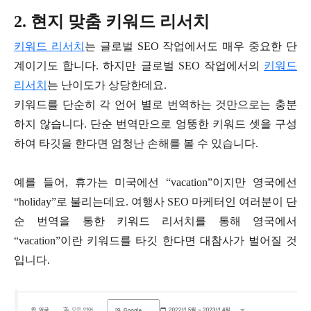
2. 현지 맞춤 키워드 리서치
키워드 리서치
는 글로벌 SEO 작업에서도 매우 중요한 단
계이기도 합니다. 하지만 글로벌 SEO 작업에서의
키워드
리서치
는 난이도가 상당한데요.
키워드를 단순히 각 언어 별로 번역하는 것만으로는 충분
하지 않습니다. 단순 번역만으로 엉뚱한 키워드 셋을 구성
하여 타깃을 한다면 엄청난 손해를 볼 수 있습니다.
예를 들어, 휴가는 미국에선 “vacation”이지만 영국에선
“holiday”로 불리는데요. 여행사 SEO 마케터인 여러분이 단
순 번역을 통한 키워드 리서치를 통해 영국에서
“vacation”이란 키워드를 타깃 한다면 대참사가 벌어질 것
입니다.