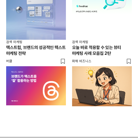
검색 마케팅
검색 마케팅
텍스트힙, 브랜드의 성공적인 텍스트
오늘 바로 적용할 수 있는 뷰티
마케팅 전략
마케팅 사례 모음집 2탄
버클
화해 비즈니스