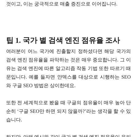
것이고, 이는 궁극적으로 매출 증진으로 이어집니다.
팁 1. 국가 별 검색 엔진 점유율 조사
여러분이 어느 국가에 진출할지 정하셨다면 해당 국가의
검색 엔진 점유율을 파악하는 것은 매우 중요합니다. 그 이
유는 검색 엔진에 따른 알고리즘 작동 기법 또한 따르기 때
문입니다. 예를 들자면 얀덱스를 대상으로 시행하는 SEO
와 구글 SEO 방법은 상이한데요.
또한 전 세계적으로 봤을 때 구글의 점유율이 매우 높아 단
순히 ‘구글 SEO만 하면 되지 않을까?’라는 생각을 할 수 있
습니다.
하지만, 아래 예시와 같이 국가 별 검색 엔진 점유율이 우리