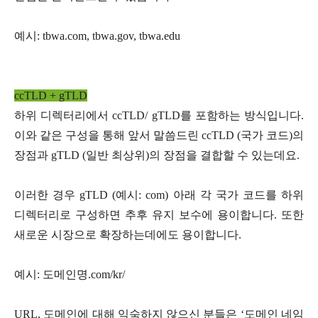
예시: tbwa.com, tbwa.gov, tbwa.edu
ccTLD + gTLD
하위 디렉터리에서 ccTLD/ gTLD를 포함하는 방식입니다.
이와 같은 구성을 통해 앞서 말씀드린 ccTLD (국가 코드)의
장점과 gTLD (일반 최상위)의 장점을 결합할 수 있는데요.
이러한 경우 gTLD (예시: com) 아래 각 국가 코드를 하위
디렉터리로 구성하면 추후 유지 보수에 용이합니다. 또한
새로운 시장으로 확장하는데에도 용이합니다.
예시: 도메인명.com/kr/
URL, 도메인에 대해 익숙하지 않으신 분들은 ‘도메인 네임