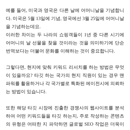
예를 들어, 미국과 영국은 다른 날에 어머니날을 기념합니
다. 미국은 5월 13일에 기념, 영국에선 3월 25일에 어머니날
을 기념하는데요.
이러한 차이는 두 나라의 쇼핑객들이 1년 중 다른 시기에
어머니의 날 선물을 찾을 것이라는 것을 의미하기에 단순
번역보다는 더불어 문화를 이해하는 것이 중요합니다.
그렇다면, 현지에 맞춰 키워드 리서치를 하는 방법은 무엇
이 있을까요? 타깃 하는 국가의 현지 직원이 있는 경우 맨
파워를 활용하거나 각 국가별로 특화된 에이전시에 의뢰하
는 방법이 있습니다.
또한 해당 타깃 시장에 진출한 경쟁사의 웹사이트를 분석
하여 어떤 키워드들을 타깃 하는지, 주로 작성하는 콘텐츠
의 유형은 어떠한 지 파악하면 글로벌 SEO 작업은 더욱이