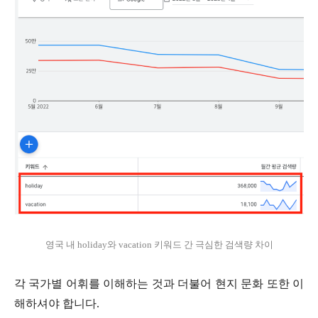
영국 내 holiday와 vacation 키워드 간 극심한 검색량 차이
각 국가별 어휘를 이해하는 것과 더불어 현지 문화 또한 이
해하셔야 합니다.