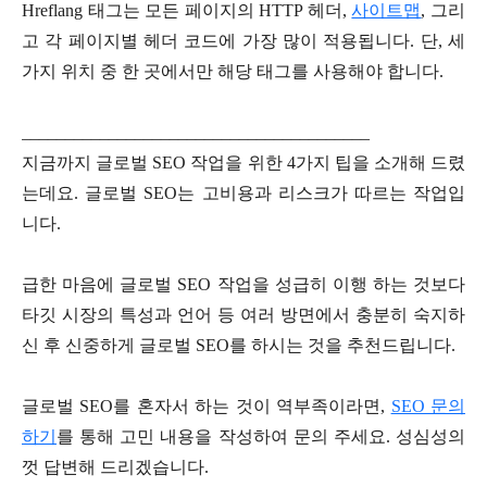
Hreflang 태그는 모든 페이지의 HTTP 헤더,
사이트맵
, 그리
고 각 페이지별 헤더 코드에 가장 많이 적용됩니다. 단, 세
가지 위치 중 한 곳에서만 해당 태그를 사용해야 합니다.
________________________________________
지금까지 글로벌 SEO 작업을 위한 4가지 팁을 소개해 드렸
는데요. 글로벌 SEO는 고비용과 리스크가 따르는 작업입
니다.
급한 마음에 글로벌 SEO 작업을 성급히 이행 하는 것보다
타깃 시장의 특성과 언어 등 여러 방면에서 충분히 숙지하
신 후 신중하게 글로벌 SEO를 하시는 것을 추천드립니다.
글로벌 SEO를 혼자서 하는 것이 역부족이라면,
SEO 문의
하기
를 통해 고민 내용을 작성하여 문의 주세요. 성심성의
껏 답변해 드리겠습니다.