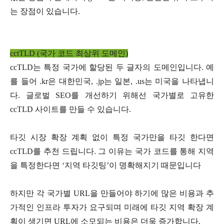
는 장점이 있습니다.
cctTLD (국가 코드 최상위 도메인)
ccTLD는 특정 국가에 할당된 두 글자의 도메인입니다. 예
를 들어 .kr은 대한민국, .jp는 일본, .us는 미국을 나타냅니
다. 글로벌 SEO를 개선하기 위해선 국가별로 고유한
ccTLD 사이트를 만들 수 있습니다.
타깃 시장 확장 계획 없이 특정 국가만을 타깃 한다면
ccTLD를 추천 드립니다. 그 이유는 국가 코드를 통해 지역
을 특정한다면 ‘지역 타깃팅’이 명확해지기 때문입니다
하지만 각 국가별 URL을 만들어야 하기에 많은 비용과 추
가적인 인프라 투자가 요구되며 미래에 타깃 지역 확장 계
획이 생기면 URL에 소모되는 비용은 더욱 증가합니다.