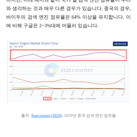
와 생각하는 것과 매우 다른 경우가 있습니다.
중국의 경우,
바이두의 검색 엔진 점유율은 64% 이상을 유지합니다. 이
에 비해 구글은 2~3%대에 머물러 있습니다.
출처:
Statcounter (2020)
, 2020년 중국 검색 엔진 점유율