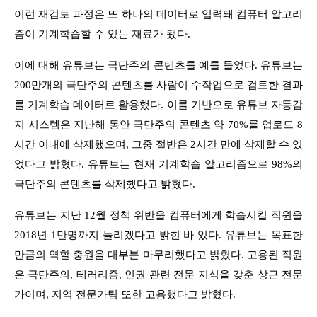
이런 재검토 과정은 또 하나의 데이터로 입력돼 컴퓨터 알고리
즘이 기계학습할 수 있는 재료가 됐다.
이에 대해 유튜브는 극단주의 콘텐츠를 예를 들었다. 유튜브는
200만개의 극단주의 콘텐츠를 사람이 수작업으로 검토한 결과
를 기계학습 데이터로 활용했다. 이를 기반으로 유튜브 자동감
지 시스템은 지난해 동안 극단주의 콘텐츠 약 70%를 업로드 8
시간 이내에 삭제했으며, 그중 절반은 2시간 만에 삭제할 수 있
었다고 밝혔다. 유튜브는 현재 기계학습 알고리즘으로 98%의
극단주의 콘텐츠를 삭제했다고 밝혔다.
유튜브는 지난 12월 정책 위반을 컴퓨터에게 학습시킬 직원을
2018년 1만명까지 늘리겠다고 밝힌 바 있다. 유튜브는 목표한
만큼의 역할 충원을 대부분 마무리했다고 밝혔다. 고용된 직원
은 극단주의, 테러리즘, 인권 관련 전문 지식을 갖춘 상근 전문
가이며, 지역 전문가팀 또한 고용했다고 밝혔다.