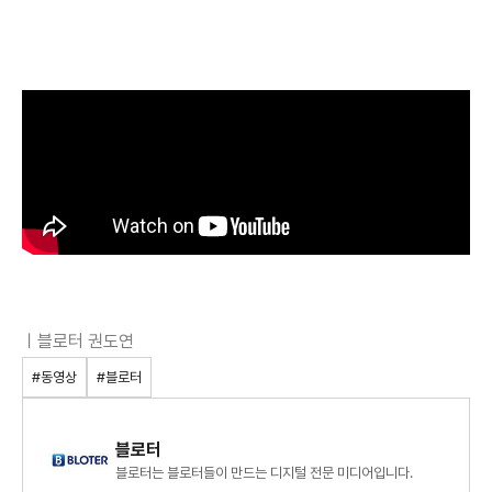
ㅣ블로터 권도연
#동영상
#블로터
블로터
블로터는 블로터들이 만드는 디지털 전문 미디어입니다.