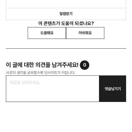
알림받기
이 콘텐츠가 도움이 되셨나요?
도움돼요
아쉬워요
이 글에 대한 의견을 남겨주세요!
0
서로의 생각을 공유할수록 인사이트가 커집니다.
댓글남기기