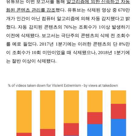
유튜브는 이번 보고서를 통해
알고리즘에 의한 신속하고 자동
화된 콘텐츠 관리를 강조
했다. 유튜브는 삭제된 영상 중 670만
개가 인간이 아닌 컴퓨터 알고리즘에 의해 자동 감지됐다고 밝
혔다. 자동 감지된 콘텐츠의 76%는 조회수가 1이상 발생하기
이전에 삭제됐다. 보고서는 극단주의 콘텐츠의 삭제 전 조회수
를 예로 들었다. 2017년 1분기에는 이러한 콘텐츠의 단 8%만
이 조회수가 10회 미만이었을 때 삭제됐으나, 2018년 1분기에
는 절반 이상이 삭제됐다.