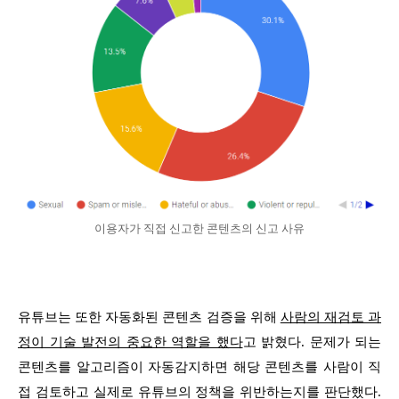
이용자가 직접 신고한 콘텐츠의 신고 사유
유튜브는 또한 자동화된 콘텐츠 검증을 위해
사람의 재검토 과
정이 기술 발전의 중요한 역할을 했다
고 밝혔다. 문제가 되는
콘텐츠를 알고리즘이 자동감지하면 해당 콘텐츠를 사람이 직
접 검토하고 실제로 유튜브의 정책을 위반하는지를 판단했다.