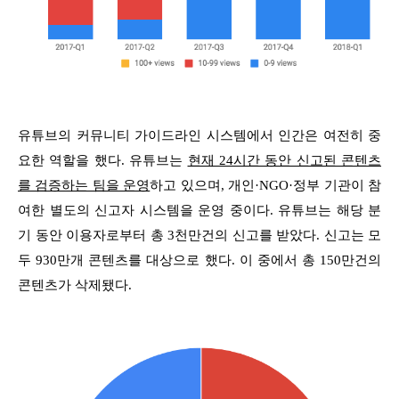
유튜브의 커뮤니티 가이드라인 시스템에서 인간은 여전히 중
요한 역할을 했다. 유튜브는
현재 24시간 동안 신고된 콘텐츠
를 검증하는 팀을 운영
하고 있으며, 개인·NGO·정부 기관이 참
여한 별도의 신고자 시스템을 운영 중이다. 유튜브는 해당 분
기 동안 이용자로부터 총 3천만건의 신고를 받았다. 신고는 모
두 930만개 콘텐츠를 대상으로 했다. 이 중에서 총 150만건의
콘텐츠가 삭제됐다.