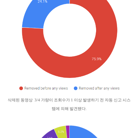
삭제된 동영상 3/4 가량이 조회수가 1 이상 발생하기 전 자동 신고 시스
템에 의해 발견됐다.