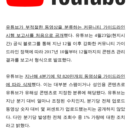
유
튜브가 부적절한 동영상을 분류하는 커뮤니티 가이드라인
시행 보고서를 처음으로 공개
했다. 유튜브는 4월23일(현지시
간) 공식 블로그를 통해 지난 12월 이후 강화한 커뮤니티 가이
드라인 정책에 따라 2017년 10월부터 12월까지의 콘텐츠 관리
결과를 보고서 형식으로 발표했다.
유튜브는
지난해 4분기에 약 820만개의 동영상을 가이드라인
에 따라 삭제
했다. 이는 대부분 스팸이거나 성인용 콘텐츠로
유튜브가 유해성 콘텐츠로 지정한 분류에 해당됐다. 유튜브는
지난 분기 대비 얼마나 조정된 수치인지, 분기당 전체 업로드
동영상 숫자 대비 몇 퍼센트가 업로드됐는지는
공개하지 않았
다. 다만 분기당 발생한 전체 조회수 중 1% 가량에 대한 조치
라고 밝혔다.