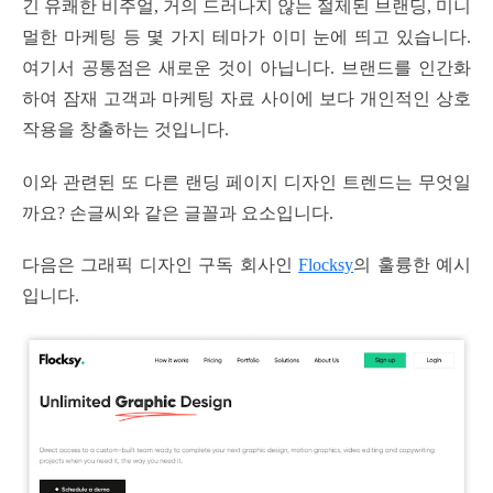
긴 유쾌한 비주얼, 거의 드러나지 않는 절제된 브랜딩, 미니
멀한 마케팅 등 몇 가지 테마가 이미 눈에 띄고 있습니다.
여기서 공통점은 새로운 것이 아닙니다. 브랜드를 인간화
하여 잠재 고객과 마케팅 자료 사이에 보다 개인적인 상호
작용을 창출하는 것입니다.
이와 관련된 또 다른 랜딩 페이지 디자인 트렌드는 무엇일
까요? 손글씨와 같은 글꼴과 요소입니다.
다음은 그래픽 디자인 구독 회사인
Flocksy
의 훌륭한 예시
입니다.