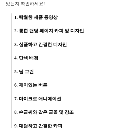
있는지 확인하세요!
1. 탁월한 제품 동영상
2. 통합 랜딩 페이지 카피 및 디자인
3. 심플하고 간결한 디자인
4. 단색 배경
5. 딥 그린
6. 재미있는 버튼
7. 마이크로 애니메이션
8. 손글씨와 같은 글꼴 및 강조
9. 대담하고 간결한 카피