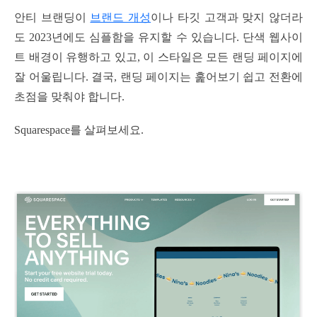
안티 브랜딩이
브랜드 개성
이나 타깃 고객과 맞지 않더라
도 2023년에도 심플함을 유지할 수 있습니다. 단색 웹사이
트 배경이 유행하고 있고, 이 스타일은 모든 랜딩 페이지에
잘 어울립니다. 결국, 랜딩 페이지는 훑어보기 쉽고 전환에
초점을 맞춰야 합니다.
Squarespace를 살펴보세요.