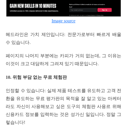
Image source
헤드라인은 가치 제안입니다: 전문가로부터 빠르게 배울
수 있습니다.
페이지의 나머지 부분에는 카피가 거의 없는데, 그 이유는
이것이 크고 대담하게 그려져 있기 때문입니다.
10. 위험 부담 없는 무료 체험판
인정할 수 있습니다: 실제 제품 테스트를 유도하고 고객 전
환을 유도하는 무료 평가판의 목적을 잘 알고 있는 마케터
라도 자신이 사용해보고 싶은 도구의 체험판 사용르 위해
신용카드 정보를 입력하는 것은 성가신 일입니다. 정말 그
렇습니다!