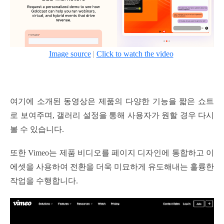
Image source
|
Click to watch the video
여기에 소개된 동영상은 제품의 다양한 기능을 짧은 쇼트
로 보여주며, 갤러리 설정을 통해 사용자가 원할 경우 다시
볼 수 있습니다.
또한 Vimeo는 제품 비디오를 페이지 디자인에 통합하고 이
에셋을 사용하여 전환을 더욱 미묘하게 유도해내는 훌륭한
작업을 수행합니다.