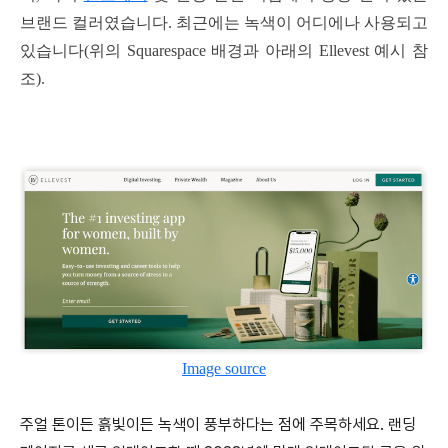
브랜드 컬러였습니다. 최근에는 녹색이 어디에나 사용되고
있습니다(위의 Squarespace 배경과 아래의 Ellevest 예시 참
조).
Image source
주얼 톤이든 흙빛이든 녹색이 풍부하다는 점에 주목하세요. 랜딩