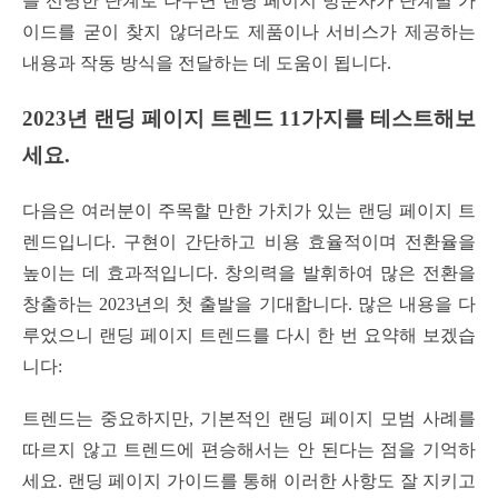
를 선명한 단계로 나누면 랜딩 페이지 방문자가 단계별 가
이드를 굳이 찾지 않더라도 제품이나 서비스가 제공하는
내용과 작동 방식을 전달하는 데 도움이 됩니다.
2023년 랜딩 페이지 트렌드 11가지를 테스트해보
세요.
다음은 여러분이 주목할 만한 가치가 있는 랜딩 페이지 트
렌드입니다. 구현이 간단하고 비용 효율적이며 전환율을
높이는 데 효과적입니다. 창의력을 발휘하여 많은 전환을
창출하는 2023년의 첫 출발을 기대합니다. 많은 내용을 다
루었으니 랜딩 페이지 트렌드를 다시 한 번 요약해 보겠습
니다:
트렌드는 중요하지만, 기본적인 랜딩 페이지 모범 사례를
따르지 않고 트렌드에 편승해서는 안 된다는 점을 기억하
세요. 랜딩 페이지 가이드를 통해 이러한 사항도 잘 지키고