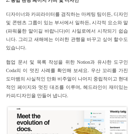
2. 통합 랜딩 페이지 카피 및 디자인
디자이너와 카피라이터를 겸직하는 마케팅 팀이든, 디자인
및 콘텐츠 그룹이 있는 부서에서 일하든, 시각적 요소와 말
(파워풀한 말이길 바랍니다)이 사일로에서 시작되기 쉽습
니다. 그리고 새해에는 이러한 관행을 바꾸고 싶어 할수도
있습니다.
협업 문서 및 목록 작성을 위한 Notion과 유사한 도구인
Coda의 이 멋진 사례를 확인해 보세요. 우산 꼬리를 가진
도마뱀의 사실적인 만화 비주얼이 나머지 중립적이고 현대
적인 페이지와 멋진 대조를 이루며, 헤드라인이 재미있는
카피/디자인을 만들어 냅니다.