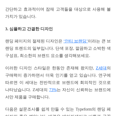
간단하고 효과적이며 잠재 고객들을 대상으로 사용해 볼
가치가 있습니다.
3. 심플하고 간결한 디자인
랜딩 페이지의 절제된 디자인은
‘안티 브랜딩’
이라는 큰 브
랜딩 트렌드의 일부입니다. 단색 포장, 깔끔하고 소박한 색
구성표, 최소한의 브랜드 요소를 생각해보세요.
이러한 디자인 스타일은 한동안 존재해 왔지만,
Z세대
의
구매력이 증가하면서 더욱 인기를 얻고 있습니다. 연구에
따르면 이 세대는 전반적으로 브랜드에 회의적인 것으로
나타났습니다. Z세대의
73%
는 자신이 신뢰하는 브랜드에
서만 제품을 구매합니다.
다음은 설문조사를 쉽게 만들 수 있는 Typeform의 랜딩 페