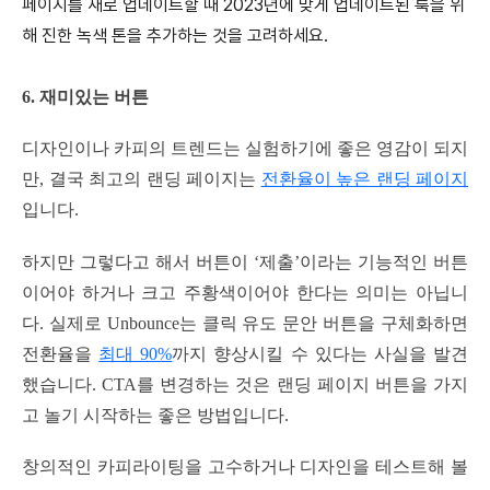
페이지를 새로 업데이트할 때 2023년에 맞게 업데이트된 룩을 위
해 진한 녹색 톤을 추가하는 것을 고려하세요.
6. 재미있는 버튼
디자인이나 카피의 트렌드는 실험하기에 좋은 영감이 되지
만, 결국 최고의 랜딩 페이지는
전환율이 높은 랜딩 페이지
입니다.
하지만 그렇다고 해서 버튼이 ‘제출’이라는 기능적인 버튼
이어야 하거나 크고 주황색이어야 한다는 의미는 아닙니
다. 실제로 Unbounce는 클릭 유도 문안 버튼을 구체화하면
전환율을
최대 90%
까지 향상시킬 수 있다는 사실을 발견
했습니다. CTA를 변경하는 것은 랜딩 페이지 버튼을 가지
고 놀기 시작하는 좋은 방법입니다.
창의적인 카피라이팅을 고수하거나 디자인을 테스트해 볼