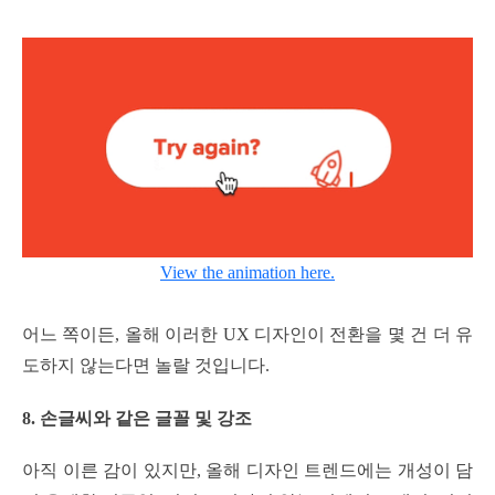
View the animation here.
어느 쪽이든, 올해 이러한 UX 디자인이 전환을 몇 건 더 유
도하지 않는다면 놀랄 것입니다.
8. 손글씨와 같은 글꼴 및 강조
아직 이른 감이 있지만, 올해 디자인 트렌드에는 개성이 담