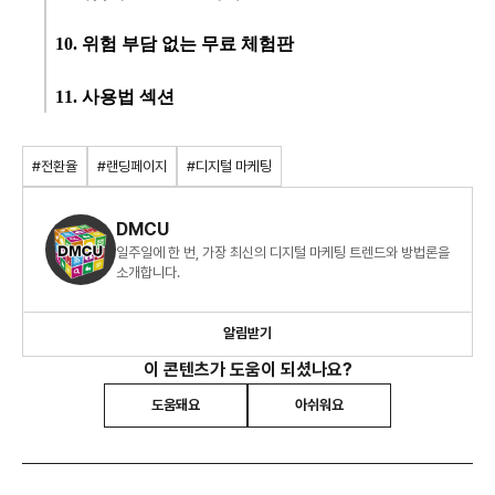
10. 위험 부담 없는 무료 체험판
11. 사용법 섹션
#전환율
#랜딩페이지
#디지털 마케팅
DMCU
일주일에 한 번, 가장 최신의 디지털 마케팅 트렌드와 방법론을
소개합니다.
알림받기
이 콘텐츠가 도움이 되셨나요?
도움돼요
아쉬워요