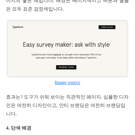
이지의 좋은 예입니다. 배경은 베이지색이고 버튼과 글꼴
은 모두 표준 검정색입니다.
Image source
효과는? 도구가 쉬워 보이는 직관적인 페이지. 심플한 디자
인은 여전히 디자인이고, 안티 브랜딩은 여전히 브랜딩입
니다.
4. 단색 배경