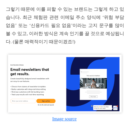
그렇기 때문에 이를 피할 수 있는 브랜드는 그렇게 하고 있
습니다. 최근 체험판 관련 이메일 주소 양식에 ‘위험 부담
없음’ 또는 ‘신용카드 필요 없음’이라는 고지 문구를 많이
볼 수 있고, 이러한 방식은 계속 인기를 끌 것으로 예상됩니
다. (물론 매력적이기 때문이겠죠!)
Image source