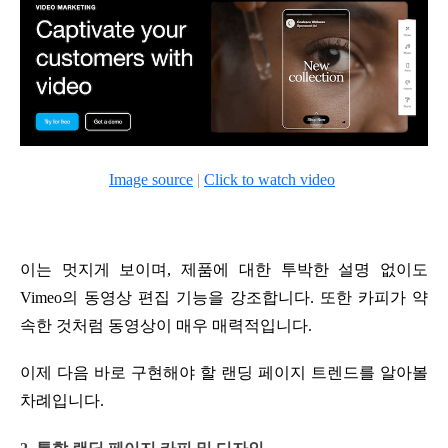
Image source
|
Click to watch video
이는 멋지게 보이며, 제품에 대한 투박한 설명 없이도
Vimeo의 동영상 편집 기능을 강조합니다. 또한 카피가 약
속한 것처럼 동영상이 매우 매력적입니다.
이제 다음 바로 구현해야 할 랜딩 페이지 트렌드를 알아볼
차례입니다.