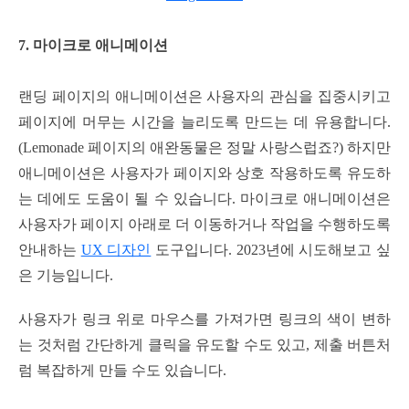
7. 마이크로 애니메이션
랜딩 페이지의 애니메이션은 사용자의 관심을 집중시키고
페이지에 머무는 시간을 늘리도록 만드는 데 유용합니다.
(Lemonade 페이지의 애완동물은 정말 사랑스럽죠?) 하지만
애니메이션은 사용자가 페이지와 상호 작용하도록 유도하
는 데에도 도움이 될 수 있습니다. 마이크로 애니메이션은
사용자가 페이지 아래로 더 이동하거나 작업을 수행하도록
안내하는
UX 디자인
도구입니다. 2023년에 시도해보고 싶
은 기능입니다.
사용자가 링크 위로 마우스를 가져가면 링크의 색이 변하
는 것처럼 간단하게 클릭을 유도할 수도 있고, 제출 버튼처
럼 복잡하게 만들 수도 있습니다.