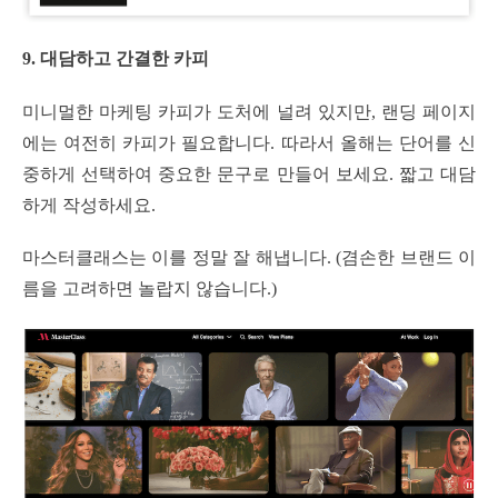
9. 대담하고 간결한 카피
미니멀한 마케팅 카피가 도처에 널려 있지만, 랜딩 페이지
에는 여전히 카피가 필요합니다. 따라서 올해는 단어를 신
중하게 선택하여 중요한 문구로 만들어 보세요. 짧고 대담
하게 작성하세요.
마스터클래스는 이를 정말 잘 해냅니다. (겸손한 브랜드 이
름을 고려하면 놀랍지 않습니다.)