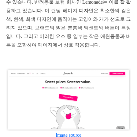
수 있습니다. 반려동물 보험 회사인 Lemonade는 이를 잘 활
용하고 있습니다. 이 랜딩 페이지 디자인은 최소한의 검은
색, 흰색, 회색 디자인에 움직이는 고양이와 개가 선으로 그
려져 있으며, 브랜드의 밝은 분홍색 액센트와 버튼이 특징
입니다. 그리고 이러한 요소 중 일부는 작은 애완동물과 버
튼을 포함하여 페이지에서 상호 작용합니다.
Image source