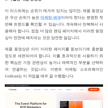
이 리스트에는 순위가 매겨져 있지는 않지만, 제품 동영상
은 우선 순위가 높은
마케팅 에셋
이어야 한다는 분명한 첫
번째 트렌드를 확인할 수 있습니다. 계속해서 반복해서 사
용해야 합니다. 점점 더 많은 랜딩 페이지에서 이러한 동영
상이 전면에 배치되는 것은 당연한 일입니다.
제품 동영상은 이미 이러한 페이지를 돋보이기에 충분할
정도로 세련되어야 합니다. 이를 효과적으로 사용하기 위
한 핵심은 가장 관련성이 높거나 매력적인 부분을 선택하
여 연결하는 것입니다. 이벤트 마케팅 소프트웨어인
Goldcast는 이 작업을 매우 잘 수행합니다.