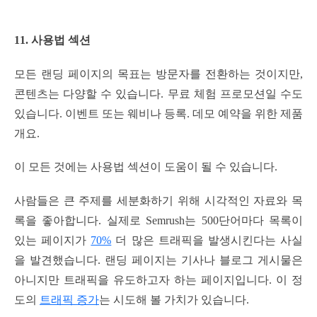
11. 사용법 섹션
모든 랜딩 페이지의 목표는 방문자를 전환하는 것이지만,
콘텐츠는 다양할 수 있습니다. 무료 체험 프로모션일 수도
있습니다. 이벤트 또는 웨비나 등록. 데모 예약을 위한 제품
개요.
이 모든 것에는 사용법 섹션이 도움이 될 수 있습니다.
사람들은 큰 주제를 세분화하기 위해 시각적인 자료와 목
록을 좋아합니다. 실제로 Semrush는 500단어마다 목록이
있는 페이지가
70%
더 많은 트래픽을 발생시킨다는 사실
을 발견했습니다. 랜딩 페이지는 기사나 블로그 게시물은
아니지만 트래픽을 유도하고자 하는 페이지입니다. 이 정
도의
트래픽 증가
는 시도해 볼 가치가 있습니다.