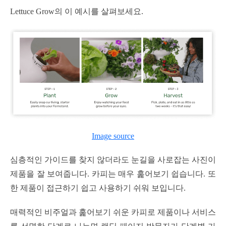
Lettuce Grow의 이 예시를 살펴보세요.
Image source
심층적인 가이드를 찾지 않더라도 눈길을 사로잡는 사진이
제품을 잘 보여줍니다. 카피는 매우 훑어보기 쉽습니다. 또
한 제품이 접근하기 쉽고 사용하기 쉬워 보입니다.
매력적인 비주얼과 훑어보기 쉬운 카피로 제품이나 서비스