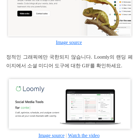
Image source
정적인 그래픽에만 국한되지 않습니다. Loomly의 랜딩 페
이지에서 소셜 미디어 도구에 대한 GIF를 확인하세요.
Image source
|
Watch the video