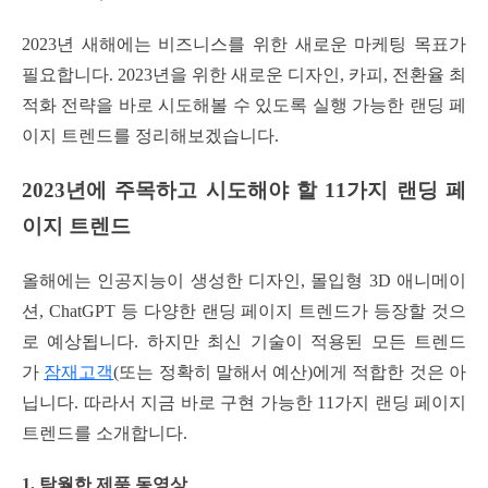
2023년 새해에는 비즈니스를 위한 새로운 마케팅 목표가
필요합니다. 2023년을 위한 새로운 디자인, 카피, 전환율 최
적화 전략을 바로 시도해볼 수 있도록 실행 가능한 랜딩 페
이지 트렌드를 정리해보겠습니다.
2023년에 주목하고 시도해야 할 11가지 랜딩 페
이지 트렌드
올해에는 인공지능이 생성한 디자인, 몰입형 3D 애니메이
션, ChatGPT 등 다양한 랜딩 페이지 트렌드가 등장할 것으
로 예상됩니다. 하지만 최신 기술이 적용된 모든 트렌드
가
잠재고객
(또는 정확히 말해서 예산)에게 적합한 것은 아
닙니다. 따라서 지금 바로 구현 가능한 11가지 랜딩 페이지
트렌드를 소개합니다.
1. 탁월한 제품 동영상