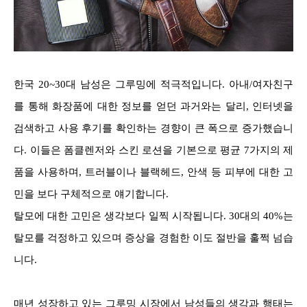
한국 20~30대 남성은 그루밍에 적극적입니다. 아내/여자친구
를 통해 화장품에 대한 정보를 얻던 과거와는 달리, 인터넷을
검색하고 사용 후기를 확인하는 경향이 큰 폭으로 증가했습니
다. 이들은 폼클렌저와 스킨 로션을 기본으로 평균 7가지의 제
품을 사용하며, 트러블이나 블랙헤드, 안색 등 피부에 대한 고
민을 보다 구체적으로 얘기합니다.
탈모에 대한 고민은 생각보다 일찍 시작됩니다. 30대의 40%는
탈모를 걱정하고 있으며 증상을 경험한 이도 절반을 훌쩍 넘습
니다.
매년 성장하고 있는 그루밍 시장에서 남성들의 생각과 행태는