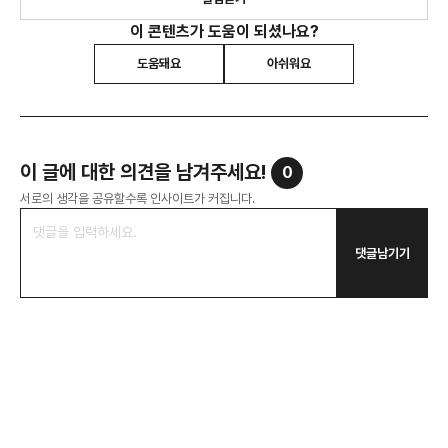
이 콘텐츠가 도움이 되셨나요?
도움돼요
아쉬워요
이 글에 대한 의견을 남겨주세요!
0
서로의 생각을 공유할수록 인사이트가 커집니다.
댓글남기기