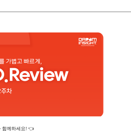
와 함께하세요! 👈