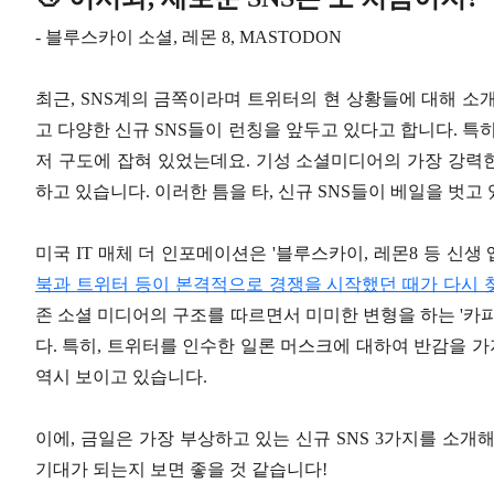
- 블루스카이 소셜, 레몬 8, MASTODON
최근, SNS계의 금쪽이라며 트위터의 현 상황들에 대해 소
고 다양한 신규 SNS들이 런칭을 앞두고 있다고 합니다. 특히,
저 구도에 잡혀 있었는데요. 기성 소셜미디어의 가장 강력한
하고 있습니다. 이러한 틈을 타, 신규 SNS들이 베일을 벗
미국 IT 매체 더 인포메이션은 '블루스카이, 레몬8 등 신
북과 트위터 등이 본격적으로 경쟁을 시작했던 때가 다시 찾
존 소셜 미디어의 구조를 따르면서 미미한 변형을 하는 '카
다. 특히, 트위터를 인수한 일론 머스크에 대하여 반감을 가
역시 보이고 있습니다.
이에, 금일은 가장 부상하고 있는 신규 SNS 3가지를 소개
기대가 되는지 보면 좋을 것 같습니다!