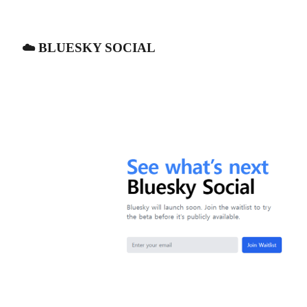
☁️ BLUESKY SOCIAL