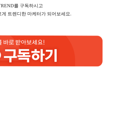
TREND를 구독하시고
르게 트렌디한 마케터가 되어보세요.