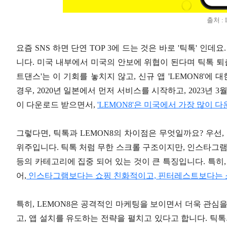
출처 : 
요즘 SNS 하면 단연 TOP 3에 드는 것은 바로 '틱톡' 인
니다. 미국 내부에서 미국의 안보에 위협이 된다며 틱톡 퇴
트댄스'는 이 기회를 놓치지 않고, 신규 앱 'LEMON8'에 
경우, 2020년 일본에서 먼저 서비스를 시작하고, 2023년 3
이 다운로드 받으면서,
'LEMON8'은 미국에서 가장 많이 
그렇다면, 틱톡과 LEMON8의 차이점은 무엇일까요? 우선,
위주입니다. 틱톡 처럼 무한 스크롤 구조이지만, 인스타그램과 
등의 카테고리에 집중 되어 있는 것이 큰 특징입니다. 특히
어,
인스타그램보다는 쇼핑 친화적이고, 핀터레스트보다는 소
특히, LEMON8은 공격적인 마케팅을 보이면서 더욱 관심을
고, 앱 설치를 유도하는 전략을 펼치고 있다고 합니다. 틱