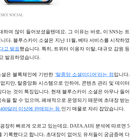
ESKY SOCIAL
 대하여 많이 들어보셨을텐데요. 그 이유는 바로, 이 SNS는 트
니다. 블루스카이 소셜은 지난 11월, 베타 서비스를 시작하였
다고 발표
했습니다. 특히, 트위터 이용자 이탈, 대규모 감원 등
고 발표하였습니다.
소셜은 블록체인에 기반한
'탈중앙 소셜미디어'라는 점
입니다.
 없지만, 탈중앙화 시스템으로 인하여, 콘텐츠 관리 및 데이터
있다는 것이 특징입니다. 현재 블루스카이 소셜은 아무나 들어
접속을 할 수 있으며, 폐쇄적으로 운영되기 때문에 초대장 받는
400달러 이상에 판매되는 등
인기 매물로 자리 잡았습니다.
장히 빠르게 오르고 있는데요. DATA.AI의 분석에 따르면 5
운로드를 기록했다고 합니다. 초대장이 없어도 유저들이 궁금증에 다