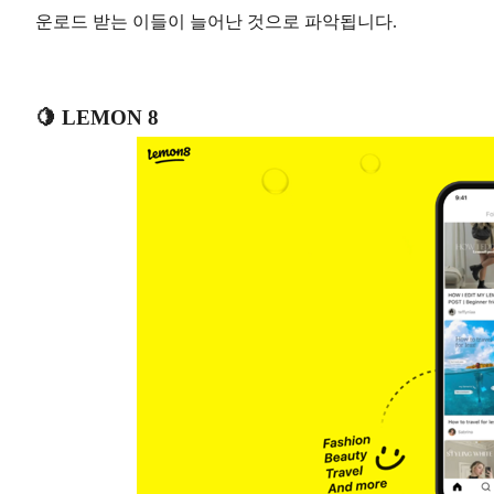
운로드 받는 이들이 늘어난 것으로 파악됩니다.
🍋 LEMON 8