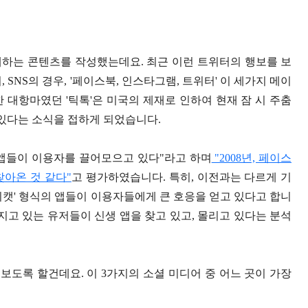
개하는 콘텐츠를 작성했는데요. 최근 이런 트위터의 행보를 보
 SNS의 경우, '페이스북, 인스타그램, 트위터' 이 세가지 메이
 대항마였던 '틱톡'은 미국의 제재로 인하여 현재 잠 시 주춤
고 있다는 소식을 접하게 되었습니다.
생 앱들이 이용자를 끌어모으고 있다"라고 하며
"2008년, 페이스
아온 것 같다"
고 평가하였습니다. 특히, 이전과는 다르게 기
피캣' 형식의 앱들이 이용자들에게 큰 호응을 얻고 있다고 합니
지고 있는 유저들이 신생 앱을 찾고 있고, 몰리고 있다는 분석
해보도록 할건데요. 이 3가지의 소셜 미디어 중 어느 곳이 가장