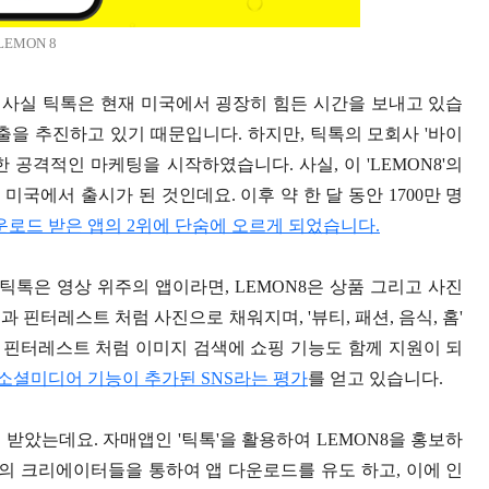
LEMON 8
데요. 사실 틱톡은 현재 미국에서 굉장히 힘든 시간을 보내고 있습
출을 추진하고 있기 때문입니다. 하지만, 틱톡의 모회사 '바이
대한 공격적인 마케팅을 시작하였습니다. 사실, 이 'LEMON8'의
월 미국에서 출시가 된 것인데요. 이후 약 한 달 동안 1700만 명
다운로드 받은 앱의 2위에 단숨에 오르게 되었습니다.
 틱톡은 영상 위주의 앱이라면, LEMON8은 상품 그리고 사진
핀터레스트 처럼 사진으로 채워지며, '뷰티, 패션, 음식, 홈'
, 핀터레스트 처럼 이미지 검색에 쇼핑 기능도 함께 지원이 되
셜미디어 기능이 추가된 SNS라는 평가
를 얻고 있습니다.
 받았는데요. 자매앱인 '틱톡'을 활용하여 LEMON8을 홍보하
톡의 크리에이터들을 통하여 앱 다운로드를 유도 하고, 이에 인