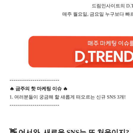
드림인사이트의 D.
매주 월요일, 금요일 누구보다 빠
------------------------
🔥 금주의 핫 마케팅 이슈 🔥
1. 여러분들이 궁금해 할 새롭게 떠오르는 신규 SNS 3개!
------------------------
👋 어서와, 새로운 SNS는 또 처음이지?