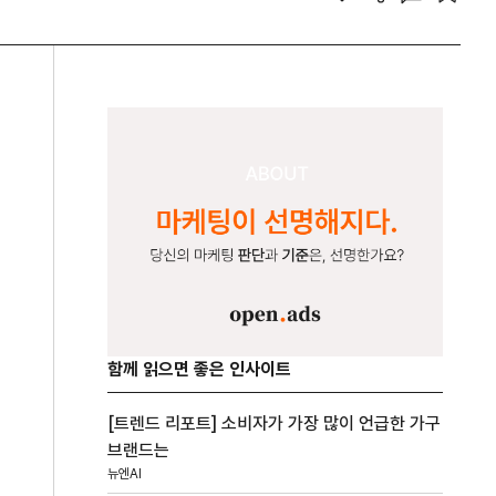
함께 읽으면 좋은 인사이트
[트렌드 리포트] 소비자가 가장 많이 언급한 가구
브랜드는
뉴엔AI