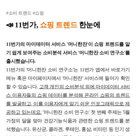
#소비 트렌드 #쇼핑
📣
11번가,
쇼핑 트렌드
한눈에
11번가의 마이데이터 서비스 '머니한잔'이 쇼핑 트렌드를 알
기 쉽게 보여주는 소비분석 서비스 '머니한잔 소비 연구소'를
출시했습니다.
11번가의 '머니한잔 소비 연구소'는 11번가 앱에서 바로가기
메뉴 혹은 마이페이지에서 '머니한잔' 서비스에 들어가 확인
할 수 있습니다.
고객 개인의 소비분석 외에 마이데이터 서비
스 이용자들의 쇼핑 데이터를 분석해 온라인 쇼핑의 트렌드
를 발굴하고, 이를 이용자에게 알기 쉬운 인포그래픽으로 제
공하고 있는데요.
'머니한잔 소비 연구소' 첫 번째 주제는 5월
가정의 달
을 맞아 건강기능식품과 관련한 쇼핑 트렌드를 분
석했습니다.
유산균, 콜라겐, 루테인, 홍삼, 비타민 등 인기 성