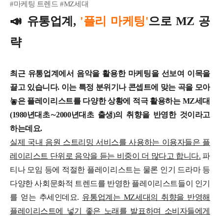
#마케팅 트렌드 #MZ세대
📣
유통업계,
'플리 마케팅'
으로 MZ 공
략
최근 유통업계에서 음악을 활용한 마케팅을 선보여 이목을
끌고 있습니다.
이는 특정 분위기나 콘셉트에 맞는 곡을 모아
놓은 플레이리스트를 다양한 상황에 적극 활용하는 MZ세대
(1980년대초∼2000년대초 출생)의 취향을 반영한 것이라고
하는데요.
실제 국내 음원 스트리밍 서비스를 사용하는 이용자들은 플
레이리스트 단위로 음악을 듣는 비중이 더 많다고 합니다.
파
티나 모임 등에 적절한 플레이리스트는 물론 인기 드라마 등
다양한 사회문화적 트렌드를 반영한 플레이리스트들이 인기
를 얻는 추세인데요.
유통업계는 MZ세대의 취향을 반영해
플레이리스트에 넣기 좋은 노래를 발표하며 소비자들에게