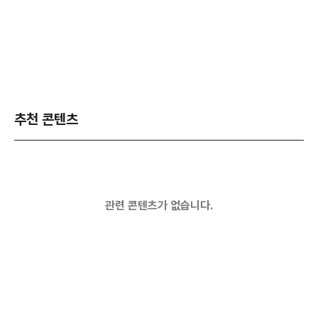
추천 콘텐츠
관련 콘텐츠가 없습니다.