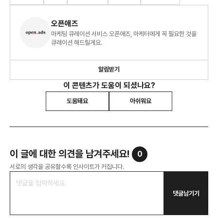
오픈애즈
마케팅 큐레이션 서비스 오픈애즈, 마케터에게 꼭 필요한 것을
큐레이션 해드릴게요.
알림받기
이 콘텐츠가 도움이 되셨나요?
도움돼요
아쉬워요
이 글에 대한 의견을 남겨주세요!
0
서로의 생각을 공유할수록 인사이트가 커집니다.
댓글남기기