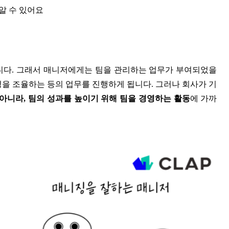
 알 수 있어요
가집니다. 그래서 매니저에게는 팀을 관리하는 업무가 부여되었을
정을 조율하는 등의 업무를 진행하게 됩니다. 그러나 회사가 기
뿐 아니라, 팀의 성과를 높이기 위해 팀을 경영하는 활동
에 가까