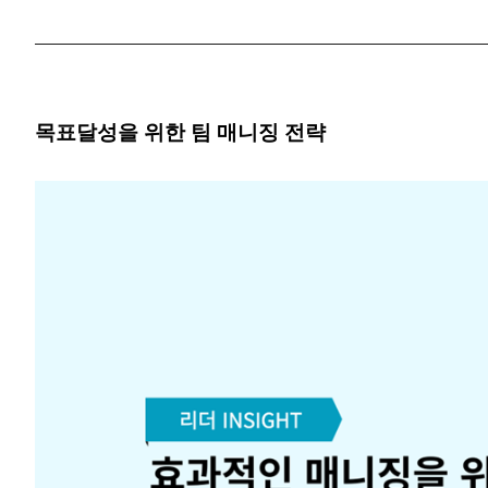
목표달성을 위한 팀 매니징 전략