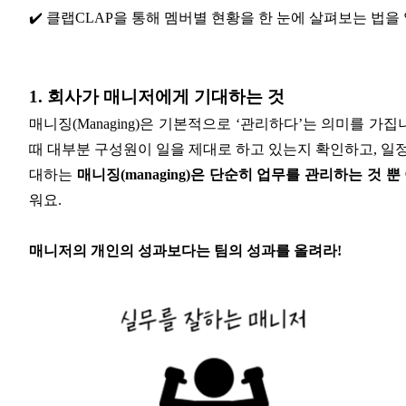
✔️ 클랩CLAP을 통해 멤버별 현황을 한 눈에 살펴보는 법을
1. 회사가 매니저에게 기대하는 것
매니징(Managing)은 기본적으로 ‘관리하다’는 의미를 
때 대부분 구성원이 일을 제대로 하고 있는지 확인하고, 일
대하는
매니징(managing)은 단순히 업무를 관리하는 것 
워요.
매니저의 개인의 성과보다는 팀의 성과를 올려라!