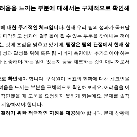
 어려움을 느끼는 부분에 대해서는 구체적으로 확인해
황에 대한 주기적인 체크입니다.
현재 우리 팀의 성과가 목표달
을 파악하고 성과에 걸림돌이 될 수 있는 부분을 찾아내는 것이
는 것에 초점을 맞추고 있기에,
팀장은 팀의 관점에서 현재 상
 성과 달성을 위해 혹은 팀 시너지 측면에서 추가되어야 하는
나 집중해야 하는 일이 있는지 등을 체크하는 것이 매니저로서
으로 확인
해야 합니다.
구성원이 목표의 현황에 대해 체크인을
어려움을 느끼는 부분을 구체적으로 확인해보세요. 어려움을 이
직면했을 때 도움을 요청하지 못하게 되는데요, 문제를 솔직
 지양하셔야 합니다.
해결하기 위한 적극적인 지원을 제공
해야 합니다. 문제 상황에