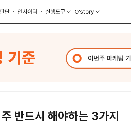
 판단
인사이터
실행도구
O'story
 주 반드시 해야하는 3가지