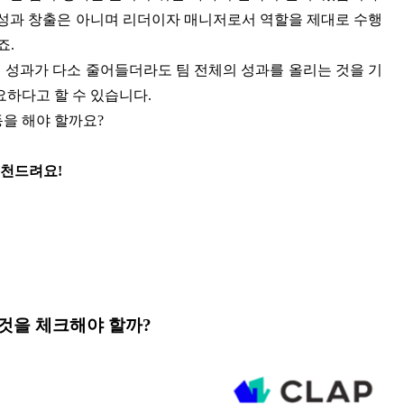
 성과 창출은 아니며 리더이자 매니저로서 역할을 제대로 수행
죠.
 성과가 다소 줄어들더라도 팀 전체의 성과를 올리는 것을 기
하다고 할 수 있습니다.
동을 해야 할까요?
추천드려요!
떤 것을 체크해야 할까?