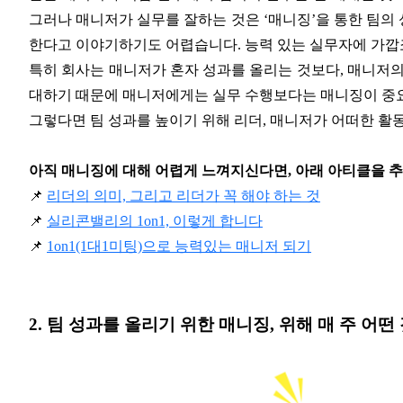
그러나 매니저가 실무를 잘하는 것은 ‘매니징’을 통한 팀의
한다고 이야기하기도 어렵습니다. 능력 있는 실무자에 가깝
특히 회사는 매니저가 혼자 성과를 올리는 것보다, 매니저의
대하기 때문에 매니저에게는 실무 수행보다는 매니징이 중요
그렇다면 팀 성과를 높이기 위해 리더, 매니저가 어떠한 활
아직 매니징에 대해 어렵게 느껴지신다면, 아래 아티클을 
📌
리더의 의미, 그리고 리더가 꼭 해야 하는 것
📌
실리콘밸리의 1on1, 이렇게 합니다
📌
1on1(1대1미팅)으로 능력있는 매니저 되기
2. 팀 성과를 올리기 위한 매니징, 위해 매 주 어