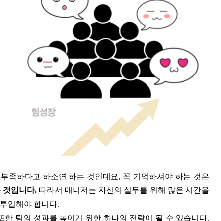
 부족하다고 하소연 하는 것인데요, 꼭 기억하셔야 하는 것은
 것입니다.
따라서 매니저는 자신의 실무를 위해 많은 시간을
 투입해야 합니다.
또한 팀의 성과를 높이기 위한 하나의 전략이 될 수 있습니다.