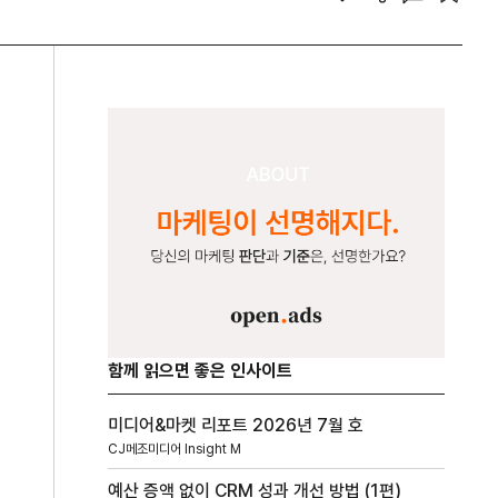
함께 읽으면 좋은 인사이트
미디어&마켓 리포트 2026년 7월 호
CJ메조미디어 Insight M
예산 증액 없이 CRM 성과 개선 방법 (1편)