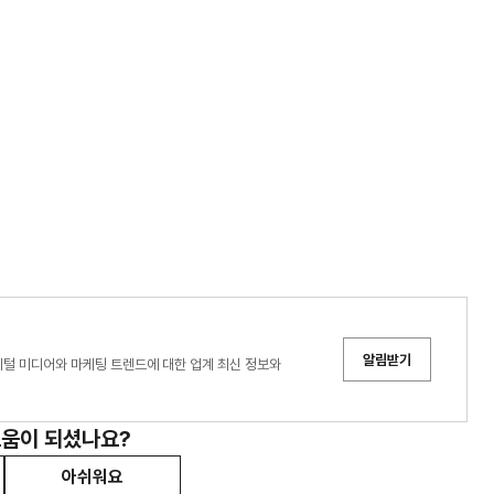
알림받기
디어는 디지털 미디어와 마케팅 트렌드에 대한 업계 최신 정보와
도움이 되셨나요?
아쉬워요