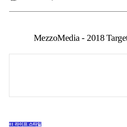
MezzoMedia - 2018 Targe
01 라이프 스타일