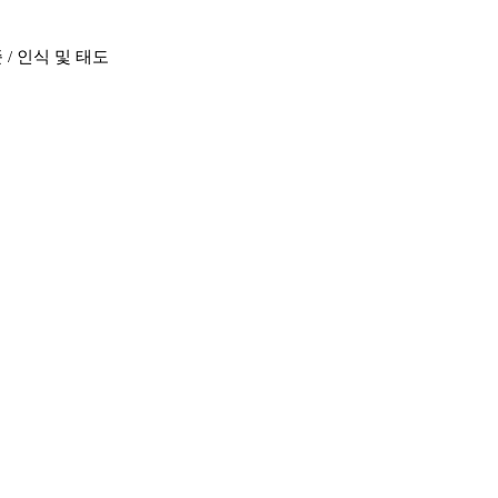
 / 인식 및 태도