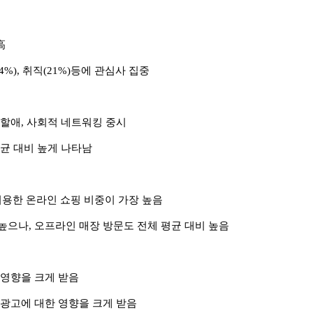
高
%), 취직(21%)등에 관심사 집중
 할애, 사회적 네트워킹 중시
평균 대비 높게 나타남
 이용한 온라인 쇼핑 비중이 가장 높음
높으나, 오프라인 매장 방문도 전체 평균 대비 높음
 영향을 크게 받음
 광고에 대한 영향을 크게 받음