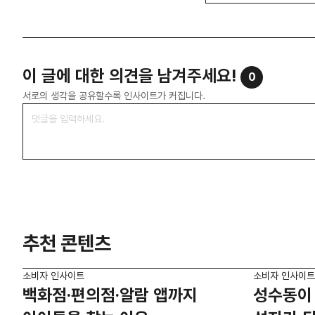
이 글에 대한 의견을 남겨주세요!
0
서로의 생각을 공유할수록 인사이트가 커집니다.
추천 콘텐츠
소비자 인사이트
소비자 인사이트
백화점·편의점·알람 앱까지
성수동이 