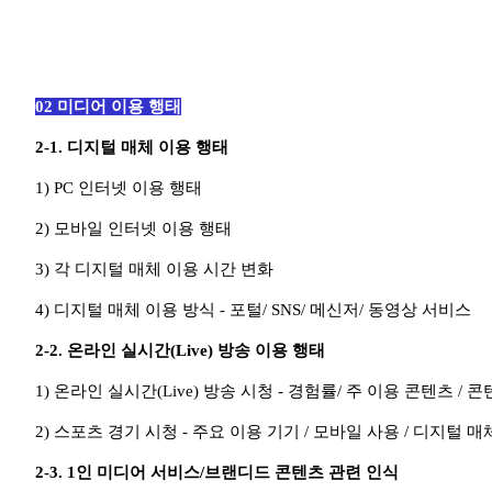
02 미디어 이용 행태
2-1.
디지털 매체 이용 행태
1) PC 인터넷 이용 행태
2)
모바일 인터넷 이용
행태
3) 각 디지털 매체 이용 시간 변화
4) 디지털 매체 이용 방식 - 포털/ SNS/ 메신저/ 동영상 서비스
2-2.
온라인 실시간(Live) 방송 이용 행태
1) 온라인 실시간(Live) 방송 시청 - 경험률/ 주 이용 콘텐츠 /
2) 스포츠 경기 시청 - 주요 이용 기기 / 모바일 사용 / 디지털 매
2-3.
1인 미디어 서비스/브랜디드 콘텐츠 관련 인식