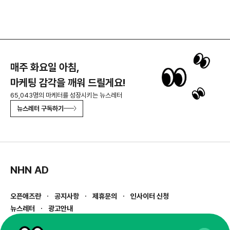
매주 화요일 아침,
마케팅 감각을 깨워 드릴게요!
65,043명의 마케터를 성장시키는 뉴스레터
뉴스레터 구독하기
NHN AD
오픈애즈란
공지사항
제휴문의
인사이터 신청
뉴스레터
광고안내