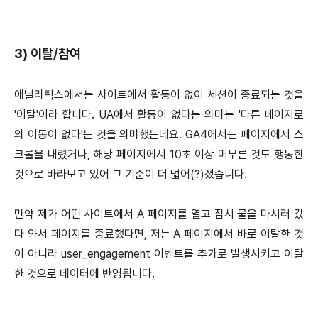
3) 이탈/참여
애널리틱스에서는 사이트에서 활동이 없이 세션이 종료되는 것을
'이탈'이라 합니다. UA에서 활동이 없다는 의미는 '다른 페이지로
의 이동이 없다'는 것을 의미했는데요. GA4에서는 페이지에서 스
크롤을 내렸거나, 해당 페이지에서 10초 이상 머무른 것도 행동한
것으로 바라보고 있어 그 기준이 더 넓어(?)졌습니다.
만약 제가 어떤 사이트에서 A 페이지를 열고 잠시 물을 마시러 갔
다 와서 페이지를 종료했다면, 저는 A 페이지에서 바로 이탈한 것
이 아니라 user_engagement 이벤트를 추가로 발생시키고 이탈
한 것으로 데이터에 반영됩니다.