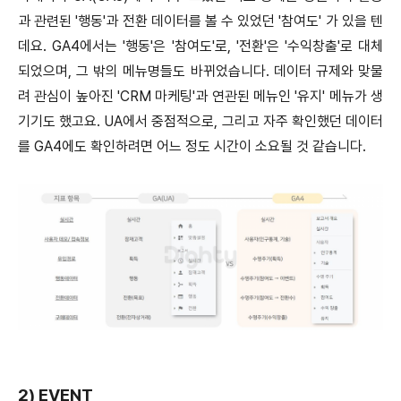
과 관련된 '행동'과 전환 데이터를 볼 수 있었던 '참여도' 가 있을 텐
데요. GA4에서는 '행동'은 '참여도'로, '전환'은 '수익창출'로 대체
되었으며, 그 밖의 메뉴명들도 바뀌었습니다. 데이터 규제와 맞물
려 관심이 높아진 'CRM 마케팅'과 연관된 메뉴인 '유지' 메뉴가 생
기기도 했고요. UA에서 중점적으로, 그리고 자주 확인했던 데이터
를 GA4에도 확인하려면 어느 정도 시간이 소요될 것 같습니다.
2) EVENT