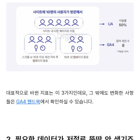
대표적으로 바뀐 지표는 이 3가지인데요, 그 밖에도 변화한 사항
들은
GA4 핸드북
에서 확인하실 수 있습니다.
2. 필요한 데이터가 저절로 뚝딱 안 생기죠