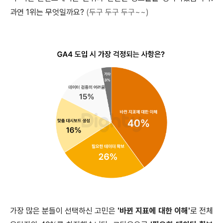
과연 1위는 무엇일까요?
(두구 두구 두구~~)
가장 많은 분들이 선택하신 고민은
'바뀐 지표에 대한 이해'
로 전체