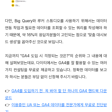
다만, Big Query와 루커 스튜디오를 사용하기 위해서는 데이터
연동 작업과 필요한 데이터를 조회할 수 있는 쿼리를 작성해야 하
기 때문에, 약 16%의 응답자분들이 고민되는 점으로 '맞춤 대시보
드 생성'을 꼽아주신 것으로 보입니다.
지금까지 "GA4 도입 시 걱정되는 것은?"의 순위와 그 내용에 대
해 살펴보았는데요. 다이티에서는 GA4를 잘 활용할 수 있는 여러
가지 컨설팅을 무료로 제공하고 있습니다. 정확한 데이터를 보고
자 하시는 분들은 부담 없이 신청해 주시기 바랍니다.
👉
GA4를 도입하기 전, 꼭 봐야 할 단 하나의 GA4 핸드북 다운
로드
👉
이용중인 UA 또는 GA4 데이터를 전문가에게 무료로 진단받
기