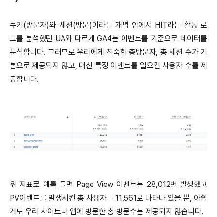
쿠키(방문자)와 세션(방문)이라는 개념 안에서 HIT라는 활동 로
그를 분석했던 UA와 다르게 GA4는 이벤트를 기준으로 데이터를
분석합니다. 그러므로 우리에게 친숙한 총방문자, 총 세션 수가 기
본으로 제공되지 않고, 대신 특정 이벤트를 일으킨 사용자 수를 제
공합니다.
위 지표로 예를 들면 Page View 이벤트는 28,012번 발생했고
PV이벤트를 발생시킨 총 사용자는 11,561로 나타나 있을 뿐, 아쉽
게도 우리 사이트나 앱에 방문한 총 방문수는 제공되지 않습니다.