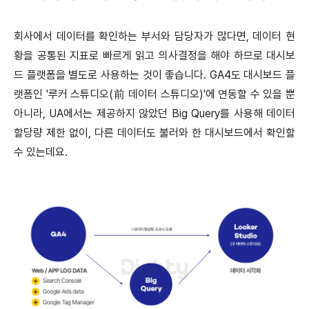
회사에서 데이터를 확인하는 부서와 담당자가 많다면, 데이터 현
황을 공통된 지표로 빠르게 읽고 의사결정을 해야 하므로 대시보
드 플랫폼을 별도로 사용하는 것이 좋습니다. GA4도 대시보드 플
랫폼인 '루커 스튜디오(前 데이터 스튜디오)'에 연동할 수 있을 뿐
아니라, UA에서는 제공하지 않았던 Big Query를 사용해 데이터
할당량 제한 없이, 다른 데이터도 불러와 한 대시보드에서 확인할
수 있는데요.