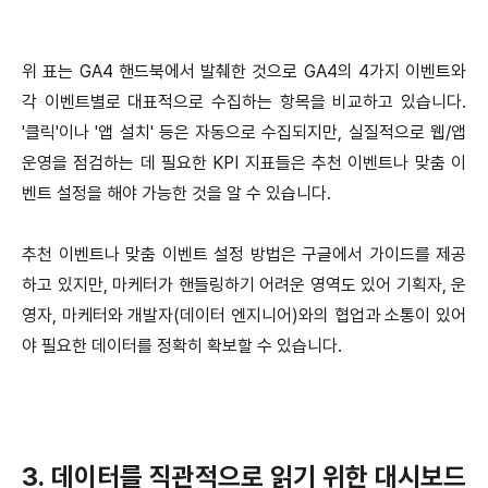
위 표는 GA4 핸드북에서 발췌한 것으로 GA4의 4가지 이벤트와
각 이벤트별로 대표적으로 수집하는 항목을 비교하고 있습니다.
'클릭'이나 '앱 설치' 등은 자동으로 수집되지만, 실질적으로 웹/앱
운영을 점검하는 데 필요한 KPI 지표들은 추천 이벤트나 맞춤 이
벤트 설정을 해야 가능한 것을 알 수 있습니다.
추천 이벤트나 맞춤 이벤트 설정 방법은 구글에서 가이드를 제공
하고 있지만, 마케터가 핸들링하기 어려운 영역도 있어 기획자, 운
영자, 마케터와 개발자(데이터 엔지니어)와의 협업과 소통이 있어
야 필요한 데이터를 정확히 확보할 수 있습니다.
3. 데이터를 직관적으로 읽기 위한 대시보드