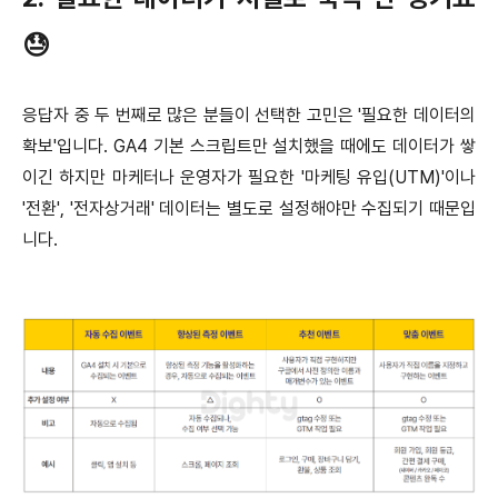
😓
응답자 중 두 번째로 많은 분들이 선택한 고민은 '필요한 데이터의
확보'입니다. GA4 기본 스크립트만 설치했을 때에도 데이터가 쌓
이긴 하지만 마케터나 운영자가 필요한 '마케팅 유입(UTM)'이나
'전환', '전자상거래' 데이터는 별도로 설정해야만 수집되기 때문입
니다.