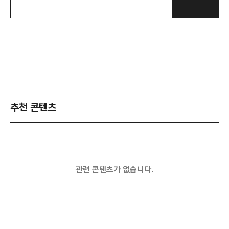
추천 콘텐츠
관련 콘텐츠가 없습니다.