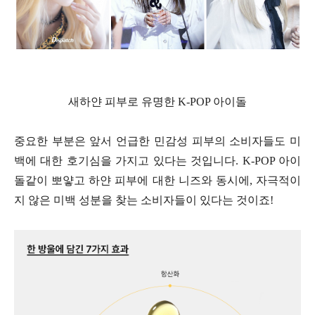
새하얀 피부로 유명한 K-POP 아이돌
중요한 부분은 앞서 언급한 민감성 피부의 소비자들도 미
백에 대한 호기심을 가지고 있다는 것입니다. K-POP 아이
돌같이 뽀얗고 하얀 피부에 대한 니즈와 동시에, 자극적이
지 않은 미백 성분을 찾는 소비자들이 있다는 것이죠!