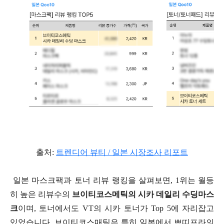
출처:
트렌디어 뷰티 / 일본 시장조사 리포트
일본 마스크팩과 토너 리뷰 랭킹을 살펴보면, 1위는 월등
히 높은 리뷰수의
브이티코스메틱의 시카 데일리 수딩마스
크
이며, 토너에서도 VT의 시카 토너가 Top 5에 자리잡고
있었습니다. 브이티코스매틱은 특히 일본에서 쁘띠프라의