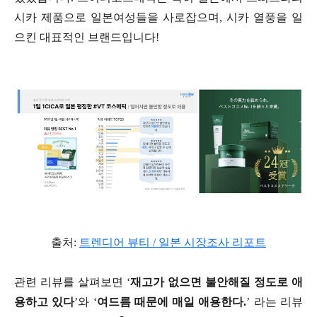
시카 제품으로 일본여성들을 사로잡으며, 시카 열풍을 일
으킨 대표적인 브랜드입니다!
출처:
트렌디어 뷰티 / 일본 시장조사 리포트
관련 리뷰를 살펴보면 ‘
재고가 없으면 불안해질 정도로 애
용하고 있다
’와 ‘
여드름 때문에 매일 애용한다.
’ 라는 리뷰