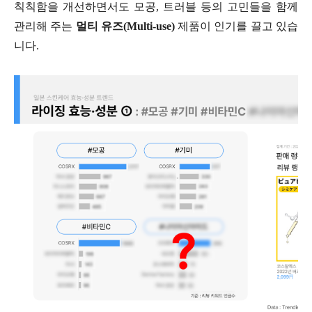
칙칙함을 개선하면서도 모공, 트러블 등의 고민들을 함께
관리해 주는
멀티 유즈(Multi-use)
제품이 인기를 끌고 있습
니다.