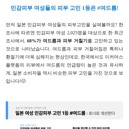
민감피부 여성들의 피부 고민 1등은 #여드름!
먼저 일본 민감피부 여성들의 피부고민을 살펴볼까요? 한
조사에 따르면 민감피부 여성 2,025명을 대상으로 한 최근
조사에서,
68%가 여드름과 피부 거칠기
를 고민하고 있는
것으로 나타났습니다. 여드름과 피부 거칠어짐은 특히나
환절기에 더욱 심해지는 현상인데요. 한국에서도 이커머스
플랫폼의 리뷰에서 여드름의 언급량이 높은 것과 유사하
게, 일본 소비자들 역시 비슷한 피부 고민을 가진 것으로 보
입니다!🤢