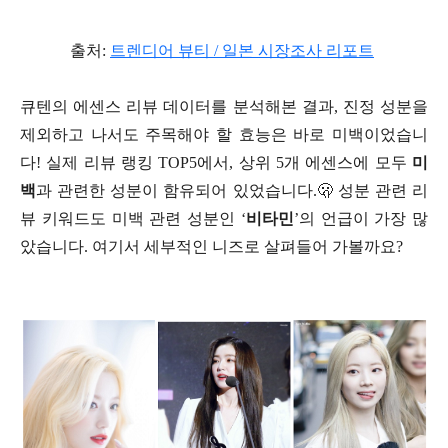
출처:
트렌디어 뷰티 / 일본 시장조사 리포트
큐텐의 에센스 리뷰 데이터를 분석해본 결과, 진정 성분을
제외하고 나서도 주목해야 할 효능은 바로 미백이었습니
다! 실제 리뷰 랭킹 TOP5에서, 상위 5개 에센스에 모두
미
백
과 관련한 성분이 함유되어 있었습니다.🫢 성분 관련 리
뷰 키워드도 미백 관련 성분인 ‘
비타민
’의 언급이 가장 많
았습니다. 여기서 세부적인 니즈로 살펴들어 가볼까요?