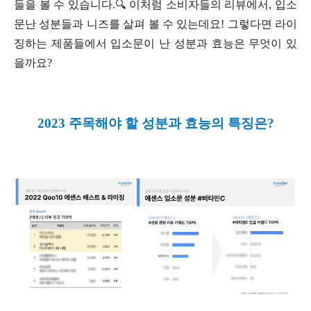
들을 볼 수 있습니다.🔍 이처럼 소비자들의 리뷰에서, 입소
문난 성분들과 니즈를 살펴 볼 수 있는데요! 그렇다면 라이
징하는 제품들에서 입소문이 난 성분과 효능은 무엇이 있
을까요?
2023 주목해야 할 성분과 효능의 특징은?