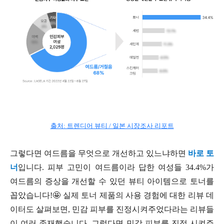
출처: 트렌디어 뷰티 / 일본 시장조사 리포트
그렇다면 여드름을 무엇으로 개선하고 있느냐하면
바로 토
너
입니다. 피부 고민이 여드름이라 답한 여성들 34.4%가
여드름의 증상을 개선할 수 있던 뷰티 아이템으로 토너를
꼽았습니다!🤩 실제 토너 제품의 사용 경험에 대한 리뷰 데
이터도 살펴보면, 민감 피부를 진정시켜주었다라는 리뷰들
이 여러 존재했습니다. 그렇다면 민감 피부를 진정 시켜주