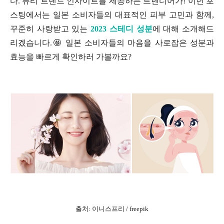
다. 뷰티 트렌드 인사이트를 제공하는 트렌디어가! 이번 포
스팅에서는 일본 소비자들의 대표적인 피부 고민과 함께,
꾸준히 사랑받고 있는
2023 스테디 성분
에 대해 소개해드
리겠습니다.🤩 일본 소비자들의 마음을 사로잡은 성분과
효능을 빠르게 확인하러 가볼까요?
출처: 이니스프리 / freepik