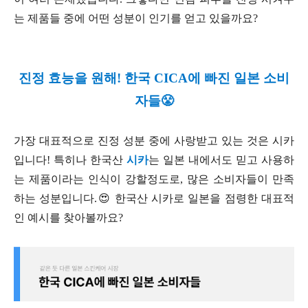
는 제품들 중에 어떤 성분이 인기를 얻고 있을까요?
진정 효능을 원해! 한국 CICA에 빠진 일본 소비
자들😤
가장 대표적으로 진정 성분 중에 사랑받고 있는 것은 시카
입니다! 특히나 한국산
시카
는 일본 내에서도 믿고 사용하
는 제품이라는 인식이 강할정도로, 많은 소비자들이 만족
하는 성분입니다.😍 한국산 시카로 일본을 점령한 대표적
인 예시를 찾아볼까요?