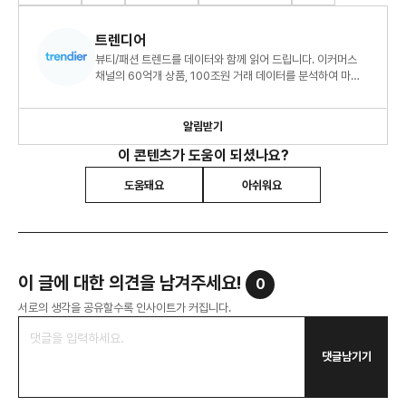
트렌디어
뷰티/패션 트렌드를 데이터와 함께 읽어 드립니다. 이커머스
채널의 60억개 상품, 100조원 거래 데이터를 분석하여 마켓
인사이트를 제공하고 있습니다.
알림받기
이 콘텐츠가 도움이 되셨나요?
도움돼요
아쉬워요
이 글에 대한 의견을 남겨주세요!
0
서로의 생각을 공유할수록 인사이트가 커집니다.
댓글남기기