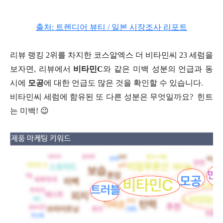
출처: 트렌디어 뷰티 / 일본 시장조사 리포트
리뷰 랭킹 2위를 차지한 코스알엑스 더 비타민씨 23 세럼을
보자면, 리뷰에서
비타민C
와 같은 미백 성분의 언급과 동
시에
모공
에 대한 언급도 많은 것을 확인할 수 있습니다.
비타민씨 세럼에 함유된 또 다른 성분은 무엇일까요? 힌트
는 미백! 😉