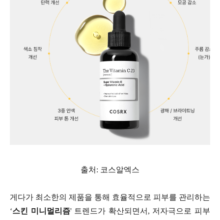
출처: 코스알엑스
게다가 최소한의 제품을 통해 효율적으로 피부를 관리하는
‘
스킨 미니멀리즘
' 트렌드가 확산되면서, 저자극으로 피부