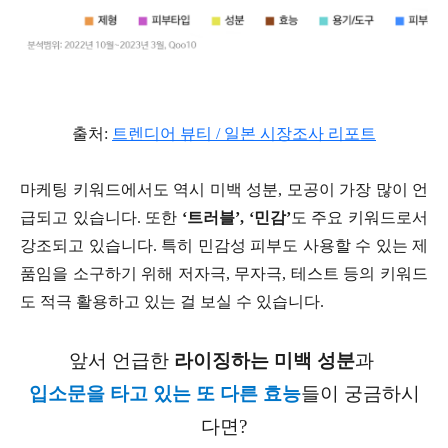
출처:
트렌디어 뷰티 / 일본 시장조사 리포트
마케팅 키워드에서도 역시 미백 성분, 모공이 가장 많이 언
급되고 있습니다. 또한
‘트러블’, ‘민감’
도 주요 키워드로서
강조되고 있습니다. 특히 민감성 피부도 사용할 수 있는 제
품임을 소구하기 위해 저자극, 무자극, 테스트 등의 키워드
도 적극 활용하고 있는 걸 보실 수 있습니다.
앞서 언급한
라이징하는 미백 성분
과
입소문을 타고 있는 또 다른 효능
들이 궁금하시
다면?