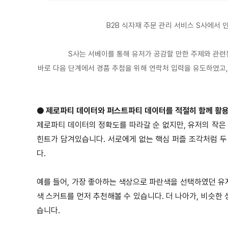
B2B 식자재 주문 관리 서비스 S사에서
S사는 서베이를 통해 유저가 공감할 만한 주제와 관련
바로 다음 단계에서 경품 추첨을 위해 연락처 입력을 유도하였고
●
제로파티 데이터와 퍼스트파티 데이터를 적절히 함께 활용
제로파티 데이터의 정확도를 따라갈 순 없지만, 유저의 작
힌트가 담겨있습니다. 서로에게 없는 핵심 퍼즐 조각처럼 두
다.
예를 들어, 가장 좋아하는 색상으로 파란색을 선택하였던 유
색 스커트를 먼저 추천해볼 수 있습니다. 더 나아가, 비슷한
습니다.