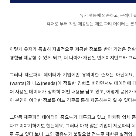
유저 행동에 의존하고, 분석이 
유저로 부터 직접 제공받는 제로 파티 데이터는 분
이렇게 유저가 특별히 자발적으로 제공한 정보를 받아 기업은 정확
경험을 제공할 수 있게 되고, 더 나아가 개선된 인게이지먼트와 고객 수명
그러나 제로파티 데이터가 기업에만 유의미한 존재는 아닌데요. 
(wants)와 니즈(needs)에 적절한 경험을 바라면서도 데이터
어 사용된 데이터가 정확히 어떤 내용을 담고 있고, 어떻게 공유가
이 본인이 어떠한 정보를 어느 경로를 통해 제공하는지 알 수 있다
그만큼 제로파티 데이터의 중요도가 대두되고 있고, 마케팅 업체 중
다고 이야기하기도 했는데요. 그러나 아직 많은 기업이 제로파티 
로 두고 있다 보니, 그의 활용도가 불필요할 정도로 제한된 실정입