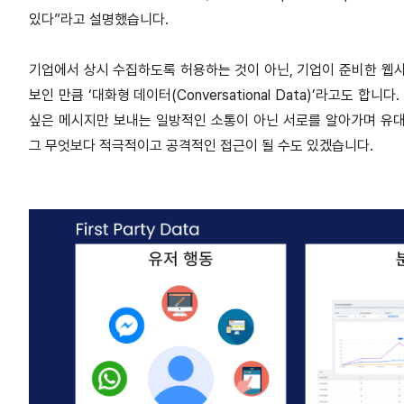
있다”라고 설명했습니다.
기업에서 상시 수집하도록 허용하는 것이 아닌, 기업이 준비한 웹사이
보인 만큼 ‘대화형 데이터(Conversational Data)’라고도 
싶은 메시지만 보내는 일방적인 소통이 아닌 서로를 알아가며 유대
그 무엇보다 적극적이고 공격적인 접근이 될 수도 있겠습니다.