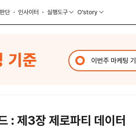
 판단
인사이터
실행도구
O'story
드 : 제3장 제로파티 데이터