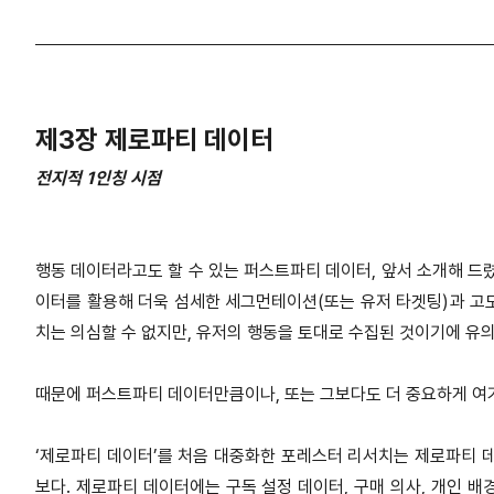
제3장 제로파티 데이터
전지적 1인칭 시점
행동 데이터라고도 할 수 있는 퍼스트파티 데이터, 앞서 소개해 드
이터를 활용해 더욱 섬세한 세그먼테이션(또는 유저 타겟팅)과 고
치는 의심할 수 없지만, 유저의 행동을 토대로 수집된 것이기에 유
때문에 퍼스트파티 데이터만큼이나, 또는 그보다도 더 중요하게 여
‘제로파티 데이터’를 처음 대중화한 포레스터 리서치는 제로파티 
보다. 제로파티 데이터에는 구독 설정 데이터, 구매 의사, 개인 