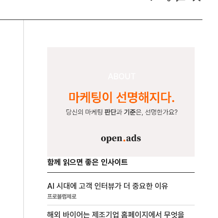
함께 읽으면 좋은 인사이트
AI 시대에 고객 인터뷰가 더 중요한 이유
프로블럼제로
해외 바이어는 제조기업 홈페이지에서 무엇을