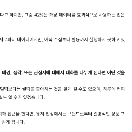
있다고 하지만, 그중 42%는 해당 데이터를 효과적으로 사용하는 법은
제로파티 데이터이지만, 아직 수집부터 활용까지 실행하지 못하고 있
 배경, 생각, 또는 관심사에 대해서 대화를 나누게 된다면 어떤 것을
, 밀떡보다는 쌀떡을 좋아하는 것을 알게 될 수도 있으며, 하루에 커피
실도 알 수가 있겠습니다.
고려해 접근을 한다면, 유저 입장에서는 브랜드로부터 일방적인 상품 프
 받게 됩니다.