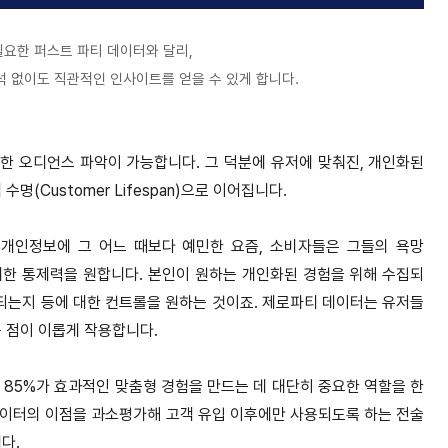
필요한 퍼스트 파티 데이터와 달리,
석 없이도 직관적인 인사이트를 얻을 수 있게 합니다.
한 오디언스 파악이 가능합니다. 그 덕분에 유저에 맞춰진, 개인화된
(Customer Lifespan)으로 이어집니다.
개인정보에 그 어느 때보다 예민한 요즘, 소비자들은 그들의 욕망
에 대한 통제력을 원합니다. 본인이 원하는 개인화된 경험을 위해 수집되
 되는지 등에 대한 컨트롤을 원하는 것이죠. 제로파티 데이터는 유저들
는 점이 이롭게 작용합니다.
 85%가 효과적인 맞춤형 경험을 만드는 데 대단히 중요한 역할을 한
데이터의 이점을 과소평가해 고객 유입 이후에만 사용되도록 하는 전술
니다.