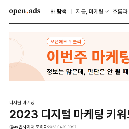
탐색
지금, 마케팅
흐름과
디지털 마케팅
2023 디지털 마케팅 키워
인사이더 코리아
2023.04.19 09:17