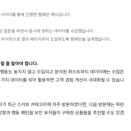
 인사이더를 통해 진행한 캠페인 예시입니다.
된 질문을 하면서 동시에 원하는 데이터를 수집했습니다.
,
마지막으로 결과 페이지까지 도달하도록
캠페인을 설계했습니다.
할 줄 알아야 합니다.
은 행동도 놓치지 않고 수집되고 분석된 퍼스트파티 데이터에는 수많은
 가지 데이터를 섞어 활용하면 고객 경험 개선이 극대화될 수 있습니
저가 최근 스커트 카테고리에 자주 방문하였다면, 다음 방문에는 파란
 성향과 행동 패턴을 보인 유저들이 구매한 상품들을 추천할 수도 있겠