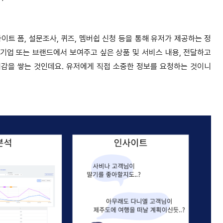
트 폼, 설문조사, 퀴즈, 멤버쉽 신청 등을 통해 유저가 제공하는 정
합니다. 기업 또는 브랜드에서 보여주고 싶은 상품 및 서비스 내용, 전달하고
감을 쌓는 것인데요. 유저에게 직접 소중한 정보를 요청하는 것이니