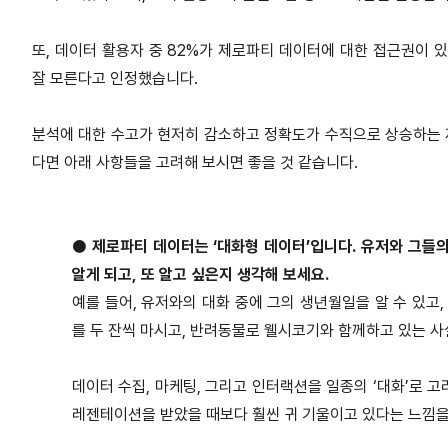
또, 데이터 활용자 중 82%가 제로파티 데이터에 대한 접근권이 
잘 모른다고 인정했습니다.
분석에 대한 수고가 현저히 감소하고 정확도가 수직으로 상승하는 
다면 아래 사항들을 고려해 보시면 좋을 것 같습니다.
●
제로파티 데이터는 ‘대화형 데이터’입니다. 유저와 그들의
알게 되고, 또 알고 싶은지 생각해 보세요.
예를 들어, 유저와의 대화 중에 그의 생년월일을 알 수 있고
를 두 잔씩 마시고, 반려동물로 웰시코기와 함께하고 있는 사
데이터 수집, 마케팅, 그리고 인터랙션을 일종의 ‘대화’로 
레젠테이션을 받았을 때보다 훨씬 귀 기울이고 있다는 느낌을