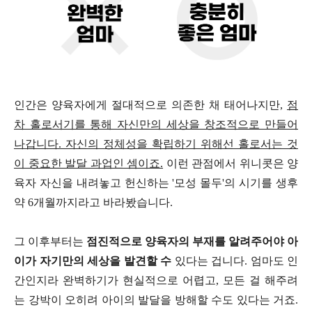
인간은 양육자에게 절대적으로 의존한 채 태어나지만,
점
차 홀로서기를 통해 자신만의 세상을 창조적으로 만들어
나갑니다. 자신의 정체성을 확립하기 위해선 홀로서는 것
이 중요한 발달 과업인 셈이죠.
이런 관점에서 위니콧은 양
육자 자신을 내려놓고 헌신하는 '모성 몰두'의 시기를 생후
약 6개월까지라고 바라봤습니다.
그 이후부터는
점진적으로 양육자의 부재를 알려주어야 아
이가 자기만의 세상을 발견할 수
있다는 겁니다. 엄마도 인
간인지라 완벽하기가 현실적으로 어렵고, 모든 걸 해주려
는 강박이 오히려 아이의 발달을 방해할 수도 있다는 거죠.