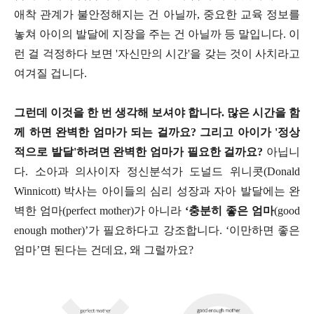
애착 관계가 불안정해지는 건 아닐까, 중요한 교육 정보를
놓쳐 아이의 발달에 지장을 주는 건 아닐까 등 말입니다. 이
런 걸 걱정하다 보면 '자신만의 시간'을 갖는 것이 사치라고
여겨질 겁니다.
그런데 이것을 한 번 생각해 보셔야 합니다. 많은 시간을 함
께 하면 완벽한 엄마가 되는 걸까요? 그리고 아이가 '정상
적으로 발달'하려면 완벽한 엄마가 필요한 걸까요?
아닙니
다. 소아과 의사이자 정신분석가 도널드 위니콧(Donald
Winnicott) 박사는 아이들의 심리 성장과 자아 발달에는 완
벽한 엄마(perfect mother)가 아니라
‘충분히 좋은 엄마
(good
enough mother)’가 필요하다고 강조합니다. ‘이만하면 좋은
엄마’면 된다는 건데요, 왜 그럴까요?