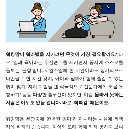
워킹맘이 워라밸을 지키려면 무엇이 가장 필요할까요?
바
로, 일과 육아라는 우선순위를 지키면서 동시에 스스로를
돌보는 '균형'입니다. 일주일에 한 시간이라도 정기적으로
나만을 위한 시간 갖기, 아이와 엄마가 함께 즐길 수 있는
취미 찾기, 지치고 힘들 땐 적극적으로 전문가에게 도움 요
청하기’ 등등 다양한 솔루션이 있지만, 이걸
몰라서 못하는
사람은 아무도 없을 겁니다. 바로 '죄책감' 때문이죠.
워킹맘은 은연중에 '완벽한 엄마'가 아니라는 사실에 죄책
감에 빠지기 쉽습니다. 아이와 오래 함께 하지 못하다 보니