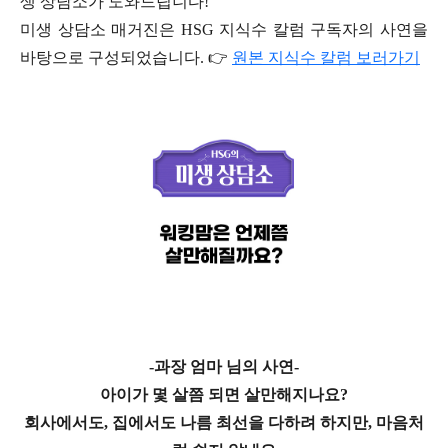
생 상담소가 도와드립니다!
미생 상담소 매거진은 HSG 지식수 칼럼 구독자의 사연을
바탕으로 구성되었습니다. 👉
원본 지식수 칼럼 보러가기
-과장 엄마 님의 사연-
아이가 몇 살쯤 되면 살만해지나요?
회사에서도, 집에서도 나름 최선을 다하려 하지만, 마음처