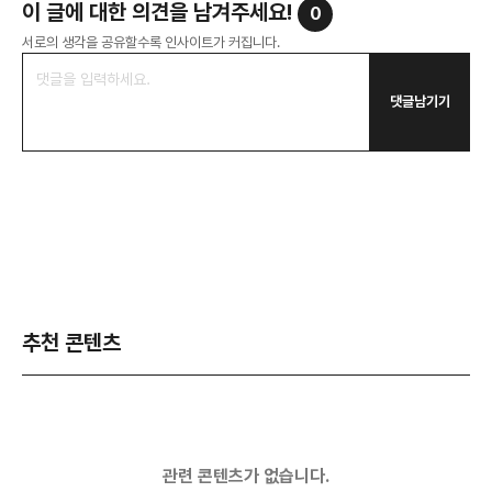
이 글에 대한 의견을 남겨주세요!
0
서로의 생각을 공유할수록 인사이트가 커집니다.
댓글남기기
추천 콘텐츠
관련 콘텐츠가 없습니다.