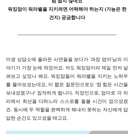
럼 쉽지 않네요
워킹맘이 워라밸을 지키려면 어떡해야 하는지 (가능은 한
건지) 궁금합니다
------------------------------------------------------------------
미생 상담소에 올라온 사연들을 보다가 '과장 엄마'님의 이
야기가 가장 눈에 띄었어요. 저도 워킹맘이라 제일 먼저 살
펴보고 싶었나 봐요. 워킹맘들이 워라밸을 지키는 노하우
를 물어보셨는데요, 이 짧은 질문만으로도 '참 힘든 시간을
보내셨겠구나' 짐작하게 됩니다. 직장인으로, 엄마로 각 자
리에서 최선을 다하느라 스스로를 돌볼 시간이 없으셨겠
죠. 동시에 두 역할을 완벽하게 해내지 못하는 자신에게 답
답한 순간도 있으셨을 테고요.