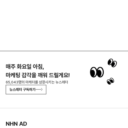
매주 화요일 아침,
마케팅 감각을 깨워 드릴게요!
65,043명의 마케터를 성장시키는 뉴스레터
뉴스레터 구독하기
NHN AD