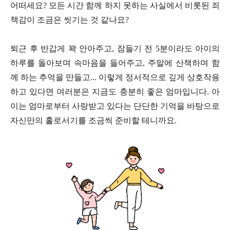
어떠세요? 모든 시간 함께 하지 못하는 사실에서 비롯된 죄
책감이 조금은 씻기는 것 같나요?
퇴근 후 반갑게 꽉 안아주고, 잠들기 전 5분이라도 아이의
하루를 돌아보며 속마음을 들어주고, 주말에 산책하며 함
께 하는 추억을 만들고... 이렇게 정서적으로 깊게 상호작용
하고 있다면 여러분은 지금도 충분히 좋은 엄마입니다. 아
이는 엄마로부터 사랑받고 있다는 단단한 기억을 바탕으로
자신만의 홀로서기를 조금씩 준비할 테니까요.