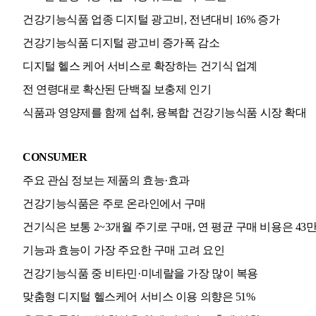
건강기능식품 업종 디지털 광고비, 전년대비 16% 증가
건강기능식품 디지털 광고비 증가폭 감소
디지털 헬스 케어 서비스로 확장하는 건기식 업계
전 연령대로 확산된 단백질 보충제 인기
식품과 영양제를 함께 섭취, 융복합 건강기능식품 시장 확대
CONSUMER
주요 관심 정보는 제품의 효능·효과
건강기능식품은 주로 온라인에서 구매
건기식은 보통 2~3개월 주기로 구매, 연 평균 구매 비용은 43
기능과 효능이 가장 주요한 구매 고려 요인
건강기능식품 중 비타민·미네랄을 가장 많이 복용
맞춤형 디지털 헬스케어 서비스 이용 의향은 51%