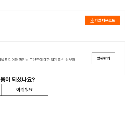
파일 다운로드
알림받기
디어는 디지털 미디어와 마케팅 트렌드에 대한 업계 최신 정보와
도움이 되셨나요?
아쉬워요