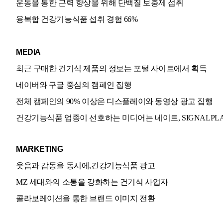
운동을 통한 근력 향상을 위해 단백질 보충제 섭취
융복합 건강기능식품 섭취 경험 66%
MEDIA
최근 구매한 건기식 제품의 정보는 포털 사이트에서 획득
네이버와 구글 중심의 캠페인 집행
전체 캠페인의 90% 이상은 디스플레이와 동영상 광고 집행
건강기능식품 업종이 선호하는 미디어는 네이트, SIGNALPL
MARKETING
웃음과 감동을 동시에,건강기능식품 광고
MZ 세대와의 소통을 강화하는 건기식 사업자
콜라보레이션을 통한 브랜드 이미지 전환