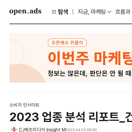
탐색
지금, 마케팅
흐름과
소비자 인사이트
2023 업종 분석 리포트
CJ메조미디어 Insight M
2023.04.03 08:00