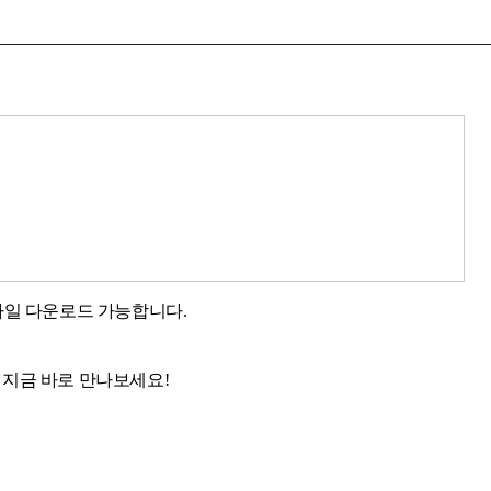
 파일 다운로드 가능합니다.
를
지금 바로 만나보세요!