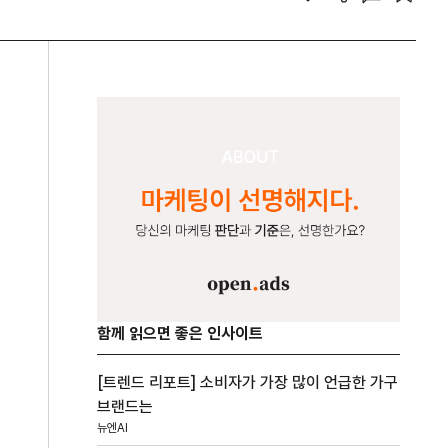
함께 읽으면 좋은 인사이트
[트렌드 리포트] 소비자가 가장 많이 언급한 가구
브랜드는
뉴엔AI