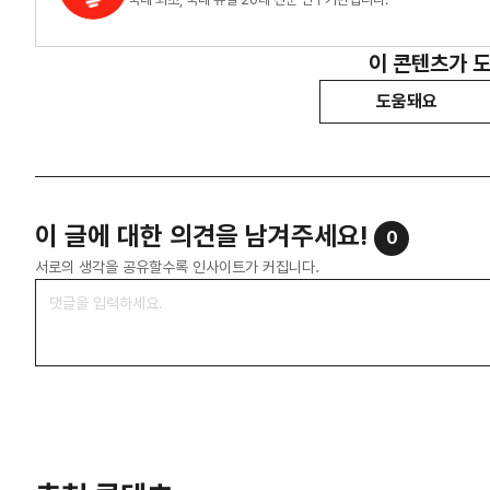
이 콘텐츠가 
도움돼요
이 글에 대한 의견을 남겨주세요!
0
서로의 생각을 공유할수록 인사이트가 커집니다.