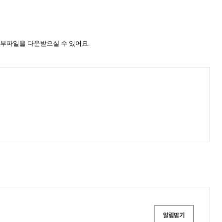
부파일을 다운받으실 수 있어요.
알림받기