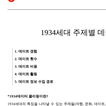
1934세대 주제별 
1. 데이트 경험
2. 데이트 횟수
3. 데이트 비용
4. 데이트 활동
5. 데이트 정보 수집 경로
*1934데이터 클리핑이란?
1934세대의 특징을 나타낼 수 있는 주제들(여행, 문화, 데이트, 