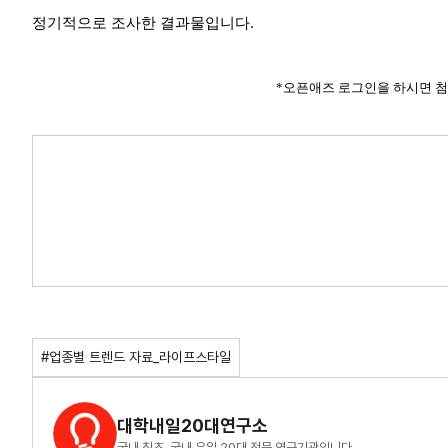
정기적으로 조사한 결과물입니다.
*오픈애즈 로그인을 하시면 첨
#업종별 트렌드 자료_라이프스타일
대학내일20대연구소
국내 최초, 국내 유일 20대 전문 연구기관입니다.