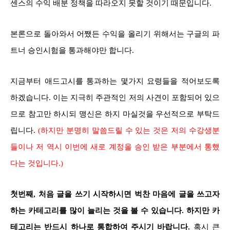
센스의 수익 배분 정책을 따라오지 못할 것이기 때문입니다.
본론으로 돌아와서 어쨌든 수익을 올리기 위해서는 구글의 파
트너 승인시험을 통과해야만 합니다.
지금부터 애드고시를 통과하는 몇가지 요령들을 적어보도록
하겠습니다. 이는 지극히 주관적인 저의 사견이 포함되어 있으
므로 참고만 하시되 맹신은 하지 마실것을 우선적으로 부탁드
립니다.
(하지만 분명히 말씀드릴 수 있는 것은 저의 수강생분
들이나 저 역시 이번에 새로 계정을 승인 받은 부분에서 통했
다는 것입니다.)
첫번째, 처음 글을 쓰기 시작하시면 벅찬 마음에 글을 쓰고자
하는 카테고리를 많이 늘리는 것을 볼 수 있습니다.
하지만 카
테고리는 반드시 하나로 통합하여 주시기 바랍니다.
혹시 큰