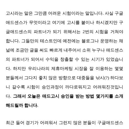
고시라는 말은 그만큼 어려운 시험이라는 말입니다. 사실 구글
애드센스가 무엇이라고 여기에 고시를 붙이나 하시겠지만 구
글애드센스의 파트너가 되기 위해서는 2번의 시험을 거쳐야
합니다. 그들만의 테스트인데 예전에는 블로그나 운영하는 채
널에 조금만 글을 써도 빠르게 내주어서 소위 누구나 애드센스
의 파트너가 되어서 수익을 창출할 수 있는 시기가 있었습니
다. 하지만 우리나라의 제휴마케팅 시장을 잘 이용하는 몇몇
분들께서 그다지 좋치 않은 방향으로 대중들을 낚시(?) 하다보
니 갈수록 시험이 승인과정이 까다로워지고 어려워진것입니
다.
그래서 오늘은 애드고시 승인을 받는 방법 몇가지를 소개
해드릴까 합니다.
최근 들어 경기가 어려워서 그런지 많은 분들이 구글애드센스