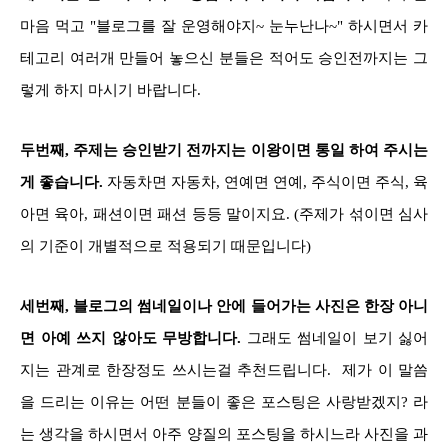
마음 먹고 "블로그를 잘 운영해야지~ 눈누난나~" 하시면서 카
테고리 여러개 만들어 놓으신 분들은 적어도 승인전까지는 그
렇게 하지 마시기 바랍니다.
두번째, 주제는 승인받기 전까지는 이왕이면 통일 하여 주시는
게 좋습니다.
자동차면 자동차, 연예면 연예, 주식이면 주식, 육
아면 육아, 패션이면 패션 등등 말이지요. (주제가 섞이면 심사
의 기준이 개별적으로 적용되기 때문입니다)
세번째, 블로그의 썸네일이나 안에 들어가는 사진은 한장 아니
면 아예 쓰지 않아도 무방합니다.
그래도 썸네일이 보기 싫어
지는 관계로 한장정도 쓰시는걸 추천드립니다. 제가 이 말씀
을 드리는 이유는 어떤 분들이 좋은 포스팅은 사랑받겠지? 라
는 생각을 하시면서 아주 양질의 포스팅을 하시느라 사진을 과