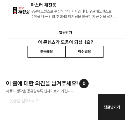
마스터 채진웅
구글애드센스로 투잡하라의 저자입니다. 구글애드센스로
수익을 내는 방법 및 SNS 마케팅을 활용하여 큰 돈을 쓰지
않고 소상공인의 매출을 올리는 방법을 알려드립니다.
알림받기
이 콘텐츠가 도움이 되셨나요?
도움돼요
아쉬워요
이 글에 대한 의견을 남겨주세요!
0
서로의 생각을 공유할수록 인사이트가 커집니다.
댓글남기기