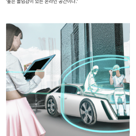
'높은 몰임감이 있는 온라인 공간이다.'