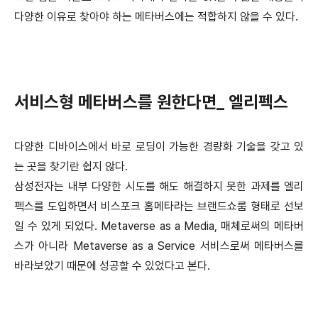
다양한 이유로 찾아야 하는 메타버스에는 적합하지 않을 수 있다.
서비스형 메타버스를 원한다면_ 엘리펙스
다양한 디바이스에서 바로 로딩이 가능한 경량화 기술을 갖고 있
는 곳을 찾기란 쉽지 않다.
삼성전자는 내부 다양한 시도를 해도 해결하지 못한 과제를 엘리
펙스를 도입하면서 비스포크 홈메타라는 브랜드쇼룸 형태로 선보
일 수 있게 되었다. Metaverse as a Media, 매체로써의 메타버
스가 아니라 Metaverse as a Service 서비스로써 메타버스를
바라보았기 때문에 성공할 수 있었다고 본다.