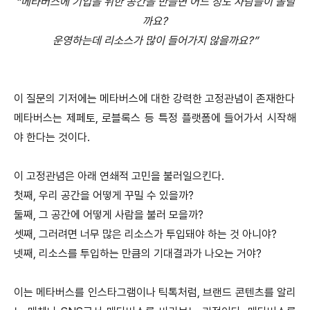
“메타버스에 기업을 위한 공간을 만들면 어느 정도 사람들이 몰릴
까요?
운영하는데 리소스가 많이 들어가지 않을까요?”
이 질문의 기저에는 메타버스에 대한 강력한 고정관념이 존재한다
메타버스는 제페토, 로블록스 등 특정 플랫폼에 들어가서 시작해
야 한다는 것이다.
이 고정관념은 아래 연쇄적 고민을 불러일으킨다.
첫째, 우리 공간을 어떻게 꾸밀 수 있을까?
둘째, 그 공간에 어떻게 사람을 불러 모을까?
셋째, 그러려면 너무 많은 리소스가 투입돼야 하는 것 아니야?
넷째, 리소스를 투입하는 만큼의 기대결과가 나오는 거야?
이는 메타버스를 인스타그램이나 틱톡처럼, 브랜드 콘텐츠를 알리