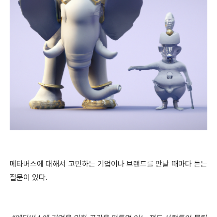
메타버스에 대해서 고민하는 기업이나 브랜드를 만날 때마다 듣는
질문이 있다.