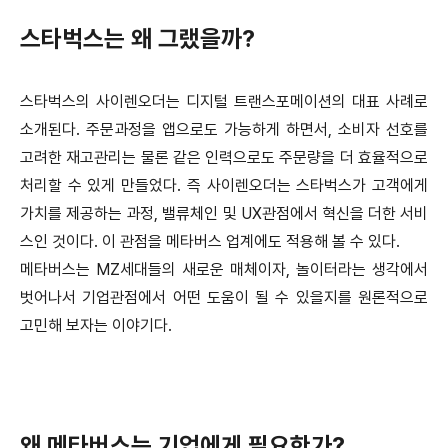
스타벅스는 왜 그랬을까?
스타벅스의 사이렌오더는 디지털 트랜스포메이션의 대표 사례로
소개된다. 주문과정을 앱으로도 가능하게 하면서, 소비자 선호를
고려한 재고관리는 물론 같은 인력으로도 주문량을 더 효율적으로
처리할 수 있게 만들었다. 즉 사이렌오더는 스타벅스가 고객에게
가치를 제공하는 과정, 밸류체인 및 UX관점에서 혁신을 더한 서비
스인 것이다. 이 관점을 메타버스 업계에도 적용해 볼 수 있다.
메타버스는 MZ세대들의 새로운 매체이자, 놀이터라는 생각에서
벗어나서 기업관점에서 어떤 도움이 될 수 있을지를 원론적으로
고민해 보자는 이야기다.
왜 메타버스는 기업에게 필요한가?