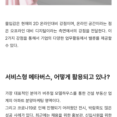
몰입감은 현재의 2D 온라인대비 강점이며, 온라인 공간이라는 점
은 오프라인 대비 디지털이라는 측면에서의 강점을 전달한다. 이
2가지 강점을 통해서 기업의 다양한 업무활동에서 밸류를 제공할
수 있다.
서비스형 메타버스, 어떻게 활용되고 있나?
가장 대표적인 분야가 버추얼 모델하우스를 통한 건설 부동산 업
계의 아파트 분양마케팅 영역이다.
그리고 코로나19로 인해 진행되기 어려웠던 전시, 박람회도 많은
성공 사례가 있다. 최근에는 채용을 위한 홍보관, 신입사원을 위한