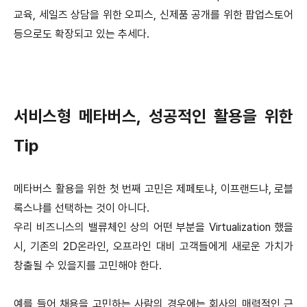
교육, 세일즈 상담을 위한 오피스, 신제품 공개를 위한 팝업스토어
등으로도 확장되고 있는 추세다.
서비스형 메타버스, 성공적인 활용을 위한
Tip
메타버스 활용을 위한 첫 번째 고민은 제페토냐, 이프랜드냐, 로블
록스냐를 선택하는 것이 아니다.
우리 비즈니스의 밸류체인 상의 어떤 부분을 Virtualization 했을
시, 기존의 2D온라인, 오프라인 대비 고객들에게 새로운 가치가
창출될 수 있을지를 고민해야 한다.
예를 들어 채용을 고민하는 사람의 경우에는 회사의 매력적인 근