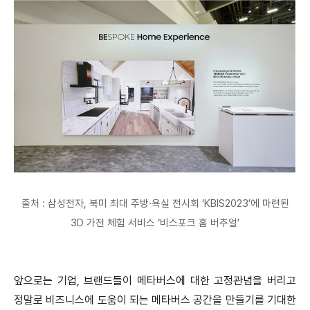
출처 : 삼성전자, 북미 최대 주방·욕실 전시회 ‘KBIS2023’에 마련된
3D 가전 체험 서비스 ‘비스포크 홈 버추얼’
앞으로는 기업, 브랜드들이 메타버스에 대한 고정관념을 버리고
정말로 비즈니스에 도움이 되는 메타버스 공간을 만들기를 기대한