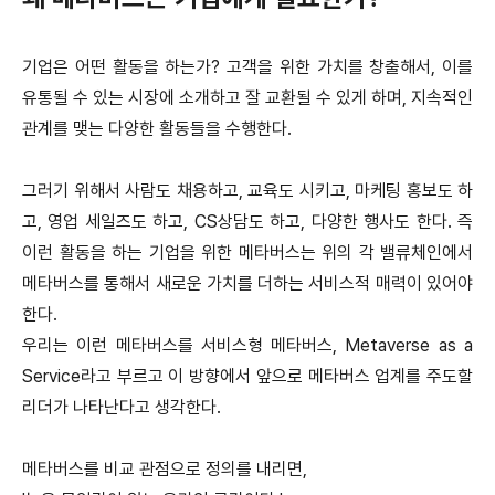
기업은 어떤 활동을 하는가? 고객을 위한 가치를 창출해서, 이를
유통될 수 있는 시장에 소개하고 잘 교환될 수 있게 하며, 지속적인
관계를 맺는 다양한 활동들을 수행한다.
그러기 위해서 사람도 채용하고, 교육도 시키고, 마케팅 홍보도 하
고, 영업 세일즈도 하고, CS상담도 하고, 다양한 행사도 한다. 즉
이런 활동을 하는 기업을 위한 메타버스는 위의 각 밸류체인에서
메타버스를 통해서 새로운 가치를 더하는 서비스적 매력이 있어야
한다.
우리는 이런 메타버스를 서비스형 메타버스, Metaverse as a
Service라고 부르고 이 방향에서 앞으로 메타버스 업계를 주도할
리더가 나타난다고 생각한다.
메타버스를 비교 관점으로 정의를 내리면,