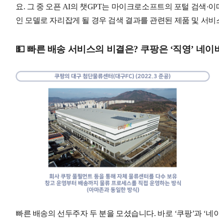
요. 그 중 오픈 AI의 챗GPT는 마이크로소프트의 포털 검색·
인 모델로 자리잡게 될 경우 검색 결과를 관련된 제품 및 서비
💵 빠른 배송 서비스의 비결은? 쿠팡은 ‘직영’ 네이버
빠른 배송의 선두주자 두 분을 모셨습니다. 바로 ‘쿠팡’과 ‘네