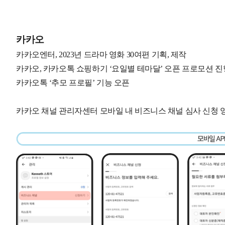
카카오
카카오엔터, 2023년 드라마 영화 30여편 기획, 제작
카카오, 카카오톡 쇼핑하기 ‘요일별 테마달’ 오픈 프로모션 진
카카오톡 ‘추모 프로필’ 기능 오픈
카카오 채널 관리자센터 모바일 내 비즈니스 채널 심사 신청 