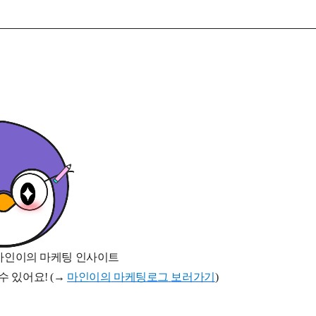
마인이의 마케팅 인사이트
수 있어요
! (
→
마인이의
마케팅로그
보러가기
)