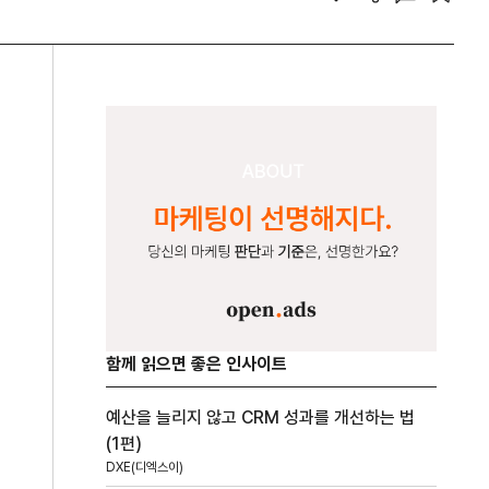
함께 읽으면 좋은 인사이트
예산을 늘리지 않고 CRM 성과를 개선하는 법
(1편)
DXE(디엑스이)