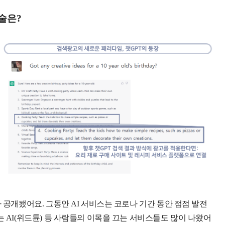
기술은?
 공개됐어요. 그동안 AI 서비스는 코로나 기간 동안 점점 발전
는 AI(위드튠) 등 사람들의 이목을 끄는 서비스들도 많이 나왔어