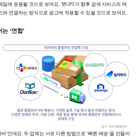
이메일에 응용될 것으로 보여요. 챗GPT가 향후 검색 서비스의 메
스와 연결하는 방식으로 광고에 적용할 수 있을 것으로 보여요.
는 ‘연합’
이버’인데요. 두 업체는 서로 다른 방법으로 ‘빠른 배송’을 만들어