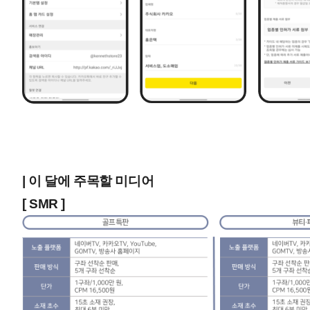
| 이 달에 주목할 미디어
[ SMR ]