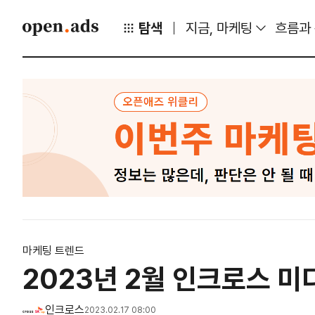
탐색
지금, 마케팅
흐름과
마케팅 트렌드
2023년 2월 인크로스 미
인크로스
2023.02.17 08:00