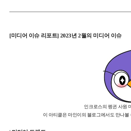
[미디어 이슈 리포트] 2023년 2
월의 미디어 이슈
인크로스의 펭귄 사원 
이 아티클은 마인이의 블로그에서도 만나볼 