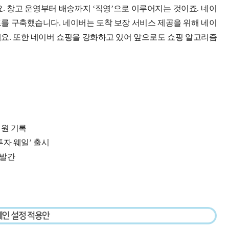
. 창고 운영부터 배송까지 ‘직영’으로 이루어지는 것이죠. 네이
를 구축했습니다. 네이버는 도착 보장 서비스 제공을 위해 네이
요. 또한 네이버 쇼핑을 강화하고 있어 앞으로도 쇼핑 알고리즘
억 원 기록
자 웨일’ 출시
 발간