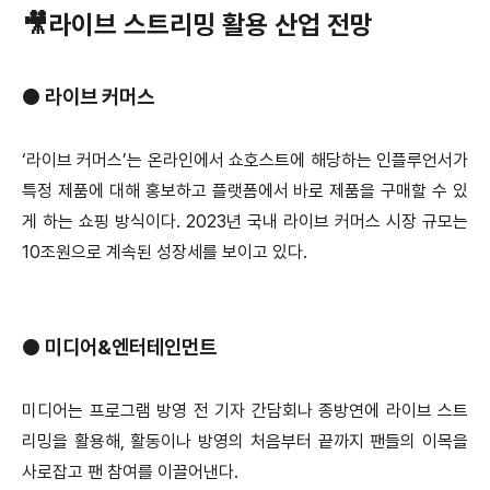
🎥라이브 스트리밍 활용 산업 전망
●
라이브 커머스
‘라이브 커머스’는 온라인에서 쇼호스트에 해당하는 인플루언서가
특정 제품에 대해 홍보하고 플랫폼에서 바로 제품을 구매할 수 있
게 하는 쇼핑 방식이다. 2023년 국내 라이브 커머스 시장 규모는
10조원으로 계속된 성장세를 보이고 있다.
●
미디어&엔터테인먼트
미디어는 프로그램 방영 전 기자 간담회나 종방연에 라이브 스트
리밍을 활용해, 활동이나 방영의 처음부터 끝까지 팬들의 이목을
사로잡고 팬 참여를 이끌어낸다.