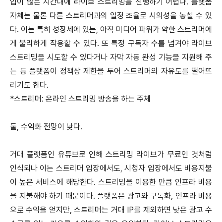
입이 많은 시간대에 라이브 스트리밍을 진행하기 어렵다. 플랫폼
자체는 물론 다른 스트리머과의 일정 조율로 시의성을 놓칠 수 있
다. 이는 특히 성장세에 있는, 아직 미디어 파워가 약한 스트리머에
게 불리하게 작용할 수 있다. 또 특정 구독자 수를 넘겨야 라이브
스트리밍을 시도할 수 있다거나 자막 자동 완성 기능을 지원해 주
는 등 플랫폼이 정책상 제한을 두어 스트리머의 자유도를 떨어뜨
리기도 한다.
*스트리머: 온라인 스트리밍 방송을 하는 주체
둘, 수익화 전망이 낮다.
거대 플랫폼인 유튜브로 인해 스트리밍 라이브가 무료인 것처럼
인식되나 이는 스트리머 입장에서도, 시청자 입장에서도 비용지불
이 높은 서비스에 해당한다. 스트리밍을 이용한 만큼 인프라 비용
을 지불해야 하기 때문이다. 플랫폼은 광고와 구독화, 인프라 비용
으로 수익을 얻지만, 스트리머는 거대 IP를 제외하면 낮은 광고 수