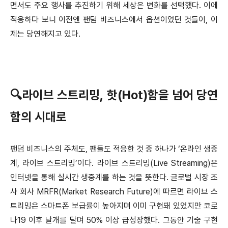
면서도 주요 행사를 추진하기 위해 세상은 변화를 선택했다. 이에
적응하다 보니 이전엔 팬덤 비즈니스에서 옵션이었던 것들이, 이
제는 당연해지고 있다.
🔍라이브 스트리밍, 핫(Hot)함을 넘어 당연
함의 시대로
팬덤 비즈니스의 주체도, 팬들도 적응한 것 중 하나가 ‘온라인 생중
계, 라이브 스트리밍’이다. 라이브 스트리밍(Live Streaming)은
인터넷을 통해 실시간 생중계를 하는 것을 뜻한다. 글로벌 시장 조
사 회사 MRFR(Market Research Future)에 따르면 라이브 스
트리밍은 스마트폰 보급률이 높아지며 이미 구현돼 있었지만 코로
나19 이후 날개를 달며 50% 이상 급성장했다. 그동안 기술 구현