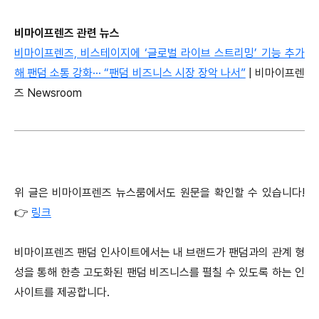
비마이프렌즈 관련 뉴스
비마이프렌즈, 비스테이지에 ‘글로벌 라이브 스트리밍’ 기능 추가
해 팬덤 소통 강화··· “팬덤 비즈니스 시장 장악 나서”
| 비마이프렌
즈 Newsroom
위 글은 비마이프렌즈 뉴스룸에서도 원문을 확인할 수 있습니다!
👉
링크
비마이프렌즈 팬덤 인사이트에서는 내 브랜드가 팬덤과의 관계 형
성을 통해 한층 고도화된 팬덤 비즈니스를 펼칠 수 있도록 하는 인
사이트를 제공합니다.