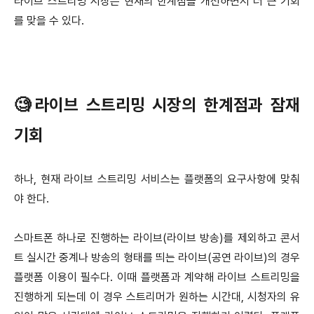
라이브 스트리밍 시장은 현재의 한계점을 개선하면서 더 큰 기회
를 맞을 수 있다.
🧐라이브 스트리밍 시장의 한계점과 잠재
기회
하나, 현재 라이브 스트리밍 서비스는 플랫폼의 요구사항에 맞춰
야 한다.
스마트폰 하나로 진행하는 라이브(라이브 방송)를 제외하고 콘서
트 실시간 중계나 방송의 형태를 띄는 라이브(공연 라이브)의 경우
플랫폼 이용이 필수다. 이때 플랫폼과 계약해 라이브 스트리밍을
진행하게 되는데 이 경우 스트리머가 원하는 시간대, 시청자의 유