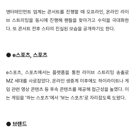
엔터테인먼트 업계는 콘서트를 진행할 때 오프라인, 온라인 라이
브 스트리밍을 동시에 진행해 팬들을 찾아가고 수익을 극대화한
다. 또 콘서트 전후 스타의 진실된 모습을 공개하기도 한다.
●
e스포츠, 스포츠
e스포츠, 스포츠에서는 플랫폼을 통한 라이브 스트리밍 송출로
MZ 세대를 사로잡았다. 온라인 생중계 이후에도 하이라이트나 게
임 관련 영상 콘텐츠 등 후속 콘텐츠를 제공해 접근성을 높였다. 이
는 게임을 ‘하는 스포츠’에서 ‘보는 스포츠’로 자리잡도록 도왔다.
●
브랜드