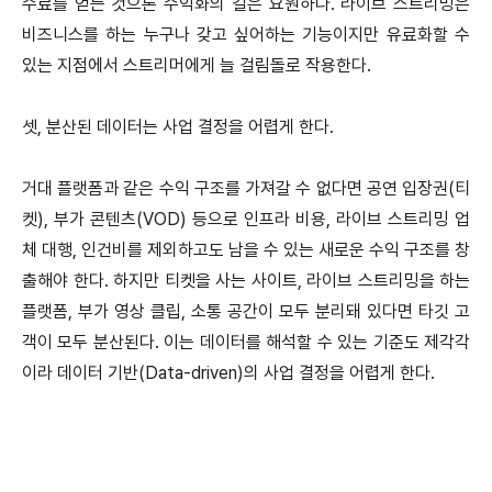
수료를 얻는 것으론 수익화의 길은 요원하다. 라이브 스트리밍은
비즈니스를 하는 누구나 갖고 싶어하는 기능이지만 유료화할 수
있는 지점에서 스트리머에게 늘 걸림돌로 작용한다.
셋, 분산된 데이터는 사업 결정을 어렵게 한다.
거대 플랫폼과 같은 수익 구조를 가져갈 수 없다면 공연 입장권(티
켓), 부가 콘텐츠(VOD) 등으로 인프라 비용, 라이브 스트리밍 업
체 대행, 인건비를 제외하고도 남을 수 있는 새로운 수익 구조를 창
출해야 한다. 하지만 티켓을 사는 사이트, 라이브 스트리밍을 하는
플랫폼, 부가 영상 클립, 소통 공간이 모두 분리돼 있다면 타깃 고
객이 모두 분산된다. 이는 데이터를 해석할 수 있는 기준도 제각각
이라 데이터 기반(Data-driven)의 사업 결정을 어렵게 한다.