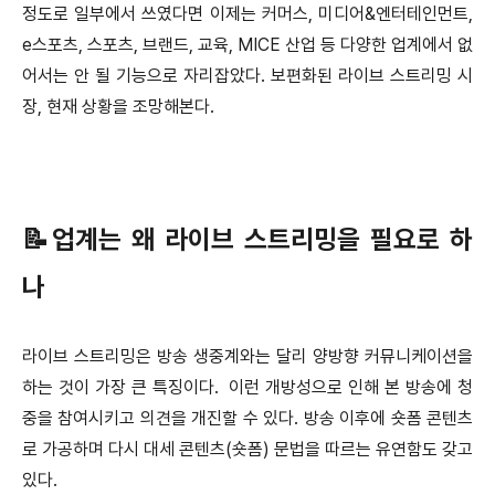
정도로 일부에서 쓰였다면 이제는 커머스, 미디어&엔터테인먼트,
e스포츠, 스포츠, 브랜드, 교육, MICE 산업 등 다양한 업계에서 없
어서는 안 될 기능으로 자리잡았다. 보편화된 라이브 스트리밍 시
장, 현재 상황을 조망해본다.
📝업계는 왜 라이브 스트리밍을 필요로 하
나
라이브 스트리밍은 방송 생중계와는 달리 양방향 커뮤니케이션을
하는 것이 가장 큰 특징이다. 이런 개방성으로 인해 본 방송에 청
중을 참여시키고 의견을 개진할 수 있다. 방송 이후에 숏폼 콘텐츠
로 가공하며 다시 대세 콘텐츠(숏폼) 문법을 따르는 유연함도 갖고
있다.