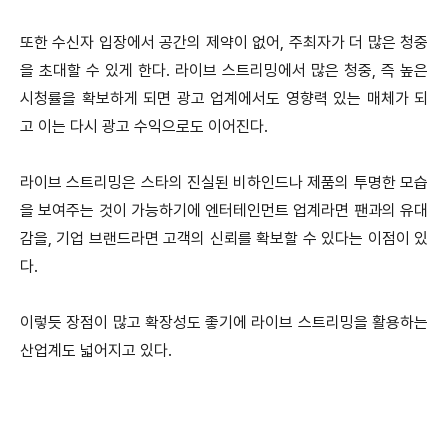
또한 수신자 입장에서 공간의 제약이 없어, 주최자가 더 많은 청중
을 초대할 수 있게 한다. 라이브 스트리밍에서 많은 청중, 즉 높은
시청률을 확보하게 되면 광고 업계에서도 영향력 있는 매체가 되
고 이는 다시 광고 수익으로도 이어진다.
라이브 스트리밍은 스타의 진실된 비하인드나 제품의 투명한 모습
을 보여주는 것이 가능하기에 엔터테인먼트 업계라면 팬과의 유대
감을, 기업 브랜드라면 고객의 신뢰를 확보할 수 있다는 이점이 있
다.
이렇듯 장점이 많고 확장성도 좋기에 라이브 스트리밍을 활용하는
산업계도 넓어지고 있다.