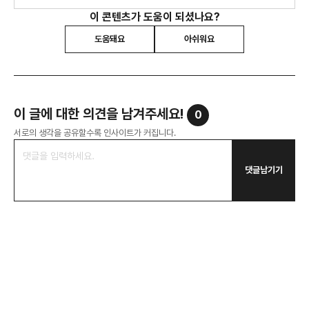
이 콘텐츠가 도움이 되셨나요?
도움돼요
아쉬워요
이 글에 대한 의견을 남겨주세요!
0
서로의 생각을 공유할수록 인사이트가 커집니다.
댓글남기기