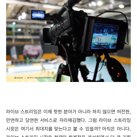
라이브 스트리밍은 이제 핫한 분야가 아니라 하지 않으면 허전한,
만연하고 당연한 서비스로 자리매김했다. 그럼 라이브 스트리밍
시장은 여기서 최대치를 맞는다고 볼 수 있을까? 아직은 아니다.