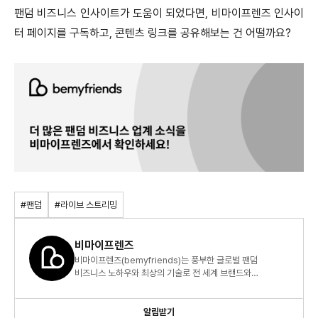
팬덤 비즈니스 인사이트가 도움이 되었다면, 비마이프렌즈 인사이
터 페이지를 구독하고, 콘텐츠 링크를 공유해보는 건 어떨까요?
#팬덤
#라이브 스트리밍
비마이프렌즈
비마이프렌즈(bemyfriends)는 풍부한 글로벌 팬덤
비즈니스 노하우와 최상의 기술로 전 세계 브랜드와
크리에이터가 팬덤으로 지속 가능한 비즈니스를 할 수 있도록
돕습니다.
알림받기