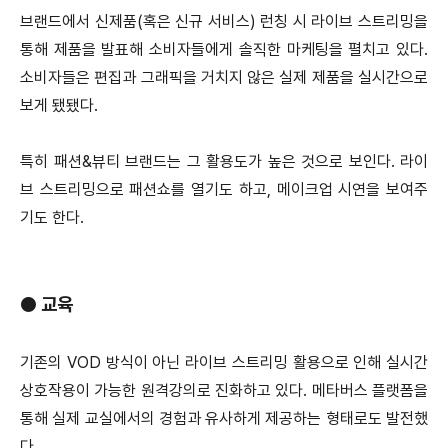
브랜드에서 신제품(혹은 신규 서비스) 런칭 시 라이브 스트리밍을
통해 제품을 발표해 소비자들에게 솔직한 마케팅을 펼치고 있다.
소비자들은 편집과 그래픽을 거치지 않은 실제 제품을 실시간으로
보게 됐됐다.
특히 패션&뷰티 브랜드는 그 활용도가 높은 것으로 보인다. 라이
브 스트리밍으로 패션쇼를 열기도 하고, 메이크업 시연을 보여주
기도 한다.
●
교육
기존의 VOD 방식이 아닌 라이브 스트리밍 활용으로 인해 실시간
상호작용이 가능한 원격강의로 진화하고 있다. 메타버스 플랫폼을
통해 실제 교실에서의 경험과 유사하게 제공하는 형태로도 발전했
다.