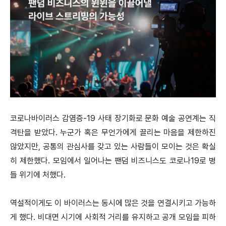
코로나바이러스 감염증-19 사태 장기화로 문화 예술 공연계는 직
격탄을 받았다. 누군가 혹은 무언가에게 끌리는 마음을 제한하진
않았지만, 공통의 관심사를 갖고 있는 사람들이 모이는 것은 확실
히 제한했다. 모임에서 일어나는 팬덤 비즈니스도 코로나19로 병
들 위기에 처했다.
역설적이게도 이 바이러스는 동시에 많은 것을 연결시키고 가능하
게 했다. 비대면 시기에 사회적 거리를 유지하고 공개 모임을 피하