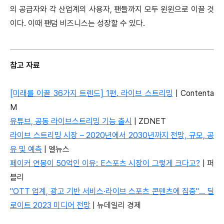
의 공급자와 각 산업계의 사용자, 팬들까지 모두 윈윈으로 이끌 것
이다. 이때 팬덤 비즈니스는 성장할 수 있다.
참고 자료
[미래를 이끌 36가지 트렌드] 1편. 라이브 스트리밍
| Contenta
M
유튜브, 공동 라이브스트리밍 기능 출시
| ZDNET
라이브 스트리밍 시장 – 2020년에서 2030년까지 전망, 규모, 공
유 및 예측
| 엘뉴스
페이커 연봉이 50억인 이유: E스포츠 시장이 그렇게 크다고?
| 퍼
블리
"OTT 업계, 광고 기반 서비스·라이브 스포츠 콘텐츠에 집중"… 딜
로이트 2023 미디어 전망
| 뉴데일리 경제