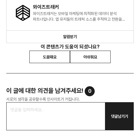
와이즈트래커
와이즈트래커는 모바일 마케팅에 최적화된 데이터 분석
파트너입니다. 앱 유저들의 트래픽 소스를 추적하고 전환을
측정하여 마케팅 퍼포먼스의 향상을 돕고 있습니다.
알림받기
이 콘텐츠가 도움이 되셨나요?
도움돼요
아쉬워요
이 글에 대한 의견을 남겨주세요!
0
서로의 생각을 공유할수록 인사이트가 커집니다.
댓글남기기