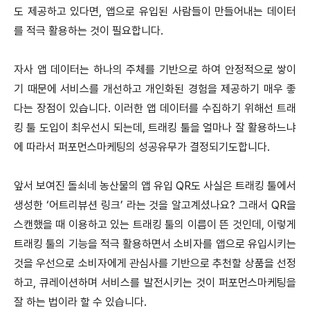
도 제공하고 있다면, 앱으로 유입된 사람들이 만들어내는 데이터
를 적극 활용하는 것이 필요합니다.
자사 앱 데이터는 하나의 주체를 기반으로 하여 안정적으로 쌓이
기 때문에 서비스를 개선하고 개인화된 경험을 제공하기 매우 좋
다는 장점이 있습니다. 이러한 앱 데이터를 수집하기 위해선 트래
킹 툴 도입이 최우선시 되는데, 트래킹 툴을 얼마나 잘 활용하느냐
에 따라서 퍼포먼스마케팅의 성공유무가 결정되기도합니다.
앞서 보여진 돌쇠네 농산물의 앱 유입 QR도 사실은 트래킹 툴에서
생성한 ‘어트리뷰션 링크’ 라는 것을 알고계셨나요? 그래서 QR을
스캔했을 때 이용하고 있는 트래킹 툴의 이름이 뜬 것인데, 이렇게
트래킹 툴의 기능을 적극 활용하면서 소비자를 앱으로 유입시키는
것을 우선으로 소비자에게 관심사를 기반으로 추천할 상품을 선정
하고, 큐레이션하며 서비스를 발전시키는 것이 퍼포먼스마케팅을
잘 하는 법이라 할 수 있습니다.