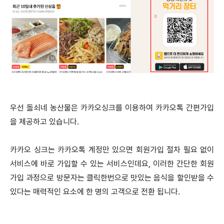
우선 돌쇠네 농산물은 카카오싱크를 이용하여 카카오톡 간편가입
을 제공하고 있습니다.
카카오 싱크는 카카오톡 계정만 있으면 회원가입 절차 필요 없이
서비스에 바로 가입할 수 있는 서비스인데요, 이러한 간단한 회원
가입 과정으로 방문자는 클릭한번으로 맛있는 음식을 할인받을 수
있다는 매력적인 요소에 한 명의 고객으로 전환 됩니다.