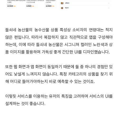
돌쇠네 농산물의 농수산물 상품 특성상 소비자의 연령대는 적지
않은 편입니다. 따라서 복잡하지 않고 직관적으로 앱을 구성해야
하는데, 이에 따라 돌쇠네 농산물은 시그니쳐 컬러인 노란색과 상
품 이미지를 활용하며 가독성 좋게 간단한 UI를 디자인했습니다.
또한 웹 화면과 앱 화면이 동일하기 때문에 둘 중 하나의 경험만 있
어도 낯설게 느껴지지 않습니다. 특정 카테고리의 상품을 찾기 위
해 어디로 들어가야하는지 바로 예측할 수 있는 것이죠.
이렇듯 서비스를 이용하는 유저의 특징을 고려하며 서비스의 UI를
설계하는 것이 좋습니다.