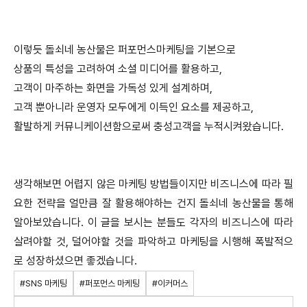
이렇듯 돌쇠네 농산물은 퍼포먼스마케팅을 기본으로
상품의 특성을 고려하여 소셜 미디어를 활용하고,
고객이 마주하는 화면을 가독성 있게 설계하며,
고객 뿐아니라 운영자 모두에게 이득인 요소를 제공하고,
활발하게 커뮤니케이션함으로써 충성고객을 누적시켜왔습니다.
생각해보면 어렵지 않은 마케팅 방법들이지만 비즈니스에 따라 필
요한 전략을 얼만큼 잘 활용해야하는 건지 돌쇠네 농산물을 통해
알아보았습니다. 이 글을 보시는 분들도 각자의 비즈니스에 따라
살려야할 것, 덜어야할 것을 파악하고 마케팅을 시행해 폭발적으
로 성장하셨으면 좋겠습니다.
#SNS 마케팅
#퍼포먼스 마케팅
#이커머스