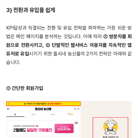
3)
전환과 유입을 쉽게
KPI달성과 직결되는 전환 및 유입 전략을 파악하는 가장 쉬운 방
법은 메인 페이지를 분석하는 것입니다. 이에 따라
➀ 방문자를 회
원으로 전환시키고, ➁ 단발적인 웹서비스 이용자를 지속적인 앱
유저로 유입
시키기 위한 돌쇠네 농산물의 2가지 전략은 아래와 같
습니다.
➀ 간단한 회원가입