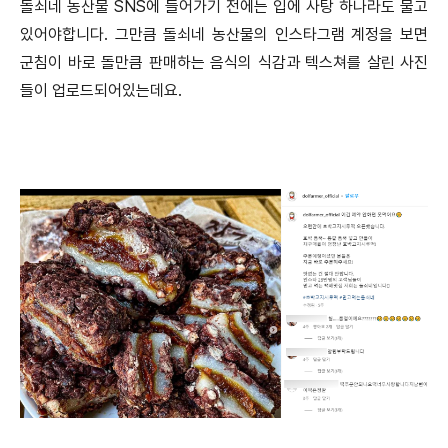
돌쇠네 농산물 SNS에 들어가기 전에는 입에 사탕 하나라도 물고
있어야합니다. 그만큼 돌쇠네 농산물의 인스타그램 계정을 보면
군침이 바로 돌만큼 판매하는 음식의 식감과 텍스쳐를 살린 사진
들이 업로드되어있는데요.