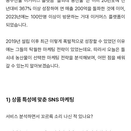
농수산물 이커머스 플랫폼 ‘돌쇠네 농산물’ 은 이미 20년도에 전
년대비 367% 이상 성장하며 연 매출 200억을 돌파한 것에 이어,
2023년에는 100만명 이상이 방문하는 거대 이커머스 플랫폼이
되었습니다.
2019년 설립 이후 최근 이렇게 폭발적으로 성장할 수 있었던 이유
에는 그들의 탁월한 마케팅 전략이 있었는데요. 따라서 오늘은 돌
쇠네 농산물이 선택한 마케팅 전략을 분석해보며, 어떤 점을 배워
갈 수 있는지 알아보겠습니다.
1)
상품 특성에 맞춘 SNS 마케팅
서비스 분석하면서 꼬르륵 소리 나신 적 있나요?