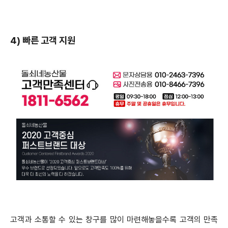
4)
빠른 고객 지원
고객과 소통할 수 있는 창구를 많이 마련해놓을수록 고객의 만족