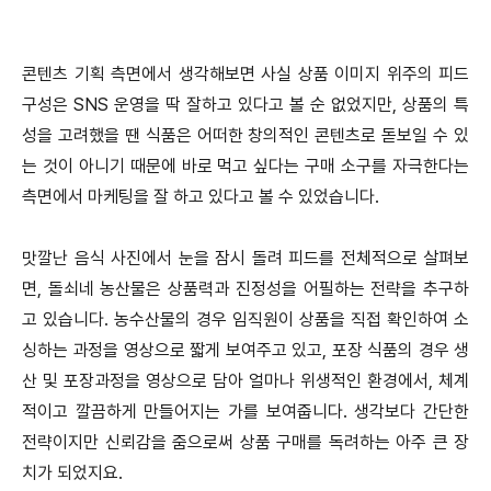
콘텐츠 기획 측면에서 생각해보면 사실 상품 이미지 위주의 피드
구성은 SNS 운영을 딱 잘하고 있다고 볼 순 없었지만, 상품의 특
성을 고려했을 땐 식품은 어떠한 창의적인 콘텐츠로 돋보일 수 있
는 것이 아니기 때문에 바로 먹고 싶다는 구매 소구를 자극한다는
측면에서 마케팅을 잘 하고 있다고 볼 수 있었습니다.
맛깔난 음식 사진에서 눈을 잠시 돌려 피드를 전체적으로 살펴보
면, 돌쇠네 농산물은 상품력과 진정성을 어필하는 전략을 추구하
고 있습니다. 농수산물의 경우 임직원이 상품을 직접 확인하여 소
싱하는 과정을 영상으로 짧게 보여주고 있고, 포장 식품의 경우 생
산 및 포장과정을 영상으로 담아 얼마나 위생적인 환경에서, 체계
적이고 깔끔하게 만들어지는 가를 보여줍니다. 생각보다 간단한
전략이지만 신뢰감을 줌으로써 상품 구매를 독려하는 아주 큰 장
치가 되었지요.