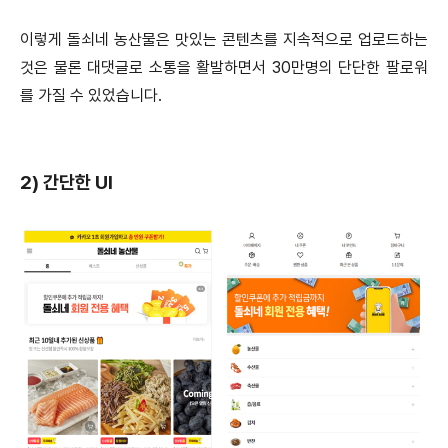
이렇게 돌쇠네 농산물은 맛있는 콘텐츠를 지속적으로 업로드하는
것은 물론 대댓글로 소통을 활발하면서 30만명의 단단한 팔로워
를 가질 수 있었습니다.
2)
간단한 UI