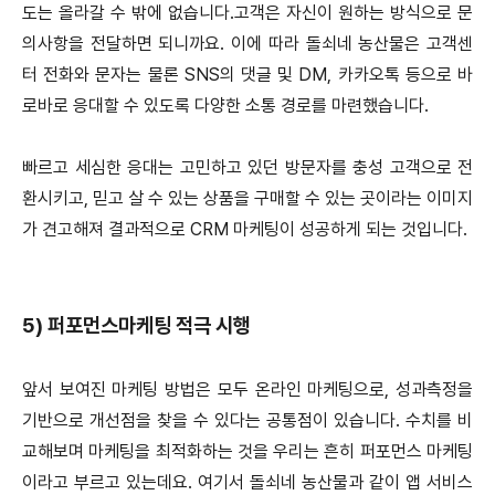
도는 올라갈 수 밖에 없습니다.고객은 자신이 원하는 방식으로 문
의사항을 전달하면 되니까요. 이에 따라 돌쇠네 농산물은 고객센
터 전화와 문자는 물론 SNS의 댓글 및 DM, 카카오톡 등으로 바
로바로 응대할 수 있도록 다양한 소통 경로를 마련했습니다.
빠르고 세심한 응대는 고민하고 있던 방문자를 충성 고객으로 전
환시키고, 믿고 살 수 있는 상품을 구매할 수 있는 곳이라는 이미지
가 견고해져 결과적으로 CRM 마케팅이 성공하게 되는 것입니다.
5)
퍼포먼스마케팅 적극 시행
앞서 보여진 마케팅 방법은 모두 온라인 마케팅으로, 성과측정을
기반으로 개선점을 찾을 수 있다는 공통점이 있습니다. 수치를 비
교해보며 마케팅을 최적화하는 것을 우리는 흔히 퍼포먼스 마케팅
이라고 부르고 있는데요. 여기서 돌쇠네 농산물과 같이 앱 서비스