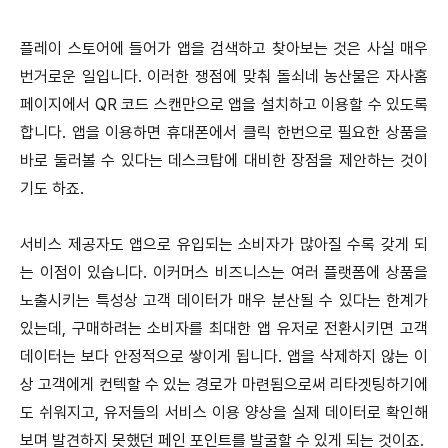
플레이 스토어에 들어가 앱을 검색하고 찾아보는 것은 사실 매우
번거로운 일입니다. 이러한 쟁점에 맞춰 돌쇠네 농산물은 자사홈
페이지에서 QR 코드 스캔만으로 앱을 설치하고 이용할 수 있도록
합니다. 앱을 이용하면 휴대폰에서 클릭 한번으로 필요한 상품을
바로 둘러볼 수 있다는 데스크탑에 대비한 장점을 제안하는 것이
기도 하죠.
서비스 제공자도 앱으로 유입되는 소비자가 많아질 수록 갖게 되
는 이점이 있습니다. 이커머스 비즈니스는 여러 플랫폼에 상품을
노출시키는 특성상 고객 데이터가 매우 분산될 수 있다는 한계가
있는데, 구매하려는 소비자를 최대한 앱 유저로 전환시키면 고객
데이터는 보다 안정적으로 쌓이게 됩니다. 앱을 삭제하지 않는 이
상 고객에게 컨텍할 수 있는 경로가 마련됨으로써 리타겟팅하기에
도 쉬워지고, 유저들의 서비스 이용 양상을 실제 데이터로 확인해
보며 발견하지 못했던 페인 포인트를 발굴할 수 있게 되는 것이죠.