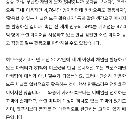
종종 ‘가장 무난한 채널이 문자(SMS)니까 문자를 보내자’, ‘카카
오톡 국내 이용자만 4,764만 명이라던데 카카오톡도 활용하자’,
‘활용할 수 있는 채널은 모두 활용하자’ 등과 같은 생각으로 메시지
를 발송하실 겁니다. 혹은 전 세계 인구의 59%를 뛰어넘는 47.4
억 명이 소셜 미디어를 사용하고 있는 만큼 활발한 소셜 미디어 광
고 집행을 필수 활동으로 판단하실 수도 있겠습니다.
허브스팟에 따르면 지난 2022년에 세 개 이상의 채널을 활용하고
있는 마케터가 81%에 이르렀을 만큼 옴니채널 또는 크로스채널
마케팅이 대세가 아닌 필수가 되었는데요. 그러나 단순히 가용한
모든 채널을 일방적으로 활용하는 것이 항상 만족스러운 전환율로
이어지진 않습니다. 그 와중에 카카오톡보다는 이메일을 선호하는
고객이 존재하고, 소셜 미디어 계정이 하나도 없는 고객이 있기도
하며, 웹푸시보다 문자를 더 매력적으로 판단하는 고객이 있기 때
문입니다.