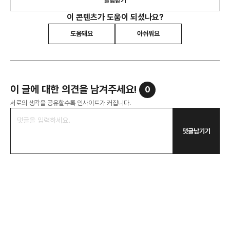
알림받기
이 콘텐츠가 도움이 되셨나요?
도움돼요
아쉬워요
이 글에 대한 의견을 남겨주세요!
0
서로의 생각을 공유할수록 인사이트가 커집니다.
댓글남기기