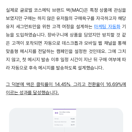
실제로 글로벌 코스메틱 브랜드 맥(MAC)은 특정 상품에 관심을
보였지만 구매는 하지 않은 유저들의 구매욕구를 자극하고자 해당
유저 세그먼트만을 위한 고객 여정을 설계하는
마케팅 자동화
기
능을 도입하였습니다. 장바구니에 상품을 담았지만 방치할 것 같
은 고객이 포착되면 자동으로 데스크톱과 모바일 웹 채널을 통해
맞춤형 메시지를 전달하는 캠페인을 설정한 것인데요. 그에 그치
지 않고, 첫 메시지 발송 이후 일정 시간이 지난 뒤 구매 여부에 따
라 자동으로 후속 메시지를 발송하도록 설계했습니다.
그 덕분에 맥은 클릭률이 14.45%, 그리고 전환율이 16.69%에
이르는 성과를 달성했습니다.