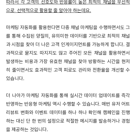
따라서 각 고객의 선호도와 반응률이 높은 최적의 채널을 우선적
으로, 선택적으로 활용할 줄 알아야 하는데요.
마케팅 자동화를 활용한다면 다중 채널 마케팅을 수행하면서도 그
를 통해 수집된 양질의, 유의미한 데이터를 기반으로 최적의 채널
과 시점을 찾아 더 나은 고객 인게이지먼트를 가능하게 합니다. 결
과적으로 묻지도 따지지도 않고 주어진 모든 채널을 활용하면서
발생하는 비용과 가장 유효한 채널을 찾아 방황하는 시간을 현저
히 줄이면서도 효과적인 고객 피로도 관리와 전환율을 개선할 수
있습니다.
더 나아가 마케팅 자동화를 통해 실시간 데이터 업데이트를 즉각
반영하는 반응형 마케팅 역시 수행할 수 있습니다. 매번 유저 어트
리뷰트 변화와 이벤트 데이터를 하나 하나 확인해 캠페인을 진행
하는 대신 단 한 번의 설정으로 적절한 메시지를 발송하거나 경험
을 제공하는 것입니다.