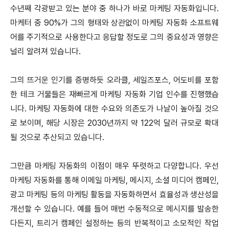
수년째 각광받고 있는 분야 중 하나가 바로 마케팅 자동화입니다.
마케터 중 90%가 그의 형태와 상관없이 마케팅 자동화 소프트웨
어를 주기적으로 사용한다고 응답할 정도로 그의 중요성과 영향은
널리 알려져 있습니다.
그의 뜨거운 인기를 증명하듯 오라클, 세일즈포스, 어도비를 포함
한 테크 거물들은 재빠르게 마케팅 자동화 기업 인수를 진행했습
니다. 마케팅 자동화에 대한 수요와 의존도가 나날이 높아질 것으
로 보이며, 해당 시장은 2030년까지 약 122억 달러 규모로 확대
될 것으로 추산되고 있습니다.
그만큼 마케팅 자동화의 이점이 매우 뚜렷하고 다양합니다. 우선
마케팅 자동화를 통해 이메일 마케팅, 메시지, 소셜 미디어 캠페인,
광고 마케팅 등의 마케팅 활동을 자동화하면서 효율성과 생산성을
개선할 수 있습니다. 예를 들어 매번 수동적으로 메시지를 발송한
다든지, 트리거 캠페인 설정하는 등의 반복적이고 소모적인 작업