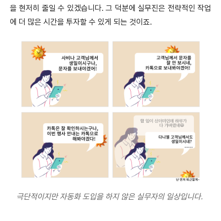
을 현저히 줄일 수 있겠습니다. 그 덕분에 실무진은 전략적인 작업
에 더 많은 시간을 투자할 수 있게 되는 것이죠.
극단적이지만 자동화 도입을 하지 않은 실무자의 일상입니다.