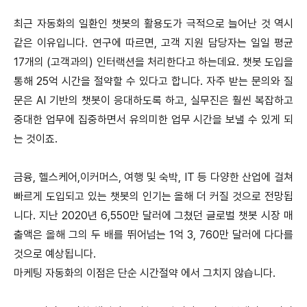
최근 자동화의 일환인 챗봇의 활용도가 극적으로 늘어난 것 역시
같은 이유입니다. 연구에 따르면, 고객 지원 담당자는 일일 평균
17개의 (고객과의) 인터랙션을 처리한다고 하는데요. 챗봇 도입을
통해 25억 시간을 절약할 수 있다고 합니다. 자주 받는 문의와 질
문은 AI 기반의 챗봇이 응대하도록 하고, 실무진은 훨씬 복잡하고
중대한 업무에 집중하면서 유의미한 업무 시간을 보낼 수 있게 되
는 것이죠.
금융, 헬스케어,이커머스, 여행 및 숙박, IT 등 다양한 산업에 걸쳐
빠르게 도입되고 있는 챗봇의 인기는 올해 더 커질 것으로 전망됩
니다. 지난 2020년 6,550만 달러에 그쳤던 글로벌 챗봇 시장 매
출액은 올해 그의 두 배를 뛰어넘는 1억 3, 760만 달러에 다다를
것으로 예상됩니다.
마케팅 자동화의 이점은 단순 시간절약 에서 그치지 않습니다.