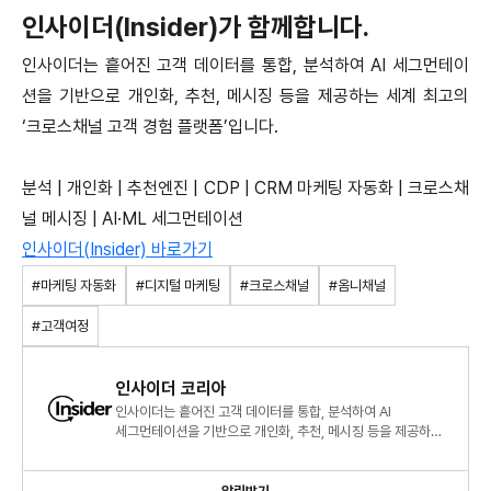
인사이더(Insider)가 함께합니다.
인사이더는 흩어진 고객 데이터를 통합, 분석하여 AI 세그먼테이
션을 기반으로 개인화, 추천, 메시징 등을 제공하는 세계 최고의
‘크로스채널 고객 경험 플랫폼’입니다.
분석 | 개인화 | 추천엔진 | CDP | CRM 마케팅 자동화 | 크로스채
널 메시징 | AI·ML 세그먼테이션
인사이더(Insider) 바로가기
#마케팅 자동화
#디지털 마케팅
#크로스채널
#옴니채널
#고객여정
인사이더 코리아
인사이더는 흩어진 고객 데이터를 통합, 분석하여 AI
세그먼테이션을 기반으로 개인화, 추천, 메시징 등을 제공하는
세계 최고의 ‘크로스채널 고객 경험 플랫폼’입니다.