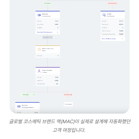
글로벌 코스메틱 브랜드 맥(MAC)이 실제로 설계해 자동화했던
고객 여정입니다.