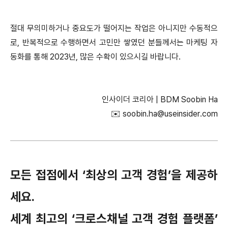
절대 무의미하거나 중요도가 떨어지는 작업은 아니지만 수동적으
로, 반복적으로 수행하면서 고민만 쌓였던 분들께서는 마케팅 자
동화를 통해 2023년, 많은 수확이 있으시길 바랍니다.
인사이더 코리아 | BDM Soobin Ha
✉️ soobin.ha@useinsider.com
모든 접점에서 ‘최상의 고객 경험’을 제공하
세요.
세계 최고의 ‘크로스채널 고객 경험 플랫폼’