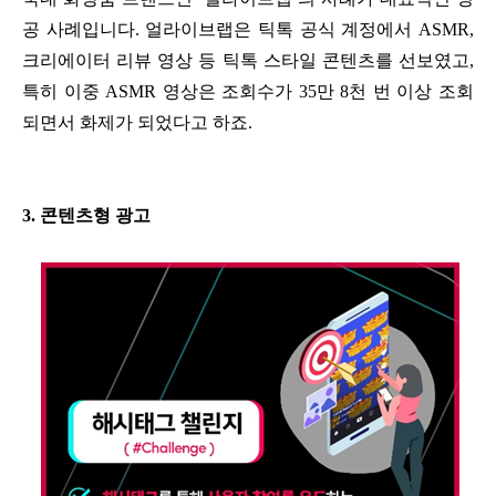
공 사례입니다. 얼라이브랩은 틱톡 공식 계정에서 ASMR,
크리에이터 리뷰 영상 등 틱톡 스타일 콘텐츠를 선보였고,
특히 이중 ASMR 영상은 조회수가 35만 8천 번 이상 조회
되면서 화제가 되었다고 하죠.
3. 콘텐츠형 광고