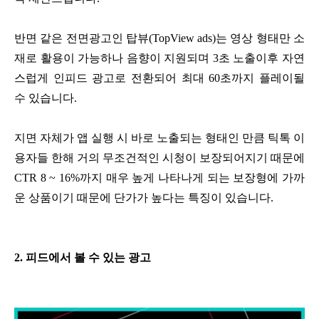
반면 같은 전면광고인 탑뷰(TopView ads)는 영상 형태만 소
재로 활용이 가능하나 음향이 지원되며 3초 노출이후 자연
스럽게 인피드 광고로 전환되어 최대 60초까지 플레이될
수 있습니다.
지면 자체가 앱 실행 시 바로 노출되는 형태인 만큼 틱톡 이
용자들 한해 거의 무조건적인 시청이 보장되어지기 때문에
CTR 8 ~ 16%까지 매우 높게 나타나게 되는 보장형에 가까
운 상품이기 때문에 단가가 높다는 특징이 있습니다.
2. 피드에서 볼 수 있는 광고