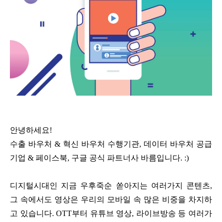
안녕하세요!
수출 바우처 & 혁신 바우처 수행기관, 데이터 바우처 공급
기업 & 페이스북, 구글 공식 파트너사 바름입니다. :)
디지털시대인 지금 우후죽순 쏟아지는 여러가지 콘텐츠,
그 속에서도 영상은 우리의 모바일 속 많은 비중을 차지하
고 있습니다. OTT부터 유튜브 영상, 라이브방송 등 여러가