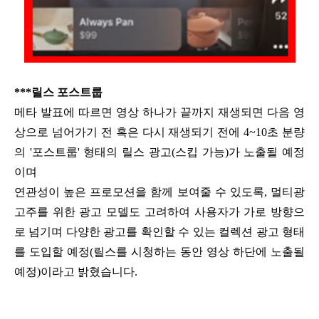
***릴스 포스트룹
메타 발표에 따르면 영상 하나가 끝까지 재생되면 다음 영
상으로 넘어가기 전 혹은 다시 재생되기 전에 4~10초 분량
의 '포스트룹' 형태의 릴스 광고(스킵 가능)가 노출될 예정
이며
연관성이 높은 프로모션을 함께 보여줄 수 있도록, 멀티광
고주를 위한 광고 모델도 고려하여 사용자가 가로 방향으
로 넘기며 다양한 광고를 확인할 수 있는 컬렉션 광고 형태
를 도입할 예정(릴스를 시청하는 동안 영상 하단에 노출될
예정)이라고 밝혔습니다.