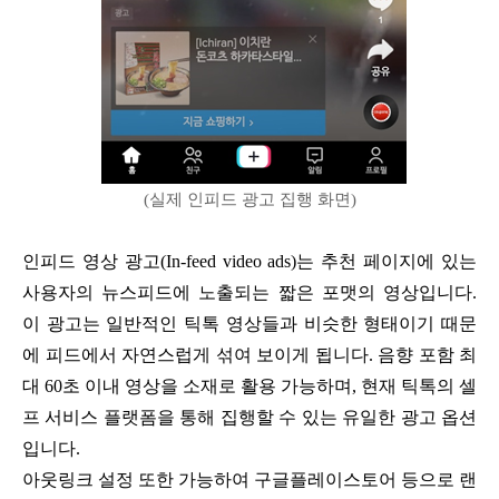
(실제 인피드 광고 집행 화면)
인피드 영상 광고(In-feed video ads)는 추천 페이지에 있는
사용자의 뉴스피드에 노출되는 짧은 포맷의 영상입니다.
이 광고는 일반적인 틱톡 영상들과 비슷한 형태이기 때문
에 피드에서 자연스럽게 섞여 보이게 됩니다. 음향 포함 최
대 60초 이내 영상을 소재로 활용 가능하며, 현재 틱톡의 셀
프 서비스 플랫폼을 통해 집행할 수 있는 유일한 광고 옵션
입니다.
아웃링크 설정 또한 가능하여 구글플레이스토어 등으로 랜