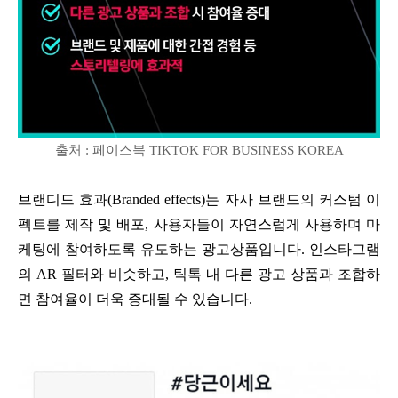
출처 : 페이스북 TIKTOK FOR BUSINESS KOREA
브랜디드 효과(Branded effects)는 자사 브랜드의 커스텀 이
펙트를 제작 및 배포, 사용자들이 자연스럽게 사용하며 마
케팅에 참여하도록 유도하는 광고상품입니다. 인스타그램
의 AR 필터와 비슷하고, 틱톡 내 다른 광고 상품과 조합하
면 참여율이 더욱 증대될 수 있습니다.