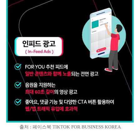
출처 : 페이스북 TIKTOK FOR BUSINESS KOREA