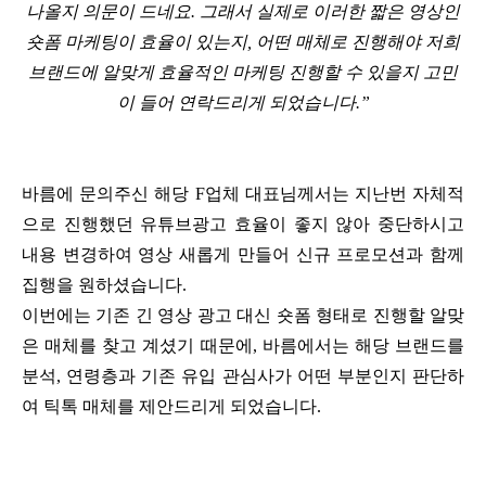
나올지 의문이 드네요. 그래서 실제로 이러한 짧은 영상인
숏폼 마케팅이 효율이 있는지, 어떤 매체로 진행해야 저희
브랜드에 알맞게 효율적인 마케팅 진행할 수 있을지 고민
이 들어 연락드리게 되었습니다.”
바름에 문의주신 해당 F업체 대표님께서는 지난번 자체적
으로 진행했던 유튜브광고 효율이 좋지 않아 중단하시고
내용 변경하여 영상 새롭게 만들어 신규 프로모션과 함께
집행을 원하셨습니다.
이번에는 기존 긴 영상 광고 대신 숏폼 형태로 진행할 알맞
은 매체를 찾고 계셨기 때문에, 바름에서는 해당 브랜드를
분석, 연령층과 기존 유입 관심사가 어떤 부분인지 판단하
여 틱톡 매체를 제안드리게 되었습니다.