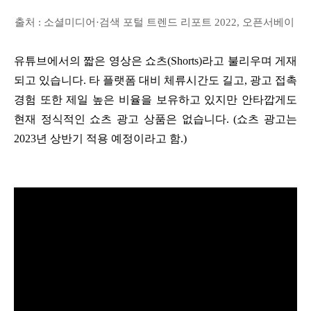
출처 : 소셜미디어·검색 포털 트렌드 리포트 2022, 오픈서베이
유튜브에서의 짧은 영상은 쇼츠(Shorts)라고 불리우며 게재
되고 있습니다. 타 플랫폼 대비 체류시간도 길고, 광고 접촉
경험 또한 제일 높은 비율을 보유하고 있지만 안타깝게도
현재 정식적인 쇼츠 광고 상품은 없습니다. (쇼츠 광고는
2023년 상반기 적용 예정이라고 함.)