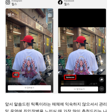
앞서 말씀드린 틱톡이라는 매체에 익숙하지 않으셔서 관리
및 운영에 진입장벽을 느끼실 때 가장 많이 추천드리는 나