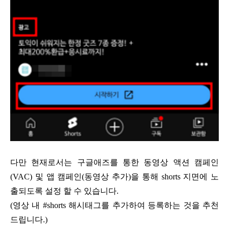
다만 현재로서는 구글애즈를 통한 동영상 액션 캠페인
(VAC) 및 앱 캠페인(동영상 추가)을 통해 shorts 지면에 노
출되도록 설정 할 수 있습니다.
(영상 내 #shorts 해시태그를 추가하여 등록하는 것을 추천
드립니다.)