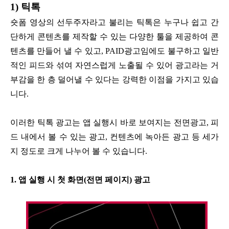
1) 틱톡
숏폼 영상의 선두주자라고 불리는 틱톡은 누구나 쉽고 간
단하게 콘텐츠를 제작할 수 있는 다양한 툴을 제공하여 콘
텐츠를 만들어 낼 수 있고, PAID광고임에도 불구하고 일반
적인 피드와 섞여 자연스럽게 노출될 수 있어 광고라는 거
부감을 한 층 덜어낼 수 있다는 강력한 이점을 가지고 있습
니다.
이러한 틱톡 광고는 앱 실행시 바로 보여지는 전면광고, 피
드 내에서 볼 수 있는 광고, 컨텐츠에 녹아든 광고 등 세가
지 정도로 크게 나누어 볼 수 있습니다.
1. 앱 실행 시 첫 화면(전면 페이지) 광고