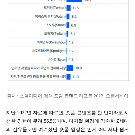
출처 : 소셜미디어·검색 포털 트렌드 리포트 2022, 오픈서베이
지난 2022년 자료에 따르면, 숏폼 콘텐츠를 한 번이라도 시
청한 경험이 무려 56.5%이며, 디지털 환경에 익숙한 Z세대
의 전유물로만 여겨졌던 숏폼 영상은 언제 어디서나 쉽게