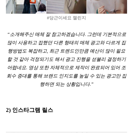
#당근이세요 챌린지
“소개해주신 매체 잘 참고하겠습니다. 그런데 기본적으로
많이 사용하고 접했던 다른 형태의 매체 광고와 다르게 집
행방법도 복잡하고, 최근 트렌드인만큼 예산이 많이 필요
할 것 같아 걱정되기도 해서 광고 진행을 섣불리 결정하기
어렵네요. 영상 또한 자체적으로 제작이 완료되어 있어 조
회수 증대를 통해 브랜드 인지도를 높일 수 있는 광고만 집
행하면 되는 상황입니다.”
2) 인스타그램 릴스