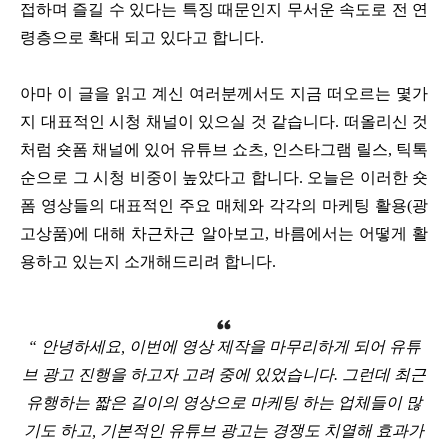
접하며 즐길 수 있다는 특징 때문인지 무서운 속도로 전 연
령층으로 확대 되고 있다고 합니다.
아마 이 글을 읽고 계신 여러분께서도 지금 떠오르는 몇가
지 대표적인 시청 채널이 있으실 것 같습니다. 떠올리신 것
처럼 숏폼 채널에 있어 유튜브 쇼츠, 인스타그램 릴스, 틱톡
순으로 그 시청 비중이 높았다고 합니다. 오늘은 이러한 숏
폼 영상들의 대표적인 주요 매체와 각각의 마케팅 활용(광
고상품)에 대해 차근차근 알아보고, 바름에서는 어떻게 활
용하고 있는지 소개해드리려 합니다.
“ 안녕하세요, 이번에 영상 제작을 마무리하게 되어 유튜
브 광고 진행을 하고자 고려 중에 있었습니다. 그런데 최근
유행하는 짧은 길이의 영상으로 마케팅 하는 업체들이 많
기도 하고, 기본적인 유튜브 광고는 경쟁도 치열해 효과가