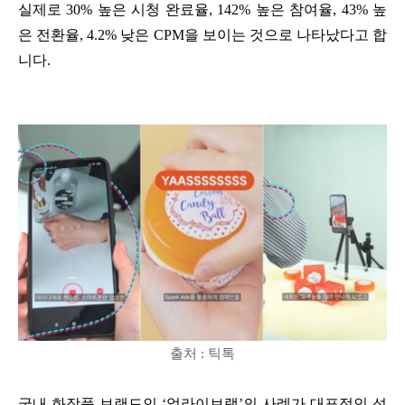
실제로 30% 높은 시청 완료율, 142% 높은 참여율, 43% 높
은 전환율, 4.2% 낮은 CPM을 보이는 것으로 나타났다고 합
니다.
출처 : 틱톡
국내 화장품 브랜드인 ‘얼라이브랩’의 사례가 대표적인 성