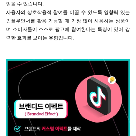
얻을 수 있습니다.
사용자의 상호작용적 참여를 이끌 수 있도록 영향력 있는
인플루언서를 활용 가능할 때 가장 많이 사용하는 상품이
며 소비자들이 스스로 광고에 참여한다는 특징이 있어 강
력한 효과를 보이는 유형입니다.