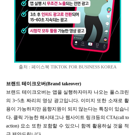
출처 : 페이스북 TIKTOK FOR BUSINESS KOREA
브랜드 테이크오버(Brand takeover)
브랜드 테이크오버는 앱을 실행하자마자 나오는 풀스크린
의 3~5초 짜리의 영상 광고입니다. 이미지 또한 소재로 활
용이 가능하지만 음향지원이 되지 않는다는 특징이 있습니
다. 클릭 가능한 해시태그나 웹사이트 링크등의 CTA(call to
action) 요소 또한 포함할 수 있으니 함께 활용하실 것을 적
극 제안드립니다.