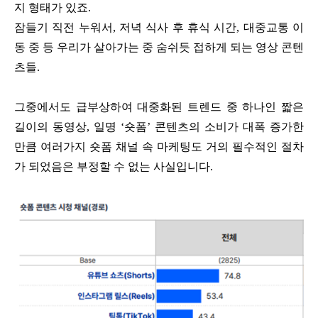
지 형태가 있죠.
잠들기 직전 누워서, 저녁 식사 후 휴식 시간, 대중교통 이
동 중 등 우리가 살아가는 중 숨쉬듯 접하게 되는 영상 콘텐
츠들.
그중에서도 급부상하여 대중화된 트렌드 중 하나인 짧은
길이의 동영상, 일명 ‘숏폼’ 콘텐츠의 소비가 대폭 증가한
만큼 여러가지 숏폼 채널 속 마케팅도 거의 필수적인 절차
가 되었음은 부정할 수 없는 사실입니다.