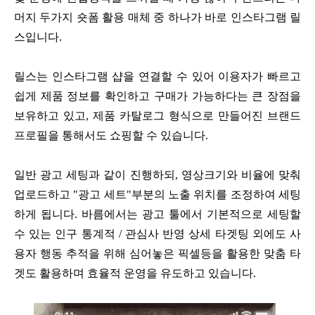
머지 두가지 숏폼 활용 매체 중 하나가 바로 인스타그램 릴
스입니다.
릴스는 인스타그램 샵을 연결할 수 있어 이용자가 빠르고
쉽게 제품 정보를 확인하고 구매가 가능하다는 큰 장점을
보유하고 있고, 제품 카탈로그 형식으로 만들어진 브랜드
프로필을 통해서도 쇼핑할 수 있습니다.
일반 광고 세팅과 같이 진행하되, 영상크기와 비율에 맞춰
업로드하고 "광고 세트"부분의 노출 위치를 조정하여 세팅
하게 됩니다. 바름에서는 광고 툴에서 기본적으로 세팅할
수 있는 인구 통계적 / 관심사 반영 상세 타겟팅 외에도 사
용자 행동 추적을 위해 심어놓은 픽셀등을 활용한 맞춤 타
겟도 활용하며 효율적 운영을 유도하고 있습니다.