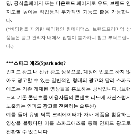
딩, 공식홈페이지 또는 다운로드 페이지로 유도, 브랜드 인
지도를 높이는 작업등의 부가적인 기능도 활용 가능합니
다.
(*비딩형을 제외한 예약형인 원데이맥스, 브랜드프리미엄 상
품들은 광고 관리자 내에서 집행이 불가하니 참고 부탁드립니
다.)
***스파크 애즈(Spark ads)?
인피드 광고 내 신규 광고 상품으로, 계정에 업로드 하지 않
아도 광고할 수 있는 일반적인 형태의 광고와 달리 스파크
애즈는 기존 게재된 영상들을 홍보하는 방식입니다. (브랜
드의 기존 콘텐츠를 이용자들의 콘텐츠 피드에 자연스럽게
노출되는 인피드 광고로 전환하는 솔루션)
예를 들어 유명 틱톡 크리에이터가 자사 제품을 활용하는
영상을 올렸다면 이를 스파크애즈를 통해 인피드 광고로
전환할 수 있습니다.