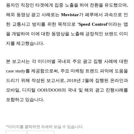
용자인 직장인 타겟에게 집중 노출을 하여 전환을 유도했으며,
해외 동영상 광고 사례로는
Movistar
가 페루에서 과속으로 인
한 교통사고 방지를 위한 목적으로
'Speed Control'
이라는 앱
을 개발하여 이에 대한 동영상을 노출해 긍정적인 브랜드 이미
지를 제고했습니다.
본 보고서는 각 미디어별 국내외 주요 광고 집행 사례에 대한
case study를 제공함으로써, 주요 마케팅 트렌드 파악에 도움을
드리기 위해 작성된 보고서로, 2018년 2월에 집행된 온라인과
모바일, 디지털 OOH/DOOH의 국내 및 해외 광고 진행사례를
포함하고 있습니다.
*이미지를 클릭하면 자세히 보실 수 있습니다.