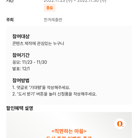
기간
2022.11.23 (수) ~ 2022.11.30 (수)
종료
주최
한겨례출판
참여대상
콘텐츠 제작에 관심있는 누구나
참여기간
응모: 11/23 - 11/30
발표: 12/1
참여방법
1. 댓글로 '기대평'을 작성해주세요.
2. '도서 받기' 버튼을 눌러 신청폼을 작성해주세요.
할인혜택 설명