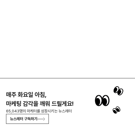
매주 화요일 아침,
마케팅 감각을 깨워 드릴게요!
65,043명의 마케터를 성장시키는 뉴스레터
뉴스레터 구독하기