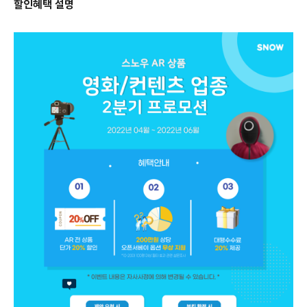
할인혜택 설명