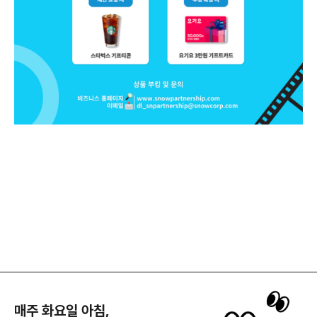
매주 화요일 아침,