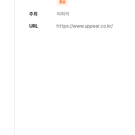
종료
주최
어피어
URL
https://www.uppear.co.kr/