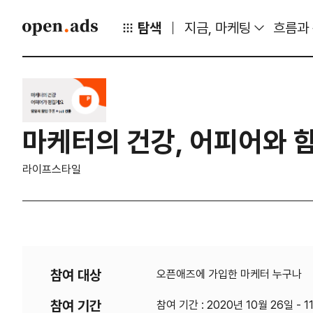
탐색
지금, 마케팅
흐름과
마케터의 건강, 어피어와 
라이프스타일
참여 대상
오픈애즈에 가입한 마케터 누구나
참여 기간
참여 기간 : 2020년 10월 26일 - 1