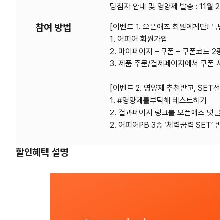
당첨자 안내 및 영양제 발송 : 11월 
참여 방법
[이벤트 1. 오픈애즈 회원에게만! 
1. 어피어 회원가입
2. 마이페이지 – 쿠폰 – 쿠폰코드 2
3. 제품 주문/결제페이지에서 쿠폰 
[이벤트 2. 영양제 추천받고, SET
1. #영양제를부탁해 테스트하기
2. 결과페이지 링크를 오픈애즈 댓글로
2. 어피어PB 3종 ‘체력꿈력 SET’ 
할인혜택 설명