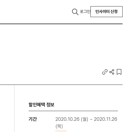
로그인
인사이터 신청
할인혜택 정보
기간
2020.10.26 (월) ~ 2020.11.26
(목)