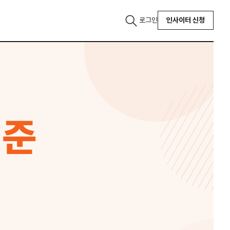
로그인
인사이터 신청