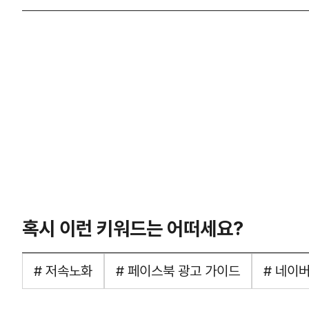
혹시 이런 키워드는 어떠세요?
# 저속노화
# 페이스북 광고 가이드
# 네이