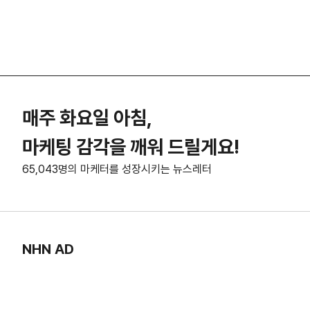
매주 화요일 아침,
마케팅 감각을 깨워 드릴게요!
65,043명의 마케터를 성장시키는 뉴스레터
NHN AD