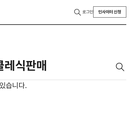
로그인
인사이터 신청
있습니다.