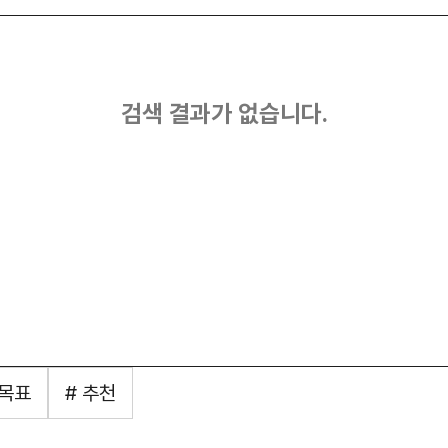
검색 결과가 없습니다.
 목표
# 추천