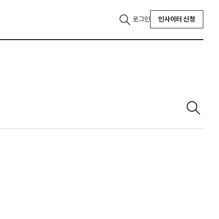
로그인
인사이터 신청