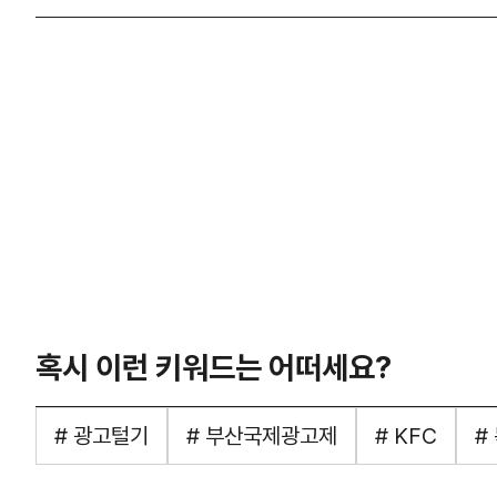
혹시 이런 키워드는 어떠세요?
# 광고털기
# 부산국제광고제
# KFC
#