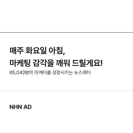
매주 화요일 아침,
마케팅 감각을 깨워 드릴게요!
65,043명의 마케터를 성장시키는 뉴스레터
NHN AD