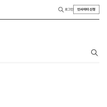
로그인
인사이터 신청