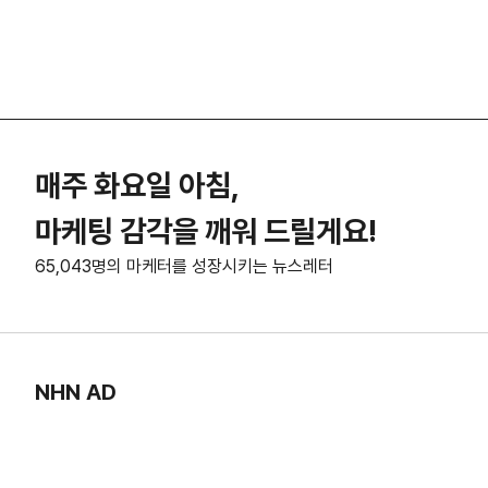
매주 화요일 아침,
마케팅 감각을 깨워 드릴게요!
65,043명의 마케터를 성장시키는 뉴스레터
NHN AD