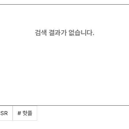
검색 결과가 없습니다.
CSR
# 핫플