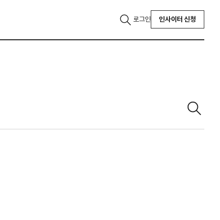
로그인
인사이터 신청