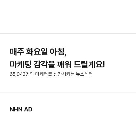
매주 화요일 아침,
마케팅 감각을 깨워 드릴게요!
65,043명의 마케터를 성장시키는 뉴스레터
NHN AD