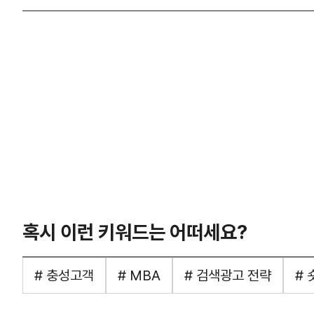
혹시 이런 키워드는 어떠세요?
# 충성고객
# MBA
# 검색광고 전략
# 