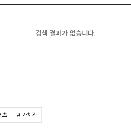
검색 결과가 없습니다.
숏츠
# 가치관