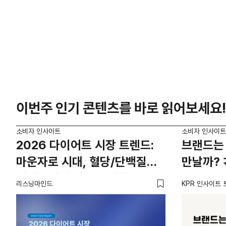
이번주 인기 콘텐츠를 바로 읽어보세요!
소비자 인사이트
소비자 인사이트
2026 다이어트 시장 트렌드:
브랜드는 
마운자로 시대, 혈당/단백질
만날까? 
카테고리의 새로운 기회
리스닝마인드
KPR 인사이트 