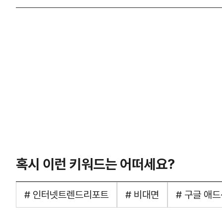
혹시 이런 키워드는 어떠세요?
# 인터넷트렌드리포트
# 비대면
# 구글 애