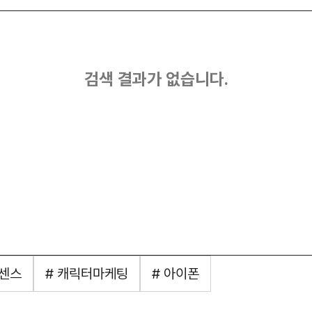
검색 결과가 없습니다.
드센스
# 캐릭터마케팅
# 아이폰