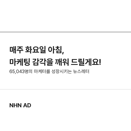
매주 화요일 아침,
마케팅 감각을 깨워 드릴게요!
65,043명의 마케터를 성장시키는 뉴스레터
NHN AD