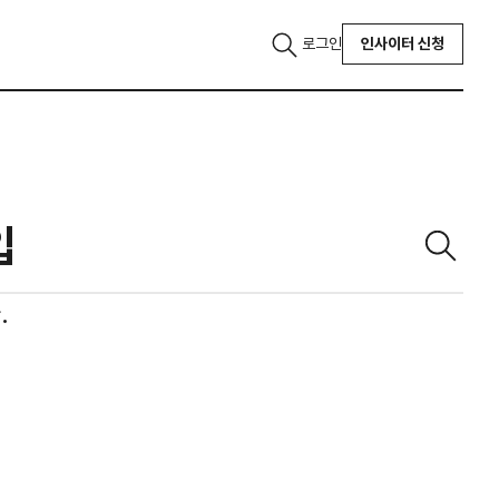
로그인
인사이터 신청
.