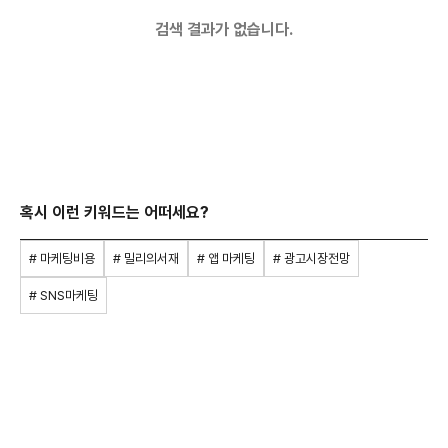
검색 결과가 없습니다.
혹시 이런 키워드는 어떠세요?
# 마케팅비용
# 밀리의서재
# 앱 마케팅
# 광고시장전망
# SNS마케팅