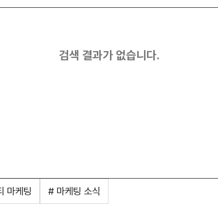
검색 결과가 없습니다.
티 마케팅
# 마케팅 소식