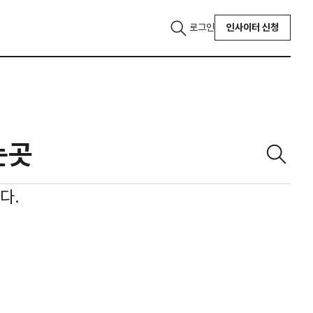
로그인
인사이터 신청
다.