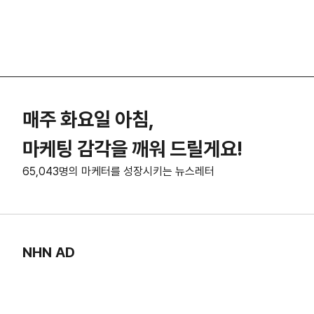
매주 화요일 아침,
마케팅 감각을 깨워 드릴게요!
65,043명의 마케터를 성장시키는 뉴스레터
NHN AD