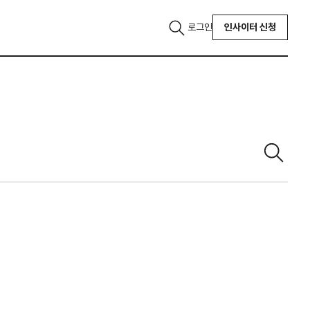
로그인
인사이터 신청