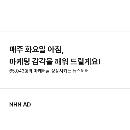
매주 화요일 아침,
마케팅 감각을 깨워 드릴게요!
65,043명의 마케터를 성장시키는 뉴스레터
NHN AD