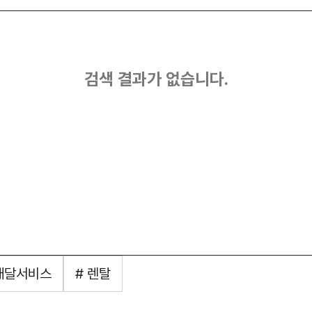
검색 결과가 없습니다.
 배달서비스
# 렌탈