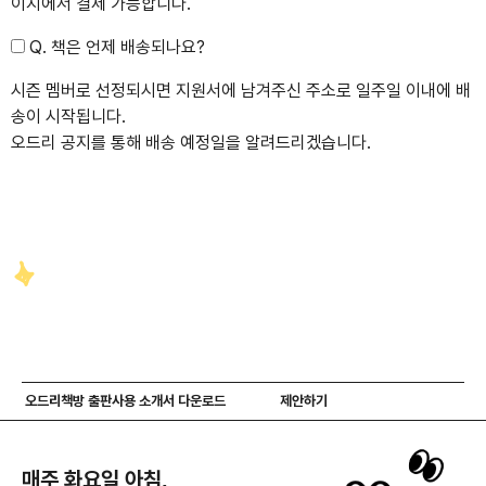
이지에서 결제 가능합니다.
Q. 책은 언제 배송되나요?
시즌 멤버로 선정되시면 지원서에 남겨주신 주소로 일주일 이내에 배
송이 시작됩니다.
오드리 공지를 통해 배송 예정일을 알려드리겠습니다.
오드리책방 출판사용 소개서 다운로드
제안하기
매주 화요일 아침,