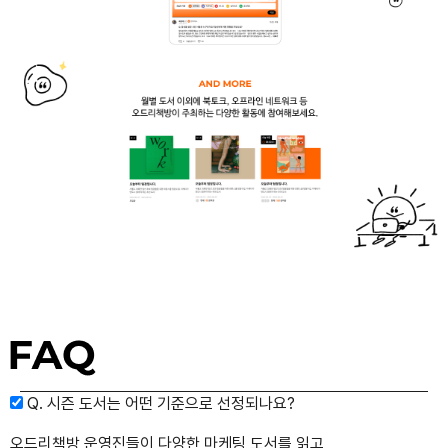
Q. 시즌 도서는 어떤 기준으로 선정되나요?
오드리책방 운영진들이 다양한 마케팅 도서를 읽고,