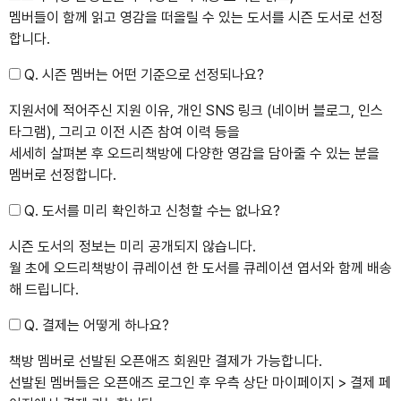
멤버들이 함께 읽고 영감을 떠올릴 수 있는 도서를 시즌 도서로 선정
합니다.
Q. 시즌 멤버는 어떤 기준으로 선정되나요?
지원서에 적어주신 지원 이유, 개인 SNS 링크 (네이버 블로그, 인스
타그램), 그리고 이전 시즌 참여 이력 등을
세세히 살펴본 후 오드리책방에 다양한 영감을 담아줄 수 있는 분을
멤버로 선정합니다.
Q. 도서를 미리 확인하고 신청할 수는 없나요?
시즌 도서의 정보는 미리 공개되지 않습니다.
월 초에 오드리책방이 큐레이션 한 도서를 큐레이션 엽서와 함께 배송
해 드립니다.
Q. 결제는 어떻게 하나요?
책방 멤버로 선발된 오픈애즈 회원만 결제가 가능합니다.
선발된 멤버들은 오픈애즈 로그인 후 우측 상단 마이페이지 > 결제 페