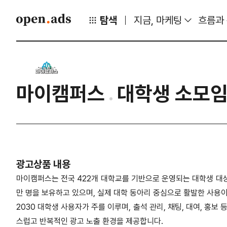
탐색
지금, 마케팅
흐름과
마이캠퍼스
대학생 소모임
광고상품 내용
마이캠퍼스는 전국 422개 대학교를 기반으로 운영되는 대학생 대상 모
만 명을 보유하고 있으며, 실제 대학 동아리 중심으로 활발한 사용
2030 대학생 사용자가 주를 이루며, 출석 관리, 채팅, 대여, 홍보
스럽고 반복적인 광고 노출 환경을 제공합니다.