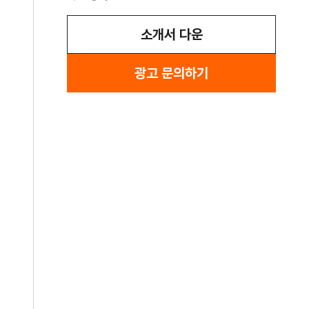
소개서 다운
광고 문의하기