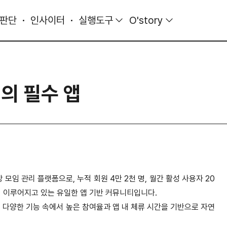
 판단
인사이터
실행도구
O'story
의 필수 앱
임 관리 플랫폼으로, 누적 회원 4만 2천 명, 월간 활성 사용자 20
이 이루어지고 있는 유일한 앱 기반 커뮤니티입니다.
 등 다양한 기능 속에서 높은 참여율과 앱 내 체류 시간을 기반으로 자연