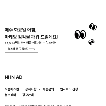
매주 화요일 아침,
마케팅 감각을 깨워 드릴게요!
65,043명의 마케터를 성장시키는 뉴스레터
뉴스레터 구독하기
NHN AD
오픈애즈란
공지사항
제휴문의
인사이터 신청
뉴스레터
광고안내