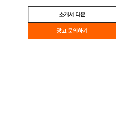
소개서 다운
광고 문의하기