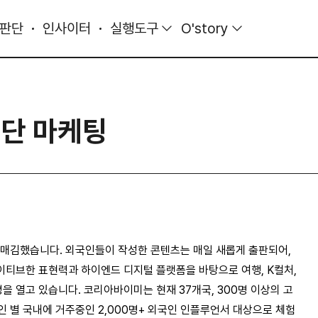
 판단
인사이터
실행도구
O'story
단 마케팅
자리매김했습니다. 외국인들이 작성한 콘텐츠는 매일 새롭게 출판되어,
이티브한 표현력과 하이엔드 디지털 플랫폼을 바탕으로 여행, K컬처,
 열고 있습니다. 코리아바이미는 현재 37개국, 300명 이상의 고
인 별 국내에 거주중인 2,000명+ 외국인 인플루언서 대상으로 체험