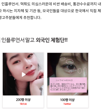
기 인플루언서. 먹튀도 의심스러운데 비싼 배송비, 통관수수료까지 내
자 하시는 지자체 및 기관 등, 모국인들을 대상으로 한국에서 직접 체
 광고주분들에게 추천합니다.