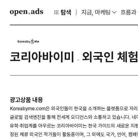
탐색
지금, 마케팅
흐름과
코리아바이미
외국인 체험
광고상품 내용
Koreabyme.com은 외국인들이 한국을 소개하는 플랫폼으로 
글로벌 검색엔진을 통해 전세계 오디언스와 소통하고 있습니다. 네
유학·취업계를 아우르는 코리아바이미는 한국 가이드의 새로운 지평을
정된 체류 외국인 작가들이 활동중이며, 그 외에도 국가, 언어, 캠페