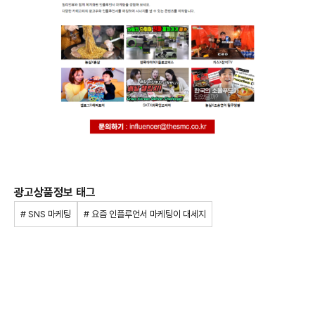
광고상품정보 태그
# SNS 마케팅
# 요즘 인플루언서 마케팅이 대세지