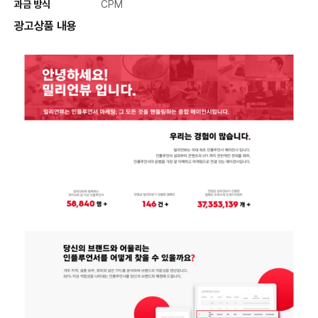
과금 방식
CPM
광고상품 내용