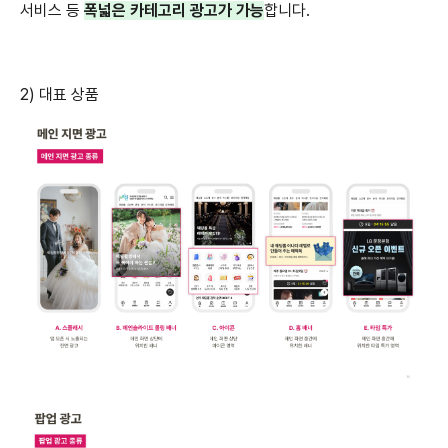
서비스 등
폭넓은 카테고리 광고가 가능
합니다.
2) 대표 상품