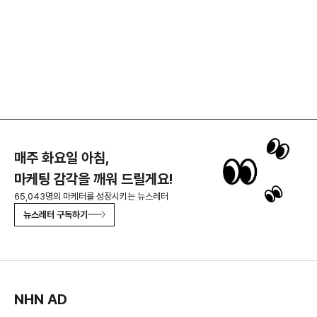
매주 화요일 아침,
마케팅 감각을 깨워 드릴게요!
65,043명의 마케터를 성장시키는 뉴스레터
뉴스레터 구독하기
NHN AD