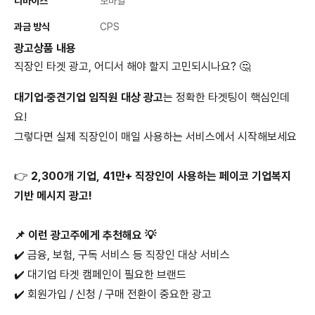
디바이스
모바일
과금 방식
CPS
광고상품 내용
직장인 타겟 광고, 어디서 해야 할지 고민되시나요? 🤔
대기업·중견기업 임직원 대상 광고
는 정확한 타겟팅이 핵심인데
요!
그렇다면 실제 직장인이 매일 사용하는 서비스에서 시작해보세요
👉
2,300개 기업, 41만+ 직장인이 사용하는 페이코 기업복지
기반 메시지 광고!
📌 이런 광고주에게 추천해요 💡
✔️ 금융, 보험, 구독 서비스 등 직장인 대상 서비스
✔️ 대기업 타겟 캠페인이 필요한 브랜드
✔️ 회원가입 / 신청 / 구매 전환이 중요한 광고