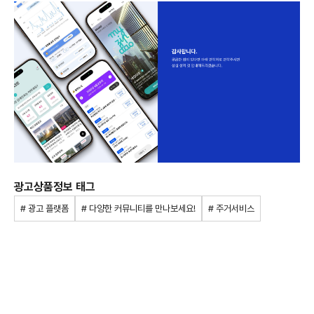
광고상품정보 태그
# 광고 플랫폼
# 다양한 커뮤니티를 만나보세요!
# 주거서비스