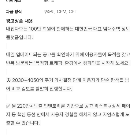
디바이스
모바일
과금 방식
구좌제, CPM, CPT
광고상품 내용
내집다오는 100만 회원이 함께하는 대한민국 대표 임대주택 정보
플랫폼입니다.
매일 업데이트되는 공고를 확인하기 위해 이용자들이 목적을 갖고
반복 방문하는 ‘목적형 트래픽’ 환경에서 캠페인을 시작해 보세요.
🎯 2030~4050의 주거 의사결정 단계 이용자가 단순 탐색을 넘
어 비교·검토를 활발히 진행합니다.
✅ 월 220만+ 노출 인벤토리를 기반으로 공고 리스트→상세 페이
지 등 핵심 동선 안에서 사용자 경험을 해치지 않고 자연스럽게 노
출할 수 있습니다.