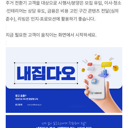
주거 전환기 고객을 대상으로 시행사/분양은 모집 유입, 이사·청소
·인테리어는 상담 유도, 금융은 비용 고민 구간 콘텐츠 전달(심의
준수), 리빙은 인지·프로모션에 활용하기 좋습니다.
지금 필요한 고객이 움직이는 화면에서 시작하세요.