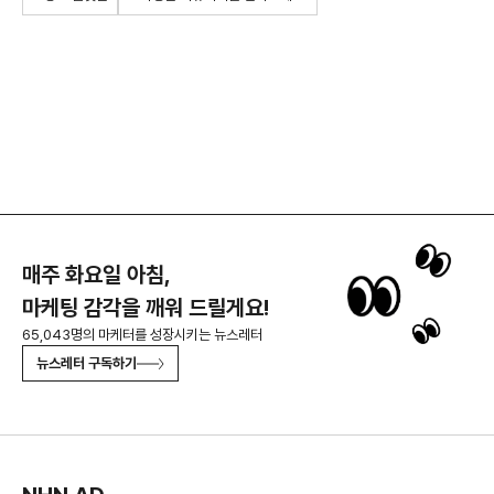
매주 화요일 아침,
마케팅 감각을 깨워 드릴게요!
65,043명의 마케터를 성장시키는 뉴스레터
뉴스레터 구독하기