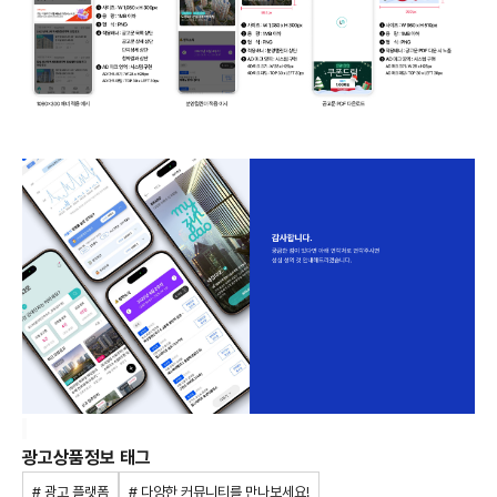
광고상품정보 태그
# 광고 플랫폼
# 다양한 커뮤니티를 만나보세요!